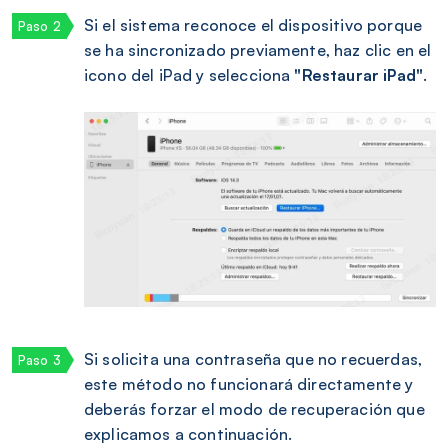
Si el sistema reconoce el dispositivo porque
se ha sincronizado previamente, haz clic en el
icono del iPad y selecciona
"Restaurar iPad"
.
Si solicita una contraseña que no recuerdas,
este método no funcionará directamente y
deberás forzar el modo de recuperación que
explicamos a continuación.