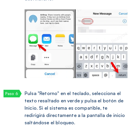
Pulsa "Retorno" en el teclado, selecciona el
texto resaltado en verde y pulsa el botón de
Inicio. Si el sistema es compatible, te
redirigirá directamente a la pantalla de inicio
saltándose el bloqueo.