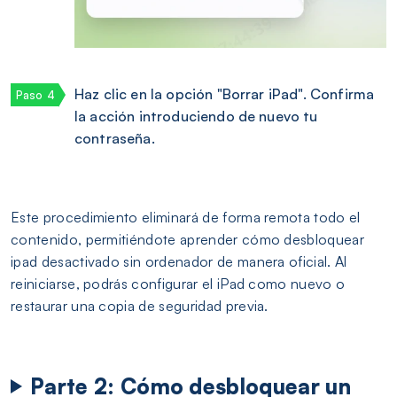
Haz clic en la opción "Borrar iPad". Confirma
la acción introduciendo de nuevo tu
contraseña.
Este procedimiento eliminará de forma remota todo el
contenido, permitiéndote aprender cómo desbloquear
ipad desactivado sin ordenador de manera oficial. Al
reiniciarse, podrás configurar el iPad como nuevo o
restaurar una copia de seguridad previa.
Parte 2: Cómo desbloquear un