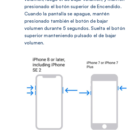
presionado el botón superior de Encendido.
Cuando la pantalla se apague, mantén
presionado también el botón de bajar
volumen durante 5 segundos. Suelta el botón
superior manteniendo pulsado el de bajar
volumen.