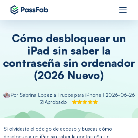
Cómo desbloquear un
iPad sin saber la
contraseña sin ordenador
(2026 Nuevo)
Por
Sabrina Lopez
a
Trucos para iPhone
| 2026-06-26
Aprobado
Si olvidaste el código de acceso y buscas cómo
desbloquear un iPad sin saber la contraseña sin