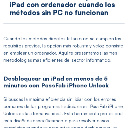
iPad con ordenador cuando los
métodos sin PC no funcionan
Cuando los métodos directos fallan o no se cumplen los
requisitos previos, la opción más robusta y veloz consiste
en emplear un ordenador. Aquí te presentamos las tres
metodologías más eficientes del sector informático.
Desbloquear un iPad en menos de 5
minutos con PassFab iPhone Unlock
Si buscas la máxima eficiencia sin lidiar con los errores
comunes de los programas tradicionales, PassFab iPhone
Unlock es la alternativa ideal. Esta herramienta profesional
está diseñada específicamente para resolver casos
complejos cuando te preguntas como desbloquear un