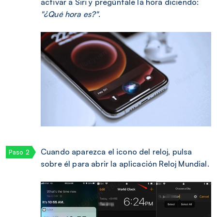
activar a Siri y pregúntale la hora diciendo:
"¿Qué hora es?"
.
Cuando aparezca el icono del reloj, pulsa
sobre él para abrir la aplicación Reloj Mundial.