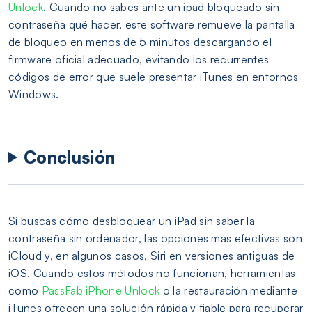
Unlock
. Cuando no sabes ante un ipad bloqueado sin
contraseña qué hacer, este software remueve la pantalla
de bloqueo en menos de 5 minutos descargando el
firmware oficial adecuado, evitando los recurrentes
códigos de error que suele presentar iTunes en entornos
Windows.
Conclusión
Si buscas cómo desbloquear un iPad sin saber la
contraseña sin ordenador, las opciones más efectivas son
iCloud y, en algunos casos, Siri en versiones antiguas de
iOS. Cuando estos métodos no funcionan, herramientas
como
PassFab iPhone Unlock
o la restauración mediante
iTunes ofrecen una solución rápida y fiable para recuperar