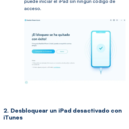
puede iniciar el iPad sin ningún código de
acceso.
2. Desbloquear un iPad desactivado con
iTunes