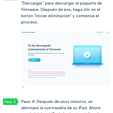
"Descargar" para descargar el paquete de
firmware. Después de eso, haga clic en el
botón "Iniciar eliminación" y comience el
proceso.
Paso 4: Después de unos minutos, se
eliminará la contraseña de su iPad. Ahora