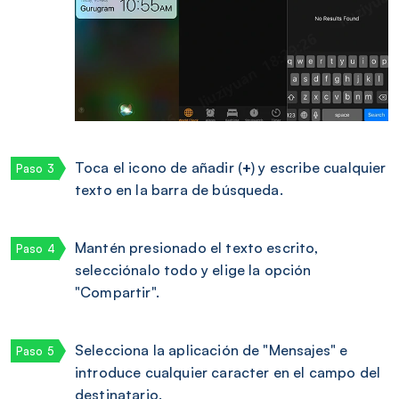
Toca el icono de añadir (
+
) y escribe cualquier
texto en la barra de búsqueda.
Mantén presionado el texto escrito,
selecciónalo todo y elige la opción
"Compartir".
Selecciona la aplicación de "Mensajes" e
introduce cualquier caracter en el campo del
destinatario.