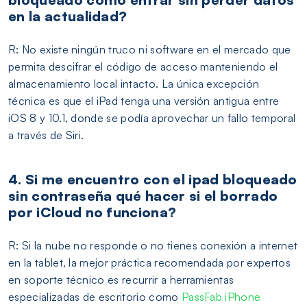
en la actualidad?
R: No existe ningún truco ni software en el mercado que
permita descifrar el código de acceso manteniendo el
almacenamiento local intacto. La única excepción
técnica es que el iPad tenga una versión antigua entre
iOS 8 y 10.1, donde se podía aprovechar un fallo temporal
a través de Siri.
4. Si me encuentro con el ipad bloqueado
sin contraseña qué hacer si el borrado
por iCloud no funciona?
R: Si la nube no responde o no tienes conexión a internet
en la tablet, la mejor práctica recomendada por expertos
en soporte técnico es recurrir a herramientas
especializadas de escritorio como
PassFab iPhone