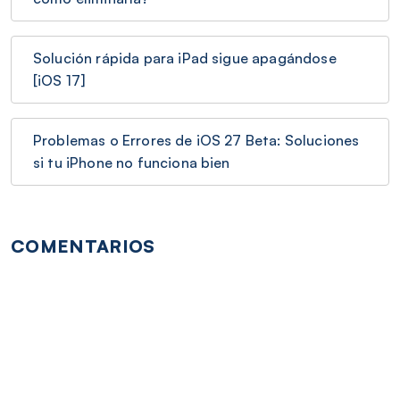
Solución rápida para iPad sigue apagándose
[iOS 17]
Problemas o Errores de iOS 27 Beta: Soluciones
si tu iPhone no funciona bien
COMENTARIOS