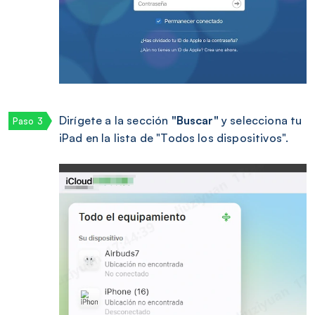
Dirígete a la sección
"Buscar"
y selecciona tu
iPad en la lista de "Todos los dispositivos".