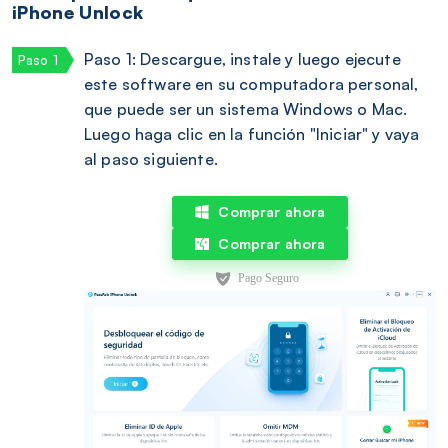
iPhone Unlock
Paso 1: Descargue, instale y luego ejecute
este software en su computadora personal,
que puede ser un sistema Windows o Mac.
Luego haga clic en la función "Iniciar" y vaya
al paso siguiente.
Comprar ahora
Comprar ahora