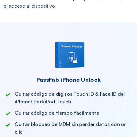
el acceso al dispositivo.
PassFab iPhone Unlock
Quitar código de dígitos,Touch ID & Face ID del
iPhone/iPad/iPod Touch
Quitar código de tiempo fácilmente
Quitar bloqueo de MDM sin perder datos con un
clic