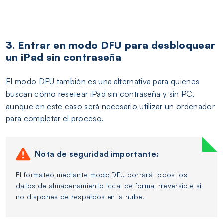
3. Entrar en modo DFU para desbloquear
un iPad sin contraseña
El modo DFU también es una alternativa para quienes
buscan cómo resetear iPad sin contraseña y sin PC,
aunque en este caso será necesario utilizar un ordenador
para completar el proceso.
Nota de seguridad importante:
El formateo mediante modo DFU borrará todos los
datos de almacenamiento local de forma irreversible si
no dispones de respaldos en la nube.