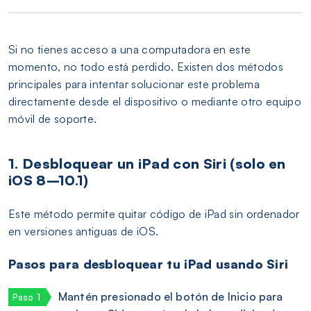
Si no tienes acceso a una computadora en este
momento, no todo está perdido. Existen dos métodos
principales para intentar solucionar este problema
directamente desde el dispositivo o mediante otro equipo
móvil de soporte.
1. Desbloquear un iPad con Siri (solo en
iOS 8–10.1)
Este método permite quitar código de iPad sin ordenador
en versiones antiguas de iOS.
Pasos para desbloquear tu iPad usando Siri
Mantén presionado el botón de Inicio para