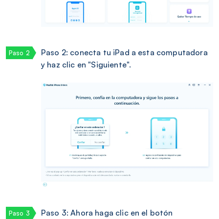
Paso 2: conecta tu iPad a esta computadora
y haz clic en "Siguiente".
Paso 3: Ahora haga clic en el botón