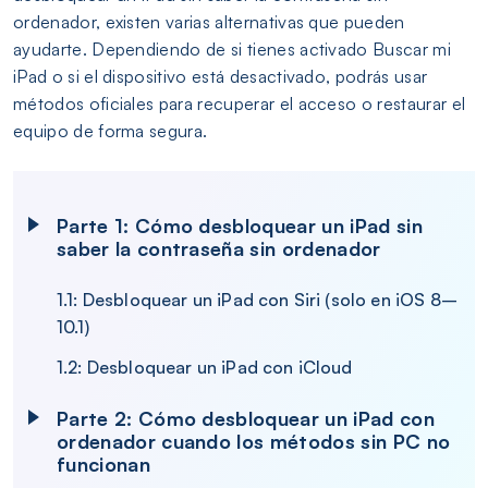
ordenador, existen varias alternativas que pueden
ayudarte. Dependiendo de si tienes activado Buscar mi
iPad o si el dispositivo está desactivado, podrás usar
métodos oficiales para recuperar el acceso o restaurar el
equipo de forma segura.
Parte 1: Cómo desbloquear un iPad sin
saber la contraseña sin ordenador
1.1: Desbloquear un iPad con Siri (solo en iOS 8–
10.1)
1.2: Desbloquear un iPad con iCloud
Parte 2: Cómo desbloquear un iPad con
ordenador cuando los métodos sin PC no
funcionan