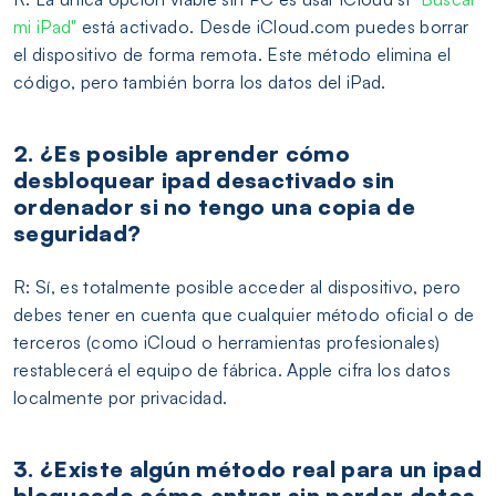
mi iPad"
está activado. Desde iCloud.com puedes borrar
el dispositivo de forma remota. Este método elimina el
código, pero también borra los datos del iPad.
2. ¿Es posible aprender cómo
desbloquear ipad desactivado sin
ordenador si no tengo una copia de
seguridad?
R: Sí, es totalmente posible acceder al dispositivo, pero
debes tener en cuenta que cualquier método oficial o de
terceros (como iCloud o herramientas profesionales)
restablecerá el equipo de fábrica. Apple cifra los datos
localmente por privacidad.
3. ¿Existe algún método real para un ipad
bloqueado cómo entrar sin perder datos