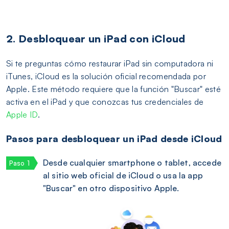
2. Desbloquear un iPad con iCloud
Si te preguntas cómo restaurar iPad sin computadora ni
iTunes, iCloud es la solución oficial recomendada por
Apple. Este método requiere que la función "Buscar" esté
activa en el iPad y que conozcas tus credenciales de
Apple ID
.
Pasos para desbloquear un iPad desde iCloud
Desde cualquier smartphone o tablet, accede
al sitio web oficial de iCloud o usa la app
"Buscar" en otro dispositivo Apple.