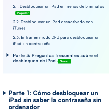
2.1: Desbloquear un iPad en menos de 5 minutos
Popular
2.2: Desbloquear un iPad desactivado con
iTunes
2.3: Entrar en modo DFU para desbloquear un
iPad sin contraseña
Parte 3: Preguntas frecuentes sobre el
desbloqueo de iPad
Nuevo
Parte 1: Cómo desbloquear un
iPad sin saber la contraseña sin
ordenador