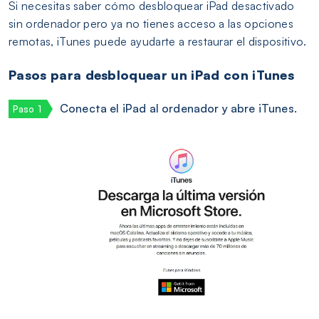
Si necesitas saber cómo desbloquear iPad desactivado
sin ordenador pero ya no tienes acceso a las opciones
remotas, iTunes puede ayudarte a restaurar el dispositivo.
Pasos para desbloquear un iPad con iTunes
Conecta el iPad al ordenador y abre iTunes.