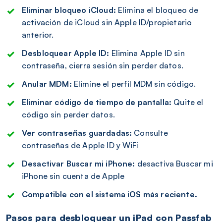
Eliminar bloqueo iCloud:
Elimina el bloqueo de
activación de iCloud sin Apple ID/propietario
anterior.
Desbloquear Apple ID:
Elimina Apple ID sin
contraseña, cierra sesión sin perder datos.
Anular MDM:
Elimine el perfil MDM sin código.
Eliminar código de tiempo de pantalla:
Quite el
código sin perder datos.
Ver contraseñas guardadas:
Consulte
contraseñas de Apple ID y WiFi
Desactivar Buscar mi iPhone:
desactiva Buscar mi
iPhone sin cuenta de Apple
Compatible con el sistema iOS más reciente.
Pasos para desbloquear un iPad con Passfab