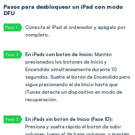
Pasos para desbloquear un iPad con modo
DFU
Conecta el iPad al ordenador y apágalo por
completo.
En iPads con botón de Inicio:
Mantén
presionados los botones de Inicio y
Encendido simultáneamente durante 10
segundos. Suelta el botón de Encendido pero
sigue presionando el de Inicio hasta que
iTunes detecte un dispositivo en modo de
recuperación.
En iPads sin botón de Inicio (Face ID):
Presiona y suelta rápido el botón de subir
volumen, luego el de bajar volumen, y mantén