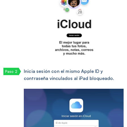
Inicia sesión con el mismo Apple ID y
contraseña vinculados al iPad bloqueado.