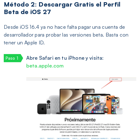
Método 2: Descargar Gratis el Perfil
Beta de iOS 27
Desde iOS 16.4 ya no hace falta pagar una cuenta de
desarrollador para probar las versiones beta. Basta con
tener un Apple ID.
Abre Safari en tu iPhone y visita:
beta.apple.com