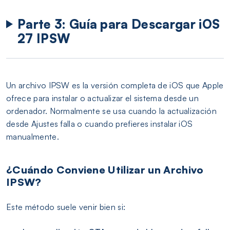
Parte 3: Guía para Descargar iOS
27 IPSW
Un archivo IPSW es la versión completa de iOS que Apple
ofrece para instalar o actualizar el sistema desde un
ordenador. Normalmente se usa cuando la actualización
desde Ajustes falla o cuando prefieres instalar iOS
manualmente.
¿Cuándo Conviene Utilizar un Archivo
IPSW?
Este método suele venir bien si: