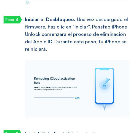
Iniciar el Desbloqueo.
Una vez descargado el
firmware, haz clic en "Iniciar". Passfab iPhone
Unlock comenzará el proceso de eliminación
del Apple ID. Durante este paso, tu iPhone se
reiniciará.