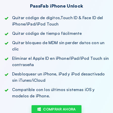
PassFab iPhone Unlock
Quitar código de dígitos,Touch ID & Face ID del
iPhone/iPad/iPod Touch
Quitar código de tiempo fácilmente
Quitar bloqueo de MDM sin perder datos con un
clic
Eliminar el Apple ID en iPhone/iPad/iPod Touch sin
contraseña
Desbloquear un iPhone, iPad y iPod desactivado
sin iTunes/iCloud
Compatible con los últimos sistemas iOS y
modelos de iPhone.
COMPRAR AHORA