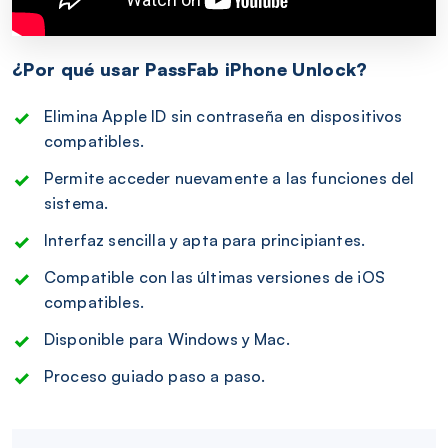
¿Por qué usar PassFab iPhone Unlock?
Elimina Apple ID sin contraseña en dispositivos
compatibles.
Permite acceder nuevamente a las funciones del
sistema.
Interfaz sencilla y apta para principiantes.
Compatible con las últimas versiones de iOS
compatibles.
Disponible para Windows y Mac.
Proceso guiado paso a paso.