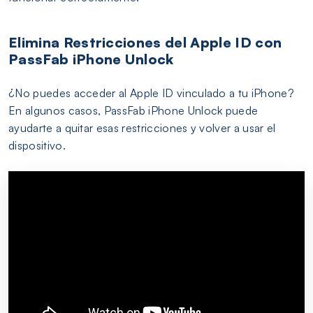
Elimina Restricciones del Apple ID con
PassFab iPhone Unlock
¿No puedes acceder al Apple ID vinculado a tu iPhone?
En algunos casos, PassFab iPhone Unlock puede
ayudarte a quitar esas restricciones y volver a usar el
dispositivo.