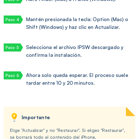
Mantén presionada la tecla: Option (Mac) o
Shift (Windows) y haz clic en Actualizar.
Selecciona el archivo IPSW descargado y
confirma la instalación.
Ahora solo queda esperar. El proceso suele
tardar entre 10 y 20 minutos.
Importante
Elige "Actualizar" y no "Restaurar". Si eliges "Restaurar",
se borrará todo el contenido del iPhone.