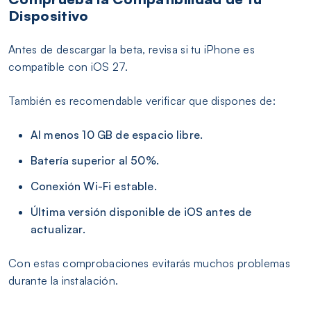
Dispositivo
Antes de descargar la beta, revisa si tu iPhone es
compatible con iOS 27.
También es recomendable verificar que dispones de:
Al menos 10 GB de espacio libre.
Batería superior al 50%.
Conexión Wi-Fi estable.
Última versión disponible de iOS antes de
actualizar.
Con estas comprobaciones evitarás muchos problemas
durante la instalación.