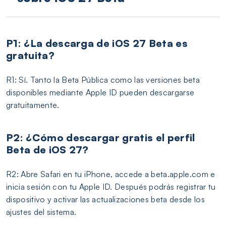
P1: ¿La descarga de iOS 27 Beta es
gratuita?
R1: Sí. Tanto la Beta Pública como las versiones beta
disponibles mediante Apple ID pueden descargarse
gratuitamente.
P2: ¿Cómo descargar gratis el perfil
Beta de iOS 27?
R2: Abre Safari en tu iPhone, accede a beta.apple.com e
inicia sesión con tu Apple ID. Después podrás registrar tu
dispositivo y activar las actualizaciones beta desde los
ajustes del sistema.