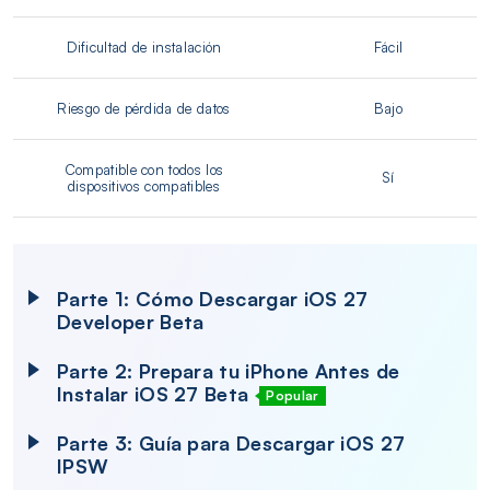
Dificultad de instalación
Fácil
Riesgo de pérdida de datos
Bajo
Compatible con todos los
Sí
dispositivos compatibles
Parte 1: Cómo Descargar iOS 27
Developer Beta
Parte 2: Prepara tu iPhone Antes de
Instalar iOS 27 Beta
Popular
Parte 3: Guía para Descargar iOS 27
IPSW