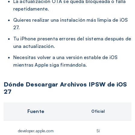
La actualización OTA se queda bloqueada o falla
repetidamente.
Quieres realizar una instalación más limpia de iOS
27.
Tu iPhone presenta errores del sistema después de
una actualización.
Necesitas volver a una versión estable de iOS
mientras Apple siga firmándola.
Dónde Descargar Archivos IPSW de iOS
27
Fuente
Oficial
developer.apple.com
Sí