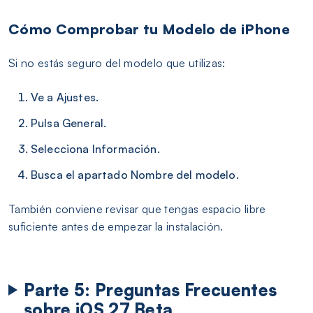
Cómo Comprobar tu Modelo de iPhone
Si no estás seguro del modelo que utilizas:
Ve a Ajustes.
Pulsa General.
Selecciona Información.
Busca el apartado Nombre del modelo.
También conviene revisar que tengas espacio libre
suficiente antes de empezar la instalación.
Parte 5: Preguntas Frecuentes
sobre iOS 27 Beta