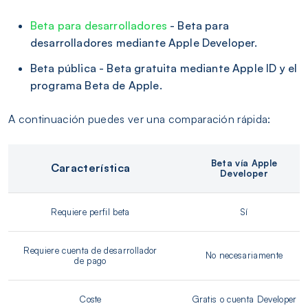
Beta para desarrolladores
- Beta para
desarrolladores mediante Apple Developer.
Beta pública - Beta gratuita mediante Apple ID y el
programa Beta de Apple.
A continuación puedes ver una comparación rápida:
Beta vía Apple
Característica
Developer
Requiere perfil beta
Sí
Requiere cuenta de desarrollador
No necesariamente
de pago
Coste
Gratis o cuenta Developer