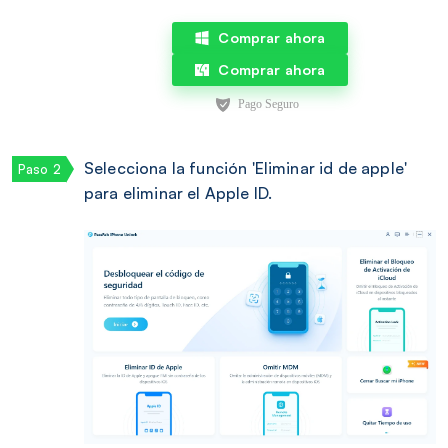
Comprar ahora
Comprar ahora
Selecciona la función 'Eliminar id de apple'
para eliminar el Apple ID.