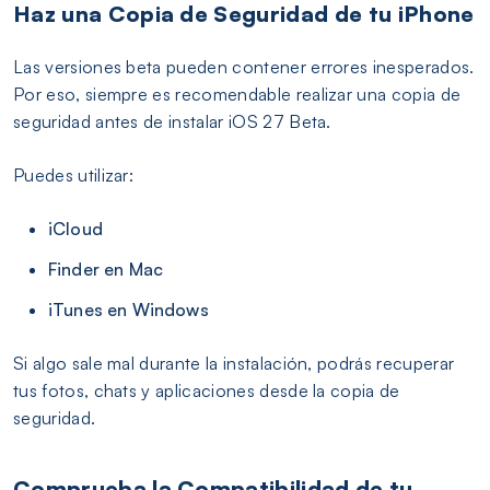
Haz una Copia de Seguridad de tu iPhone
Las versiones beta pueden contener errores inesperados.
Por eso, siempre es recomendable realizar una copia de
seguridad antes de instalar iOS 27 Beta.
Puedes utilizar:
iCloud
Finder en Mac
iTunes en Windows
Si algo sale mal durante la instalación, podrás recuperar
tus fotos, chats y aplicaciones desde la copia de
seguridad.
Comprueba la Compatibilidad de tu