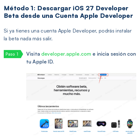
Método 1: Descargar iOS 27 Developer
Beta desde una Cuenta Apple Developer
Si ya tienes una cuenta Apple Developer, podrás instalar
la beta nada más salir.
Visita
developer.apple.com
e inicia sesión con
tu Apple ID.