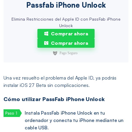
Passfab iPhone Unlock
Elimina Restricciones del Apple ID con PassFab iPhone
Unlock
Comprar ahora
Comprar ahora
Una vez resuelto el problema del Apple ID, ya podrás
instalar iOS 27 Beta sin complicaciones.
Cómo utilizar PassFab iPhone Unlock
Instala PassFab iPhone Unlock en tu
ordenador y conecta tu iPhone mediante un
cable USB.