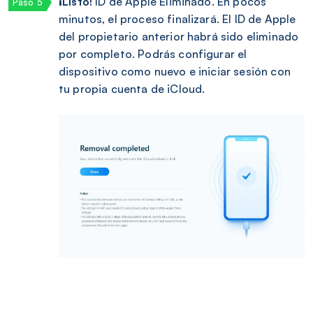
¡Listo!
ID de Apple Eliminado. En pocos
minutos, el proceso finalizará. El ID de Apple
del propietario anterior habrá sido eliminado
por completo. Podrás configurar el
dispositivo como nuevo e iniciar sesión con
tu propia cuenta de iCloud.