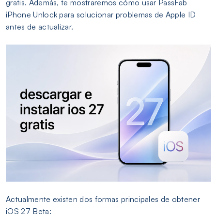
gratis. Además, te mostraremos cómo usar PassFab
iPhone Unlock para solucionar problemas de Apple ID
antes de actualizar.
Actualmente existen dos formas principales de obtener
iOS 27 Beta: