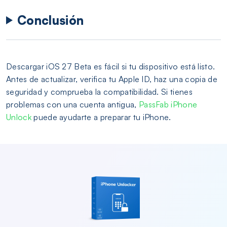
Conclusión
Descargar iOS 27 Beta es fácil si tu dispositivo está listo.
Antes de actualizar, verifica tu Apple ID, haz una copia de
seguridad y comprueba la compatibilidad. Si tienes
problemas con una cuenta antigua,
PassFab iPhone
Unlock
puede ayudarte a preparar tu iPhone.