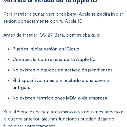
Verifica el Estado de tu Apple ID
Para instalar algunas versiones beta, Apple te pedirá iniciar
sesión correctamente con tu Apple ID.
Antes de instalar iOS 27 Beta, comprueba que:
Puedes iniciar sesión en iCloud.
Conoces la contraseña de tu Apple ID.
No existen bloqueos de activación pendientes.
El dispositivo no está vinculado a una cuenta
antigua.
No existen restricciones MDM o de empresa.
Si tu iPhone es de segunda mano o ya no tienes acceso a
la cuenta anterior, algunas funciones pueden dejar de
funcionar correctamente.