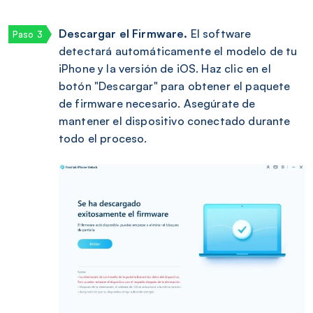
Descargar el Firmware.
El software
detectará automáticamente el modelo de tu
iPhone y la versión de iOS. Haz clic en el
botón "Descargar" para obtener el paquete
de firmware necesario. Asegúrate de
mantener el dispositivo conectado durante
todo el proceso.