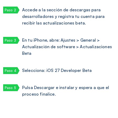
Accede a la sección de descargas para
desarrolladores y registra tu cuenta para
recibir las actualizaciones beta.
En tu iPhone, abre: Ajustes > General >
Actualización de software > Actualizaciones
Beta
Selecciona: iOS 27 Developer Beta
Pulsa Descargar e instalar y espera a que el
proceso finalice.