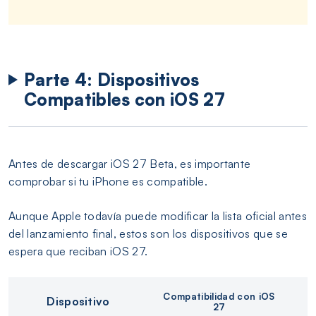
Parte 4: Dispositivos
Compatibles con iOS 27
Antes de descargar iOS 27 Beta, es importante
comprobar si tu iPhone es compatible.
Aunque Apple todavía puede modificar la lista oficial antes
del lanzamiento final, estos son los dispositivos que se
espera que reciban iOS 27.
Compatibilidad con iOS
Dispositivo
27