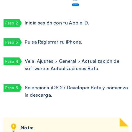
Inicia sesión con tu Apple ID.
Pulsa Registrar tu iPhone.
Ve a: Ajustes > General > Actualización de
software > Actualizaciones Beta
Selecciona iOS 27 Developer Beta y comienza
la descarga.
Nota: