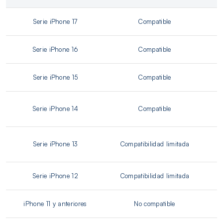
Serie iPhone 17
Compatible
Serie iPhone 16
Compatible
Serie iPhone 15
Compatible
A
Serie iPhone 14
Compatible
Serie iPhone 13
Compatibilidad limitada
Serie iPhone 12
Compatibilidad limitada
iPhone 11 y anteriores
No compatible