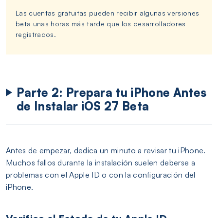
Las cuentas gratuitas pueden recibir algunas versiones
beta unas horas más tarde que los desarrolladores
registrados.
Parte 2: Prepara tu iPhone Antes
de Instalar iOS 27 Beta
Antes de empezar, dedica un minuto a revisar tu iPhone.
Muchos fallos durante la instalación suelen deberse a
problemas con el Apple ID o con la configuración del
iPhone.