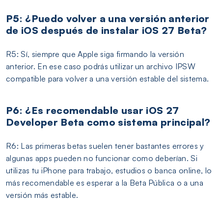
P5: ¿Puedo volver a una versión anterior
de iOS después de instalar iOS 27 Beta?
R5: Sí, siempre que Apple siga firmando la versión
anterior. En ese caso podrás utilizar un archivo IPSW
compatible para volver a una versión estable del sistema.
P6: ¿Es recomendable usar iOS 27
Developer Beta como sistema principal?
R6: Las primeras betas suelen tener bastantes errores y
algunas apps pueden no funcionar como deberían. Si
utilizas tu iPhone para trabajo, estudios o banca online, lo
más recomendable es esperar a la Beta Pública o a una
versión más estable.