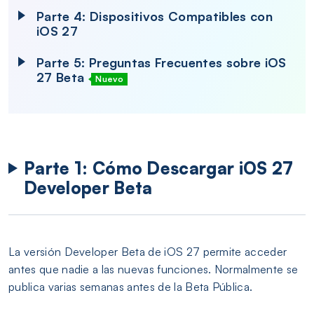
Parte 4: Dispositivos Compatibles con
iOS 27
Parte 5: Preguntas Frecuentes sobre iOS
27 Beta
Nuevo
Parte 1: Cómo Descargar iOS 27
Developer Beta
La versión Developer Beta de iOS 27 permite acceder
antes que nadie a las nuevas funciones. Normalmente se
publica varias semanas antes de la Beta Pública.