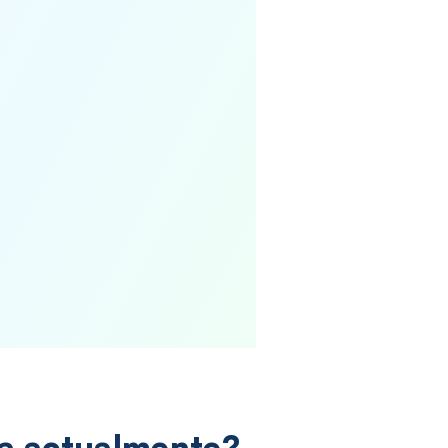
ta actualmente?