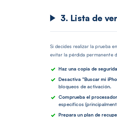
3. Lista de ve
Si decides realizar la prueba e
evitar la pérdida permanente 
Haz una copia de segurida
Desactiva "Buscar mi iPho
bloqueos de activación.
Comprueba el procesador 
específicos (principalment
Prepara un plan de recupe