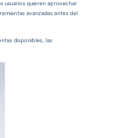
s usuarios quieren aprovechar
rramientas avanzadas antes del
ntas disponibles, las