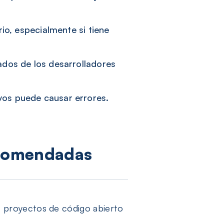
io, especialmente si tiene
ados de los desarrolladores
vos puede causar errores.
recomendadas
 proyectos de código abierto