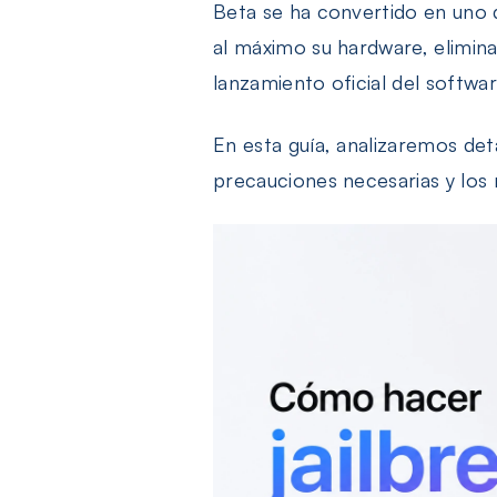
Beta se ha convertido en uno 
al máximo su hardware, elimina
lanzamiento oficial del softwar
En esta guía, analizaremos deta
precauciones necesarias y los 