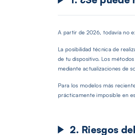
A partir de 2026, todavía no e
La posibilidad técnica de real
de tu dispositivo. Los método
mediante actualizaciones de sof
Para los modelos más recientes
prácticamente imposible en es
2. Riesgos del