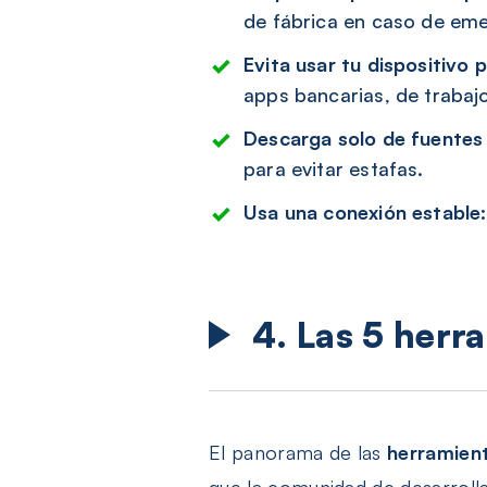
de fábrica en caso de eme
Evita usar tu dispositivo p
apps bancarias, de trabaj
Descarga solo de fuentes 
para evitar estafas.
Usa una conexión estable:
4. Las 5 her
El panorama de las
herramient