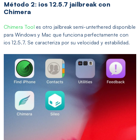
Método 2: ios 12.5.7 jailbreak con
Chimera
Chimera Tool
es otro jailbreak semi-untethered disponible
para Windows y Mac que funciona perfectamente con
ios 12.5.7. Se caracteriza por su velocidad y estabilidad.