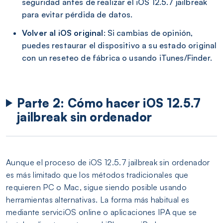
seguridad antes de realizar el iOS 12.5.7 jailbreak
para evitar pérdida de datos.
Volver al iOS original
: Si cambias de opinión,
puedes restaurar el dispositivo a su estado original
con un reseteo de fábrica o usando iTunes/Finder.
Parte 2: Cómo hacer iOS 12.5.7
jailbreak sin ordenador
Aunque el proceso de iOS 12.5.7 jailbreak sin ordenador
es más limitado que los métodos tradicionales que
requieren PC o Mac, sigue siendo posible usando
herramientas alternativas. La forma más habitual es
mediante serviciOS online o aplicaciones IPA que se