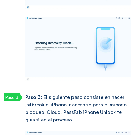
Paso 3:
El siguiente paso consiste en hacer
jailbreak al iPhone, necesario para eliminar el
bloqueo iCloud. PassFab iPhone Unlock te
guiará en el proceso.