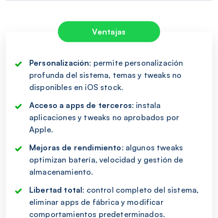
Ventajas
Personalización
: permite personalización
profunda del sistema, temas y tweaks no
disponibles en iOS stock.
Acceso a apps de terceros
: instala
aplicaciones y tweaks no aprobados por
Apple.
Mejoras de rendimiento
: algunos tweaks
optimizan batería, velocidad y gestión de
almacenamiento.
Libertad total
: control completo del sistema,
eliminar apps de fábrica y modificar
comportamientos predeterminados.