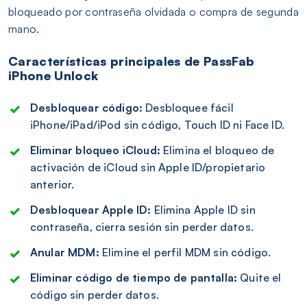
bloqueado por contraseña olvidada o compra de segunda
mano.
Características principales de PassFab
iPhone Unlock
Desbloquear código:
Desbloquee fácil
iPhone/iPad/iPod sin código, Touch ID ni Face ID.
Eliminar bloqueo iCloud:
Elimina el bloqueo de
activación de iCloud sin Apple ID/propietario
anterior.
Desbloquear Apple ID:
Elimina Apple ID sin
contraseña, cierra sesión sin perder datos.
Anular MDM:
Elimine el perfil MDM sin código.
Eliminar código de tiempo de pantalla:
Quite el
código sin perder datos.