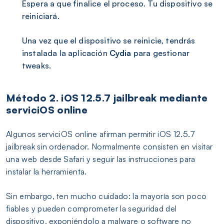
Espera a que finalice el proceso. Tu dispositivo se
reiniciará.
Una vez que el dispositivo se reinicie, tendrás
instalada la aplicación
Cydia
para gestionar
tweaks.
Método 2. iOS 12.5.7 jailbreak mediante
serviciOS online
Algunos serviciOS online afirman permitir iOS 12.5.7
jailbreak sin ordenador. Normalmente consisten en visitar
una web desde Safari y seguir las instrucciones para
instalar la herramienta.
Sin embargo, ten mucho cuidado: la mayoría son poco
fiables y pueden comprometer la seguridad del
dispositivo, exponiéndolo a malware o software no