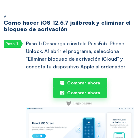
v
Cómo hacer iOS 12.5.7 jailbreak y eliminar el
bloqueo de activación
Paso 1:
Descarga e instala PassFab iPhone
Unlock. Al abrir el programa, selecciona
“Eliminar bloqueo de activación iCloud” y
conecta tu dispositivo Apple al ordenador.
Comprar ahora
Comprar ahora