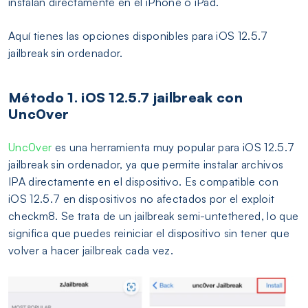
instalan directamente en el iPhone o iPad.
Aquí tienes las opciones disponibles para iOS 12.5.7
jailbreak sin ordenador.
Método 1. iOS 12.5.7 jailbreak con
Unc0ver
Unc0ver
es una herramienta muy popular para iOS 12.5.7
jailbreak sin ordenador, ya que permite instalar archivos
IPA directamente en el dispositivo. Es compatible con
iOS 12.5.7 en dispositivos no afectados por el exploit
checkm8. Se trata de un jailbreak semi-untethered, lo que
significa que puedes reiniciar el dispositivo sin tener que
volver a hacer jailbreak cada vez.