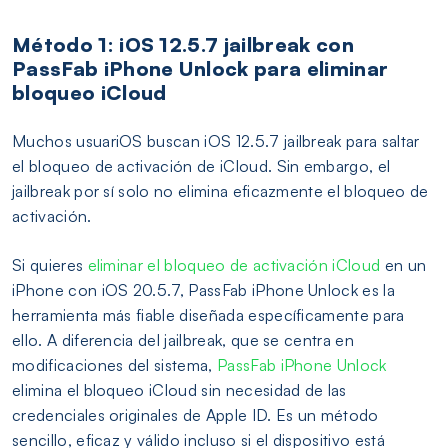
Método 1: iOS 12.5.7 jailbreak con
PassFab iPhone Unlock para eliminar
bloqueo iCloud
Muchos usuariOS buscan iOS 12.5.7 jailbreak para saltar
el bloqueo de activación de iCloud. Sin embargo, el
jailbreak por sí solo no elimina eficazmente el bloqueo de
activación.
Si quieres
eliminar el bloqueo de activación iCloud
en un
iPhone con iOS 20.5.7, PassFab iPhone Unlock es la
herramienta más fiable diseñada específicamente para
ello. A diferencia del jailbreak, que se centra en
modificaciones del sistema,
PassFab iPhone Unlock
elimina el bloqueo iCloud sin necesidad de las
credenciales originales de Apple ID. Es un método
sencillo, eficaz y válido incluso si el dispositivo está