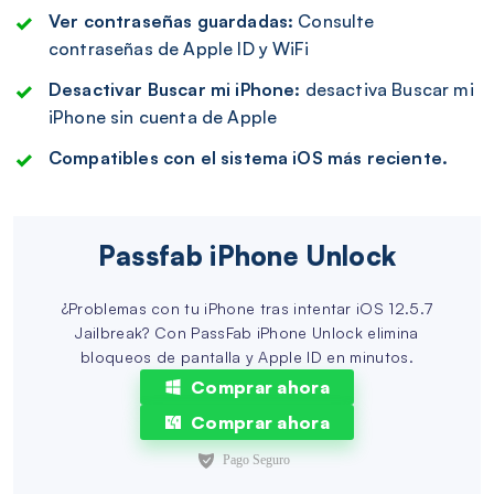
Ver contraseñas guardadas:
Consulte
contraseñas de Apple ID y WiFi
Desactivar Buscar mi iPhone:
desactiva Buscar mi
iPhone sin cuenta de Apple
Compatibles con el sistema iOS más reciente.
Passfab iPhone Unlock
¿Problemas con tu iPhone tras intentar iOS 12.5.7
Jailbreak? Con PassFab iPhone Unlock elimina
bloqueos de pantalla y Apple ID en minutos.
Comprar ahora
Comprar ahora