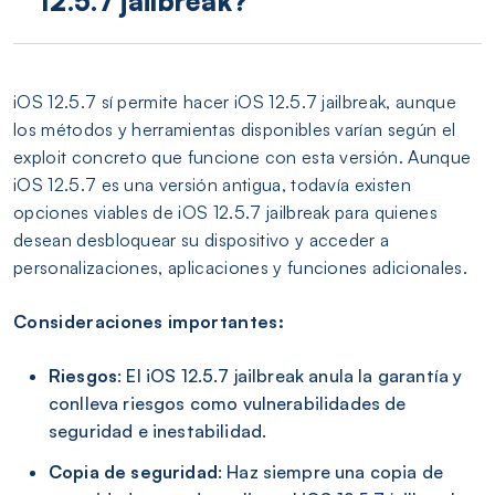
12.5.7 jailbreak?
iOS 12.5.7 sí permite hacer iOS 12.5.7 jailbreak, aunque
los métodos y herramientas disponibles varían según el
exploit concreto que funcione con esta versión. Aunque
iOS 12.5.7 es una versión antigua, todavía existen
opciones viables de iOS 12.5.7 jailbreak para quienes
desean desbloquear su dispositivo y acceder a
personalizaciones, aplicaciones y funciones adicionales.
Consideraciones importantes:
Riesgos
: El iOS 12.5.7 jailbreak anula la garantía y
conlleva riesgos como vulnerabilidades de
seguridad e inestabilidad.
Copia de seguridad
: Haz siempre una copia de