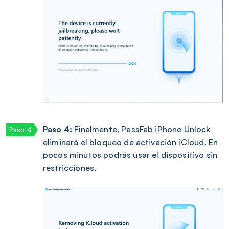
Paso 4:
Finalmente, PassFab iPhone Unlock
eliminará el bloqueo de activación iCloud. En
pocos minutos podrás usar el dispositivo sin
restricciones.