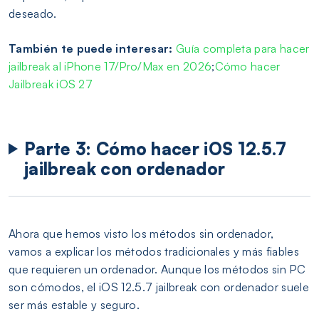
deseado.
También te puede interesar:
Guía completa para hacer
jailbreak al iPhone 17/Pro/Max en 2026
;
Cómo hacer
Jailbreak iOS 27
Parte 3: Cómo hacer iOS 12.5.7
jailbreak con ordenador
Ahora que hemos visto los métodos sin ordenador,
vamos a explicar los métodos tradicionales y más fiables
que requieren un ordenador. Aunque los métodos sin PC
son cómodos, el iOS 12.5.7 jailbreak con ordenador suele
ser más estable y seguro.