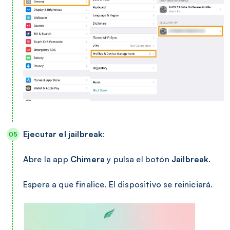
Ejecutar el jailbreak
:
Abre la app
Chimera
y pulsa el botón
Jailbreak
.
Espera a que finalice. El dispositivo se reiniciará.