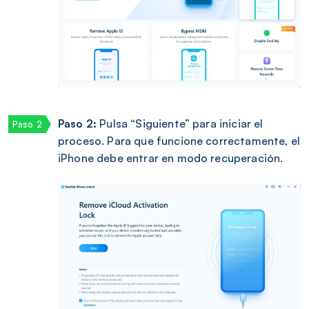
Paso 2:
Pulsa “Siguiente” para iniciar el
proceso. Para que funcione correctamente, el
iPhone debe entrar en modo recuperación.