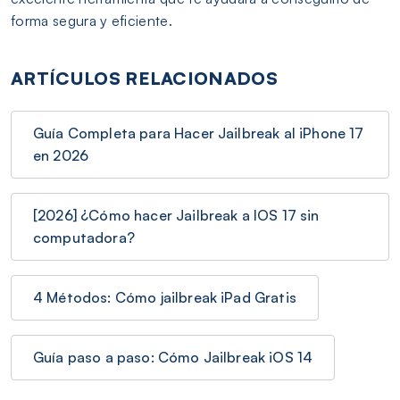
forma segura y eficiente.
ARTÍCULOS RELACIONADOS
Guía Completa para Hacer Jailbreak al iPhone 17
en 2026
[2026] ¿Cómo hacer Jailbreak a IOS 17 sin
computadora?
4 Métodos: Cómo jailbreak iPad Gratis
Guía paso a paso: Cómo Jailbreak iOS 14