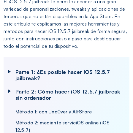
El iOS 12.5.7 jailbreak te permite acceder a una gran
variedad de personalizaciones, tweaks y aplicaciones de
terceros que no están disponibles en la App Store. En
este artículo te explicamos las mejores herramientas y
métodos para hacer iOS 12.5.7 jailbreak de forma segura,
junto con instrucciones paso a paso para desbloquear
todo el potencial de tu dispositivo.
Parte 1: ¿Es posible hacer iOS 12.5.7
jailbreak?
Parte 2: Cómo hacer iOS 12.5.7 jailbreak
sin ordenador
Método 1: con Unc0ver y AltStore
Método 2: mediante serviciOS online (iOS
12.5.7)