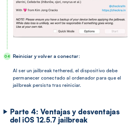
Reiniciar y volver a conectar
:
Al ser un jailbreak tethered, el dispositivo debe
permanecer conectado al ordenador para que el
jailbreak persista tras reiniciar.
Parte 4: Ventajas y desventajas
del iOS 12.5.7 jailbreak