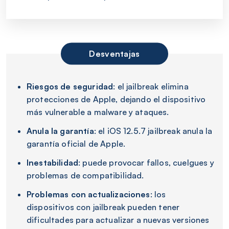
Desventajas
Riesgos de seguridad
: el jailbreak elimina
protecciones de Apple, dejando el dispositivo
más vulnerable a malware y ataques.
Anula la garantía
: el iOS 12.5.7 jailbreak anula la
garantía oficial de Apple.
Inestabilidad
: puede provocar fallos, cuelgues y
problemas de compatibilidad.
Problemas con actualizaciones
: los
dispositivos con jailbreak pueden tener
dificultades para actualizar a nuevas versiones