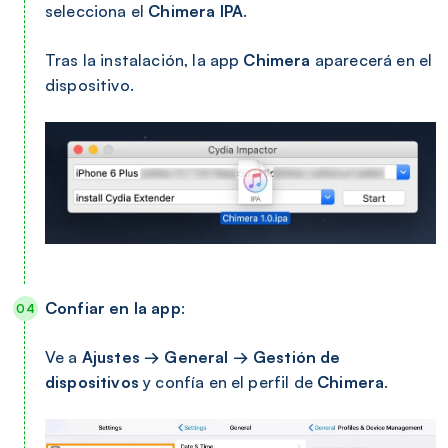
selecciona el
Chimera IPA
.
Tras la instalación, la app
Chimera
aparecerá en el
dispositivo.
Confiar en la app
:
Ve a
Ajustes → General → Gestión de
dispositivos
y confía en el perfil de
Chimera
.