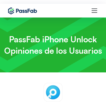
PassFab iPhone Unlock
Opiniones de los Usuarios