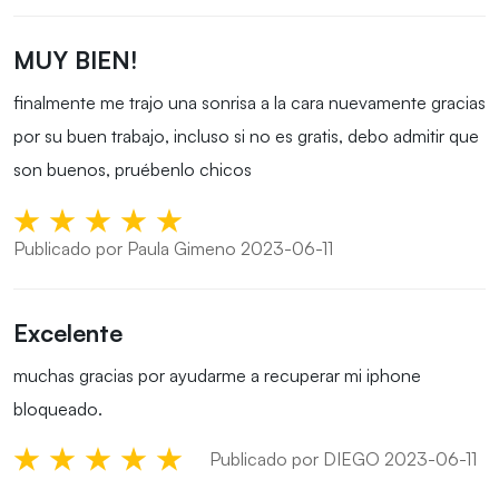
MUY BIEN!
finalmente me trajo una sonrisa a la cara nuevamente gracias
por su buen trabajo, incluso si no es gratis, debo admitir que
son buenos, pruébenlo chicos
Publicado por Paula Gimeno 2023-06-11
Excelente
muchas gracias por ayudarme a recuperar mi iphone
bloqueado.
Publicado por DIEGO 2023-06-11