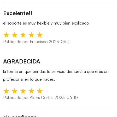
Excelente!!
el soporte es muy flexible y muy bien explicado
Publicado por Francisco 2023-06-11
AGRADECIDA
la forma en que brindas tu servicio demuestra que eres un
profesional en lo que haces.
Publicado por Alexis Cortes 2023-06-10