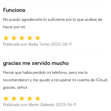
Funciona
No puedo agradecerte lo suficiente por lo que acabas de
hacer por mí.
Publicado por Nadia Torres 2023-06-11
gracias me servido mucho
Pensé que había perdido mi teléfono, pero me lo
recomendaron y me ayudó a recuperar mi cuenta de iCloud,
gracias, señor.
Publicado por Martin Gallardo 2023-06-11