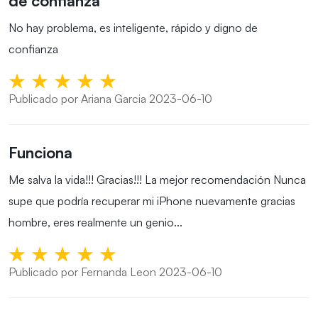
de confianza
No hay problema, es inteligente, rápido y digno de
confianza
Publicado por Ariana Garcia 2023-06-10
Funciona
Me salva la vida!!! Gracias!!! La mejor recomendación Nunca
supe que podría recuperar mi iPhone nuevamente gracias
hombre, eres realmente un genio...
Publicado por Fernanda Leon 2023-06-10