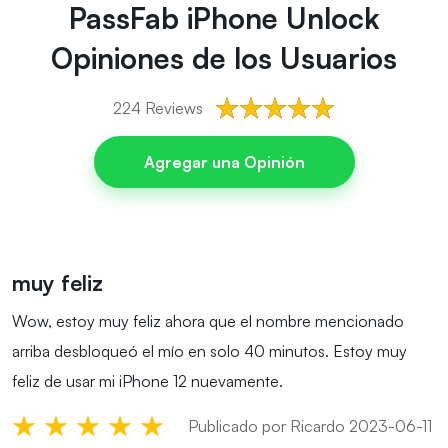
PassFab iPhone Unlock
Opiniones de los Usuarios
224
Reviews
Agregar una Opinión
muy feliz
Wow, estoy muy feliz ahora que el nombre mencionado
arriba desbloqueó el mío en solo 40 minutos. Estoy muy
feliz de usar mi iPhone 12 nuevamente.
Publicado por Ricardo 2023-06-11