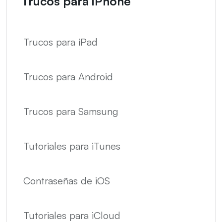
Trucos para iPhone
Trucos para iPad
Trucos para Android
Trucos para Samsung
Tutoriales para iTunes
Contraseñas de iOS
Tutoriales para iCloud