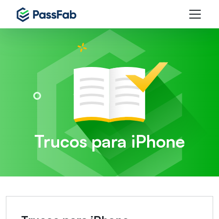
Trucos para iPhone