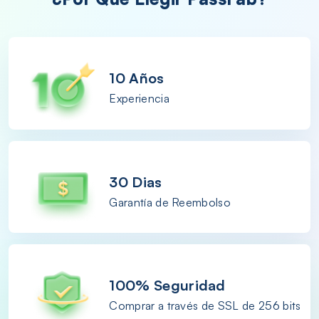
10 Años
Experiencia
30 Dias
Garantía de Reembolso
100% Seguridad
Comprar a través de SSL de 256 bits