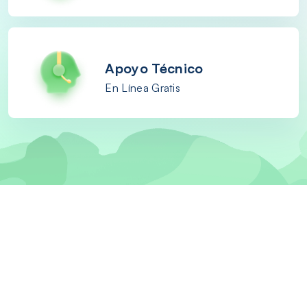
Apoyo Técnico
En Línea Gratis