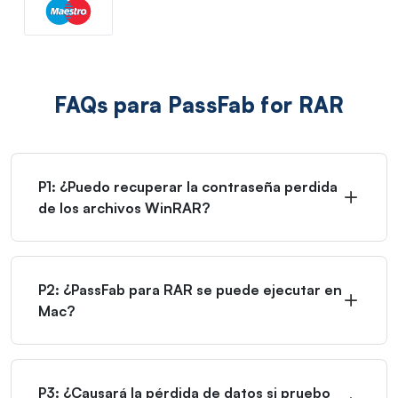
FAQs para PassFab for RAR
P1: ¿Puedo recuperar la contraseña perdida
de los archivos WinRAR?
P2: ¿PassFab para RAR se puede ejecutar en
Mac?
P3: ¿Causará la pérdida de datos si pruebo