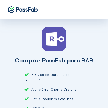
Comprar PassFab para RAR
30 Días de Garantía de
Devolución
Atención al Cliente Gratuita
Actualizaciones Gratuitas
100% Seguro