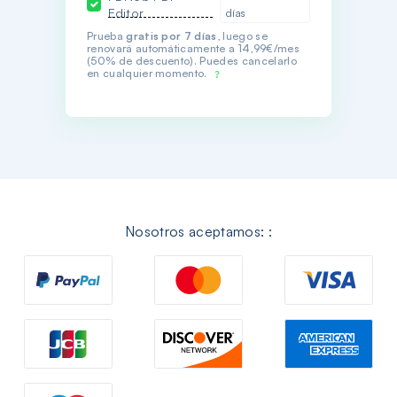
Editor
días
Prueba
gratis por 7 días
, luego se
renovará automáticamente a 14,99€/mes
(50% de descuento). Puedes cancelarlo
en cualquier momento.
Nosotros aceptamos: :