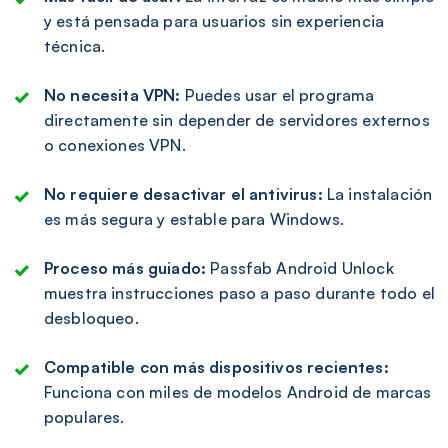
y está pensada para usuarios sin experiencia
técnica.
No necesita VPN:
Puedes usar el programa
directamente sin depender de servidores externos
o conexiones VPN.
No requiere desactivar el antivirus:
La instalación
es más segura y estable para Windows.
Proceso más guiado:
Passfab Android Unlock
muestra instrucciones paso a paso durante todo el
desbloqueo.
Compatible con más dispositivos recientes:
Funciona con miles de modelos Android de marcas
populares.