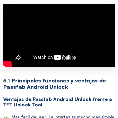
5.1 Principales funciones y ventajas de
Passfab Android Unlock
Ventajas de Passfab Android Unlock frente a
TFT Unlock Tool
Más fácil de usar:
La interfaz es mucho más simple