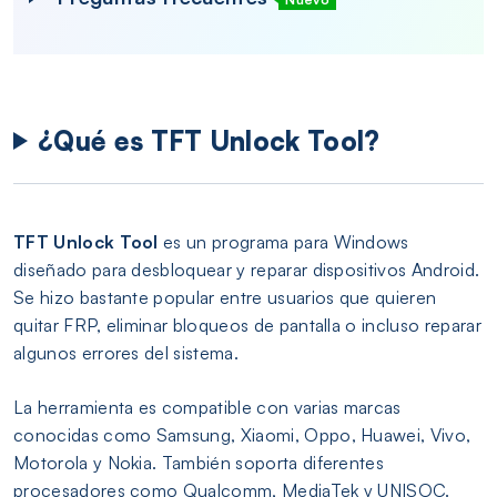
¿Qué es TFT Unlock Tool?
TFT Unlock Tool
es un programa para Windows
diseñado para desbloquear y reparar dispositivos Android.
Se hizo bastante popular entre usuarios que quieren
quitar FRP, eliminar bloqueos de pantalla o incluso reparar
algunos errores del sistema.
La herramienta es compatible con varias marcas
conocidas como Samsung, Xiaomi, Oppo, Huawei, Vivo,
Motorola y Nokia. También soporta diferentes
procesadores como Qualcomm, MediaTek y UNISOC.