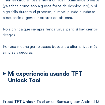
(ya sabes cómo son algunos foros de desbloqueo), y si
algo falla durante el proceso, el móvil puede quedarse
bloqueado o generar errores del sistema.
No significa que siempre tenga virus, pero sí hay ciertos
riesgos.
Por eso mucha gente acaba buscando alternativas más
simples y seguras.
Mi experiencia usando TFT
Unlock Tool
Probé
TFT Unlock Tool
en un Samsung con Android 13