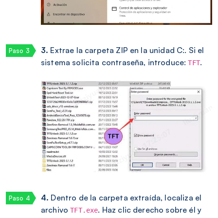
3.
Extrae la carpeta ZIP en la unidad C:. Si el
sistema solicita contraseña, introduce:
.
TFT
4.
Dentro de la carpeta extraída, localiza el
archivo
. Haz clic derecho sobre él y
TFT.exe