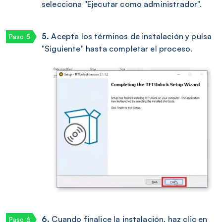
selecciona "Ejecutar como administrador".
5.
Acepta los términos de instalación y pulsa
"Siguiente" hasta completar el proceso.
6.
Cuando finalice la instalación, haz clic en