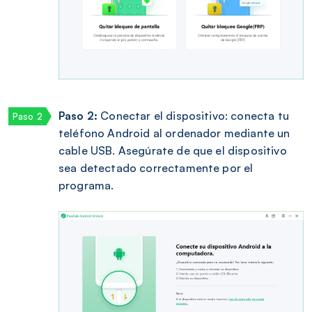
Paso 2:
Conectar el dispositivo: conecta tu
teléfono Android al ordenador mediante un
cable USB. Asegúrate de que el dispositivo
sea detectado correctamente por el
programa.