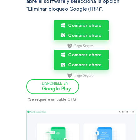
abre el software y selecciona la opción
"Eliminar bloqueo Google (FRP)".
Comprar ahora
Comprar ahora
Comprar ahora
Comprar ahora
DISPONIBLE EN
Google Play
*Se requiere un cable OTG