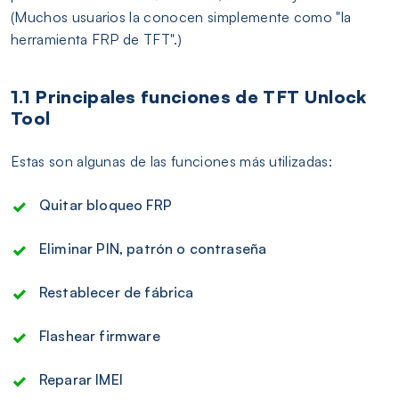
(Muchos usuarios la conocen simplemente como "la
herramienta FRP de TFT".)
1.1 Principales funciones de TFT Unlock
Tool
Estas son algunas de las funciones más utilizadas:
Quitar bloqueo FRP
Eliminar PIN, patrón o contraseña
Restablecer de fábrica
Flashear firmware
Reparar IMEI