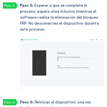
Paso 5:
Esperar a que se complete el
proceso: espera unos minutos mientras el
software realiza la eliminación del bloqueo
FRP. No desconectes el dispositivo durante
este proceso.
Paso 6:
Reiniciar el dispositivo: una vez