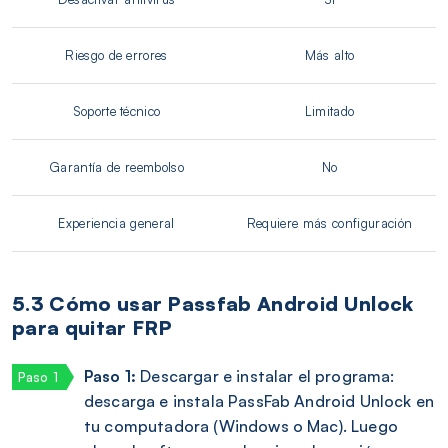
Riesgo de errores
Más alto
Soporte técnico
Limitado
Garantía de reembolso
No
Experiencia general
Requiere más configuración
5.3 Cómo usar Passfab Android Unlock
para quitar FRP
Paso 1:
Descargar e instalar el programa:
descarga e instala PassFab Android Unlock en
tu computadora (Windows o Mac). Luego