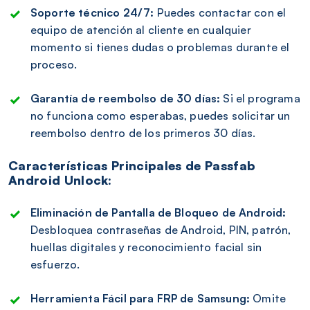
Soporte técnico 24/7:
Puedes contactar con el
equipo de atención al cliente en cualquier
momento si tienes dudas o problemas durante el
proceso.
Garantía de reembolso de 30 días:
Si el programa
no funciona como esperabas, puedes solicitar un
reembolso dentro de los primeros 30 días.
Características Principales de Passfab
Android Unlock:
Eliminación de Pantalla de Bloqueo de Android:
Desbloquea contraseñas de Android, PIN, patrón,
huellas digitales y reconocimiento facial sin
esfuerzo.
Herramienta Fácil para FRP de Samsung:
Omite