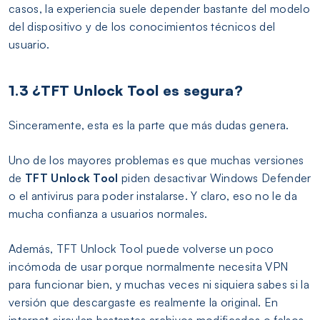
casos, la experiencia suele depender bastante del modelo
del dispositivo y de los conocimientos técnicos del
usuario.
1.3 ¿TFT Unlock Tool es segura?
Sinceramente, esta es la parte que más dudas genera.
Uno de los mayores problemas es que muchas versiones
de
TFT Unlock Tool
piden desactivar Windows Defender
o el antivirus para poder instalarse. Y claro, eso no le da
mucha confianza a usuarios normales.
Además, TFT Unlock Tool puede volverse un poco
incómoda de usar porque normalmente necesita VPN
para funcionar bien, y muchas veces ni siquiera sabes si la
versión que descargaste es realmente la original. En
internet circulan bastantes archivos modificados o falsos