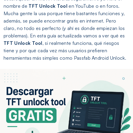
nombre de
TFT Unlock Tool
en YouTube o en foros.
Mucha gente la usa porque tiene bastantes funciones y,
además, se puede encontrar gratis en internet. Pero
claro, no todo es perfecto (y ahí es donde empiezan los
problemas). En esta guía actualizada vamos a ver qué es
TFT Unlock Tool
, si realmente funciona, qué riesgos
tiene y por qué cada vez más usuarios prefieren
herramientas más simples como Passfab Android Unlock.