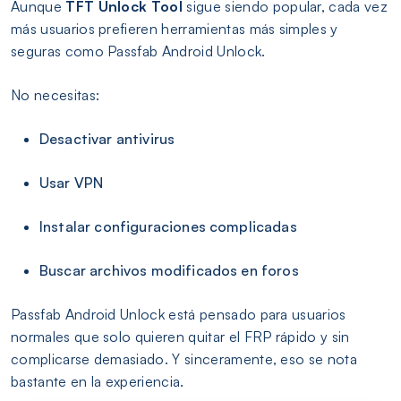
Aunque
TFT Unlock Tool
sigue siendo popular, cada vez
más usuarios prefieren herramientas más simples y
seguras como Passfab Android Unlock.
No necesitas:
Desactivar antivirus
Usar VPN
Instalar configuraciones complicadas
Buscar archivos modificados en foros
Passfab Android Unlock está pensado para usuarios
normales que solo quieren quitar el FRP rápido y sin
complicarse demasiado. Y sinceramente, eso se nota
bastante en la experiencia.