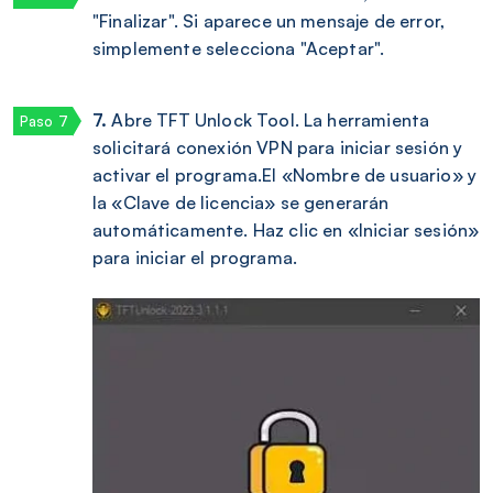
"Finalizar". Si aparece un mensaje de error,
simplemente selecciona "Aceptar".
7.
Abre TFT Unlock Tool. La herramienta
solicitará conexión VPN para iniciar sesión y
activar el programa.El «Nombre de usuario» y
la «Clave de licencia» se generarán
automáticamente. Haz clic en «Iniciar sesión»
para iniciar el programa.