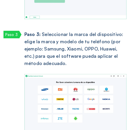
Paso 3:
Seleccionar la marca del dispositivo:
elige la marca y modelo de tu teléfono (por
ejemplo: Samsung, Xiaomi, OPPO, Huawei,
etc.) para que el software pueda aplicar el
método adecuado.