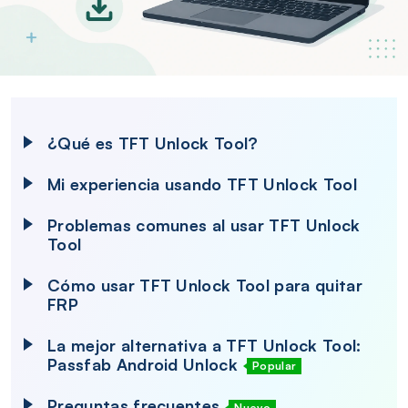
¿Qué es TFT Unlock Tool?
Mi experiencia usando TFT Unlock Tool
Problemas comunes al usar TFT Unlock
Tool
Cómo usar TFT Unlock Tool para quitar
FRP
La mejor alternativa a TFT Unlock Tool:
Passfab Android Unlock
Popular
Preguntas frecuentes
Nuevo