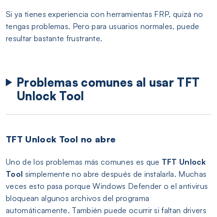
Si ya tienes experiencia con herramientas FRP, quizá no
tengas problemas. Pero para usuarios normales, puede
resultar bastante frustrante.
Problemas comunes al usar TFT
Unlock Tool
TFT Unlock Tool no abre
Uno de los problemas más comunes es que
TFT Unlock
Tool
simplemente no abre después de instalarla. Muchas
veces esto pasa porque Windows Defender o el antivirus
bloquean algunos archivos del programa
automáticamente. También puede ocurrir si faltan drivers