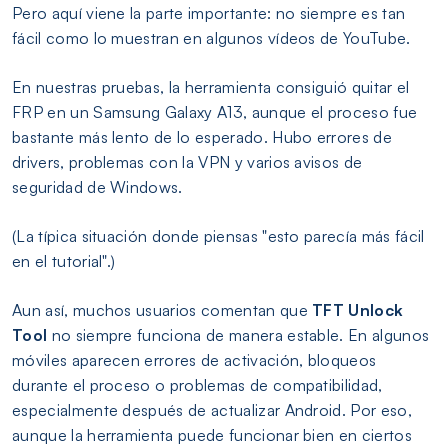
Pero aquí viene la parte importante: no siempre es tan
fácil como lo muestran en algunos vídeos de YouTube.
En nuestras pruebas, la herramienta consiguió quitar el
FRP en un Samsung Galaxy A13, aunque el proceso fue
bastante más lento de lo esperado. Hubo errores de
drivers, problemas con la VPN y varios avisos de
seguridad de Windows.
(La típica situación donde piensas "esto parecía más fácil
en el tutorial".)
Aun así, muchos usuarios comentan que
TFT Unlock
Tool
no siempre funciona de manera estable. En algunos
móviles aparecen errores de activación, bloqueos
durante el proceso o problemas de compatibilidad,
especialmente después de actualizar Android. Por eso,
aunque la herramienta puede funcionar bien en ciertos