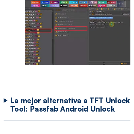
La mejor alternativa a TFT Unlock
Tool: Passfab Android Unlock