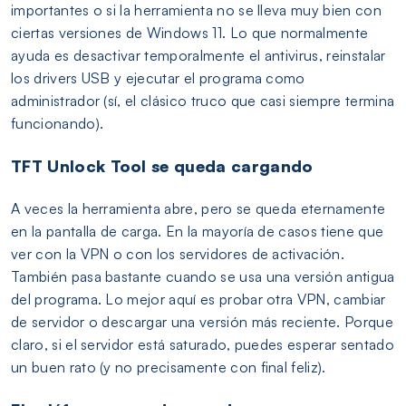
importantes o si la herramienta no se lleva muy bien con
ciertas versiones de Windows 11. Lo que normalmente
ayuda es desactivar temporalmente el antivirus, reinstalar
los drivers USB y ejecutar el programa como
administrador (sí, el clásico truco que casi siempre termina
funcionando).
TFT Unlock Tool se queda cargando
A veces la herramienta abre, pero se queda eternamente
en la pantalla de carga. En la mayoría de casos tiene que
ver con la VPN o con los servidores de activación.
También pasa bastante cuando se usa una versión antigua
del programa. Lo mejor aquí es probar otra VPN, cambiar
de servidor o descargar una versión más reciente. Porque
claro, si el servidor está saturado, puedes esperar sentado
un buen rato (y no precisamente con final feliz).