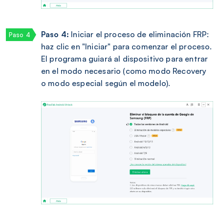
Paso 4:
Iniciar el proceso de eliminación FRP:
haz clic en "Iniciar" para comenzar el proceso.
El programa guiará al dispositivo para entrar
en el modo necesario (como modo Recovery
o modo especial según el modelo).