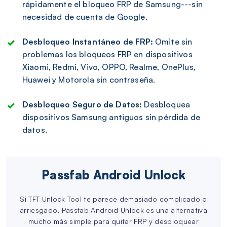
rápidamente el bloqueo FRP de Samsung---sin
necesidad de cuenta de Google.
Desbloqueo Instantáneo de FRP:
Omite sin
problemas los bloqueos FRP en dispositivos
Xiaomi, Redmi, Vivo, OPPO, Realme, OnePlus,
Huawei y Motorola sin contraseña.
Desbloqueo Seguro de Datos:
Desbloquea
dispositivos Samsung antiguos sin pérdida de
datos.
Passfab Android Unlock
Si TFT Unlock Tool te parece demasiado complicado o
arriesgado, Passfab Android Unlock es una alternativa
mucho más simple para quitar FRP y desbloquear