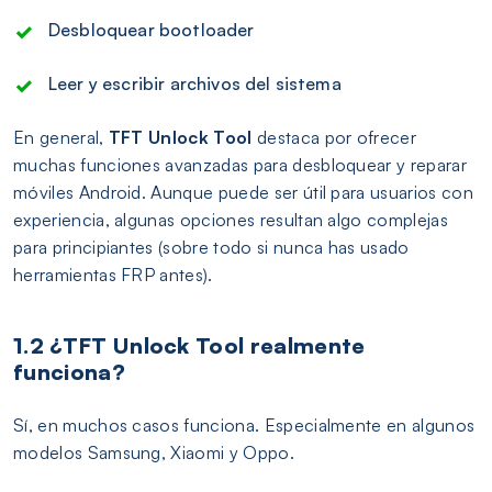
Desbloquear bootloader
Leer y escribir archivos del sistema
En general,
TFT Unlock Tool
destaca por ofrecer
muchas funciones avanzadas para desbloquear y reparar
móviles Android. Aunque puede ser útil para usuarios con
experiencia, algunas opciones resultan algo complejas
para principiantes (sobre todo si nunca has usado
herramientas FRP antes).
1.2 ¿TFT Unlock Tool realmente
funciona?
Sí, en muchos casos funciona. Especialmente en algunos
modelos Samsung, Xiaomi y Oppo.