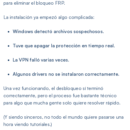
para eliminar el bloqueo FRP.
La instalación ya empezó algo complicada:
Windows detectó archivos sospechosos.
Tuve que apagar la protección en tiempo real.
La VPN falló varias veces.
Algunos drivers no se instalaron correctamente.
Una vez funcionando, el desbloqueo sí terminó
correctamente, pero el proceso fue bastante técnico
para algo que mucha gente solo quiere resolver rápido.
(Y siendo sinceros, no todo el mundo quiere pasarse una
hora viendo tutoriales.)