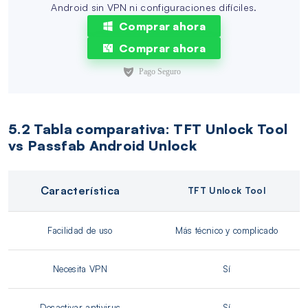
Android sin VPN ni configuraciones difíciles.
Comprar ahora
Comprar ahora
5.2 Tabla comparativa: TFT Unlock Tool
vs Passfab Android Unlock
Característica
TFT Unlock Tool
Facilidad de uso
Más técnico y complicado
Necesita VPN
Sí
Desactivar antivirus
Sí