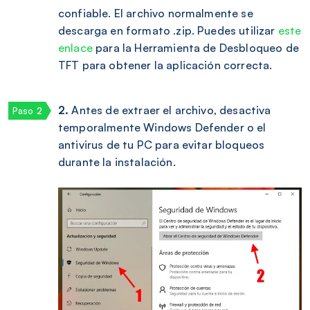
confiable. El archivo normalmente se
descarga en formato .zip. Puedes utilizar
este
enlace
para la Herramienta de Desbloqueo de
TFT para obtener la aplicación correcta.
2.
Antes de extraer el archivo, desactiva
temporalmente Windows Defender o el
antivirus de tu PC para evitar bloqueos
durante la instalación.