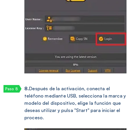
8.
Después de la activación, conecta el
teléfono mediante USB, selecciona la marca y
modelo del dispositivo, elige la función que
deseas utilizar y pulsa "Start" para iniciar el
proceso.