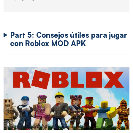
Part 5: Consejos útiles para jugar
con Roblox MOD APK