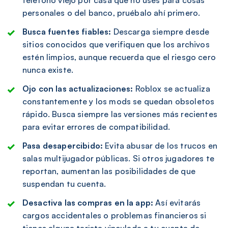
personales o del banco, pruébalo ahí primero.
Busca fuentes fiables:
Descarga siempre desde
sitios conocidos que verifiquen que los archivos
estén limpios, aunque recuerda que el riesgo cero
nunca existe.
Ojo con las actualizaciones:
Roblox se actualiza
constantemente y los mods se quedan obsoletos
rápido. Busca siempre las versiones más recientes
para evitar errores de compatibilidad.
Pasa desapercibido:
Evita abusar de los trucos en
salas multijugador públicas. Si otros jugadores te
reportan, aumentan las posibilidades de que
suspendan tu cuenta.
Desactiva las compras en la app:
Así evitarás
cargos accidentales o problemas financieros si
tienes alguna tarjeta vinculada a tu cuenta de