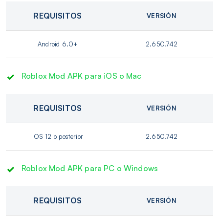
REQUISITOS
VERSIÓN
Android 6.0+
2.650.742
Roblox Mod APK para iOS o Mac
REQUISITOS
VERSIÓN
iOS 12 o posterior
2.650.742
Roblox Mod APK para PC o Windows
REQUISITOS
VERSIÓN