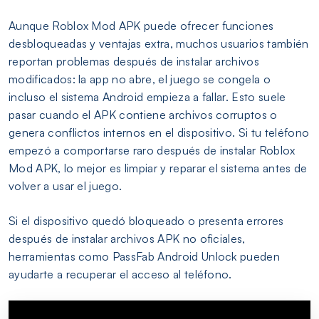
Aunque Roblox Mod APK puede ofrecer funciones
desbloqueadas y ventajas extra, muchos usuarios también
reportan problemas después de instalar archivos
modificados: la app no abre, el juego se congela o
incluso el sistema Android empieza a fallar. Esto suele
pasar cuando el APK contiene archivos corruptos o
genera conflictos internos en el dispositivo. Si tu teléfono
empezó a comportarse raro después de instalar Roblox
Mod APK, lo mejor es limpiar y reparar el sistema antes de
volver a usar el juego.
Si el dispositivo quedó bloqueado o presenta errores
después de instalar archivos APK no oficiales,
herramientas como PassFab Android Unlock pueden
ayudarte a recuperar el acceso al teléfono.