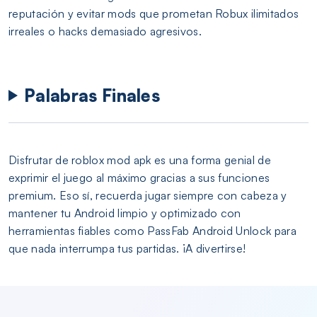
reputación y evitar mods que prometan Robux ilimitados
irreales o hacks demasiado agresivos.
Palabras Finales
Disfrutar de roblox mod apk es una forma genial de
exprimir el juego al máximo gracias a sus funciones
premium. Eso sí, recuerda jugar siempre con cabeza y
mantener tu Android limpio y optimizado con
herramientas fiables como PassFab Android Unlock para
que nada interrumpa tus partidas. ¡A divertirse!