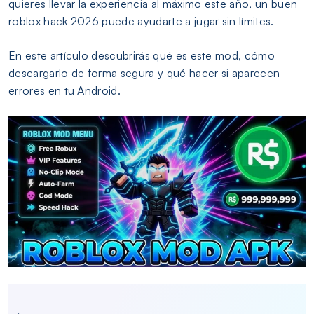
quieres llevar la experiencia al máximo este año, un buen
roblox hack 2026 puede ayudarte a jugar sin límites.
En este artículo descubrirás qué es este mod, cómo
descargarlo de forma segura y qué hacer si aparecen
errores en tu Android.