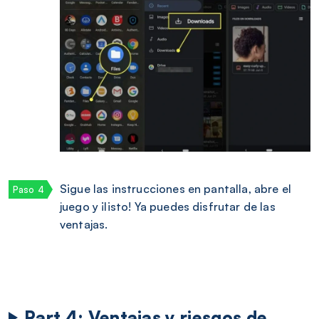
Sigue las instrucciones en pantalla, abre el
juego y ¡listo! Ya puedes disfrutar de las
ventajas.
Part 4: Ventajas y riesgos de