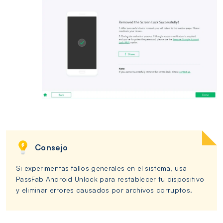
Consejo
Si experimentas fallos generales en el sistema, usa
PassFab Android Unlock para restablecer tu dispositivo
y eliminar errores causados por archivos corruptos.