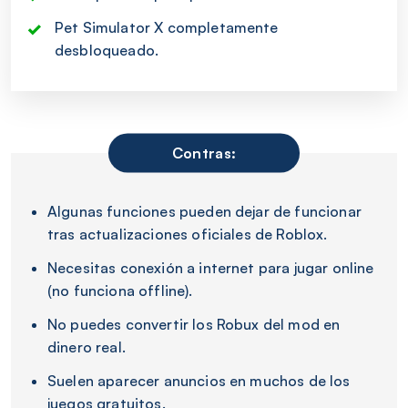
Pet Simulator X completamente
desbloqueado.
Contras:
Algunas funciones pueden dejar de funcionar
tras actualizaciones oficiales de Roblox.
Necesitas conexión a internet para jugar online
(no funciona offline).
No puedes convertir los Robux del mod en
dinero real.
Suelen aparecer anuncios en muchos de los
juegos gratuitos.