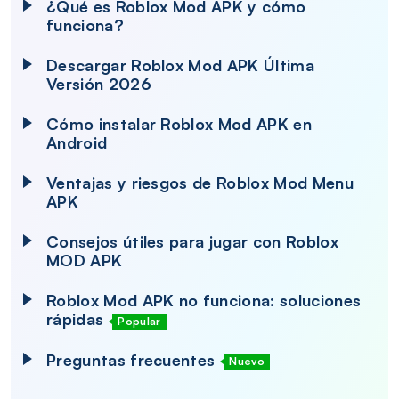
¿Qué es Roblox Mod APK y cómo
funciona?
Descargar Roblox Mod APK Última
Versión 2026
Cómo instalar Roblox Mod APK en
Android
Ventajas y riesgos de Roblox Mod Menu
APK
Consejos útiles para jugar con Roblox
MOD APK
Roblox Mod APK no funciona: soluciones
rápidas
Popular
Preguntas frecuentes
Nuevo