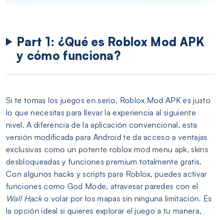
Part 1: ¿Qué es Roblox Mod APK
y cómo funciona?
Si te tomas los juegos en serio, Roblox Mod APK es justo
lo que necesitas para llevar la experiencia al siguiente
nivel. A diferencia de la aplicación convencional, esta
versión modificada para Android te da acceso a ventajas
exclusivas como un potente roblox mod menu apk, skins
desbloqueadas y funciones premium totalmente gratis.
Con algunos hacks y scripts para Roblox, puedes activar
funciones como God Mode, atravesar paredes con el
Wall Hack
o volar por los mapas sin ninguna limitación. Es
la opción ideal si quieres explorar el juego a tu manera,