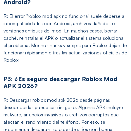
Android?
R: El error "roblox mod apk no funciona" suele deberse a
incompatibilidades con Android, archivos dañados o
versiones antiguas del mod. En muchos casos, borrar
caché, reinstalar el APK o actualizar el sistema soluciona
el problema. Muchos hacks y scripts para Roblox dejan de
funcionar rápidamente tras las actualizaciones oficiales de
Roblox.
P3:
¿Es seguro descargar Roblox Mod
APK 2026?
R: Descargar roblox mod apk 2026 desde páginas
desconocidas puede ser riesgoso. Algunas APK incluyen
malware, anuncios invasivos o archivos corruptos que
afectan el rendimiento del teléfono. Por eso, se
recomienda descargar solo desde sitios con buena