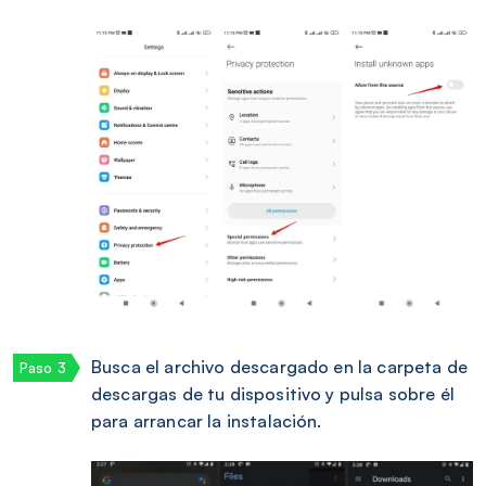
Busca el archivo descargado en la carpeta de
descargas de tu dispositivo y pulsa sobre él
para arrancar la instalación.