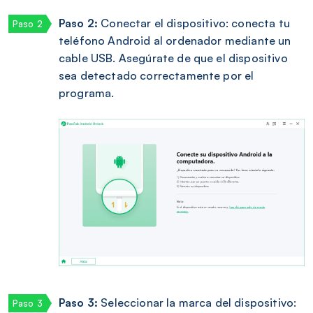
Paso 2:
Conectar el dispositivo: conecta tu
teléfono Android al ordenador mediante un
cable USB. Asegúrate de que el dispositivo
sea detectado correctamente por el
programa.
Paso 3:
Seleccionar la marca del dispositivo: