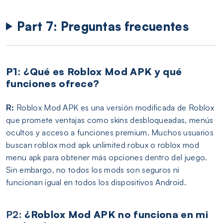
Part 7: Preguntas frecuentes
P1: ¿Qué es Roblox Mod APK y qué
funciones ofrece?
R:
Roblox Mod APK es una versión modificada de Roblox
que promete ventajas como skins desbloqueadas, menús
ocultos y acceso a funciones premium. Muchos usuarios
buscan roblox mod apk unlimited robux o roblox mod
menu apk para obtener más opciones dentro del juego.
Sin embargo, no todos los mods son seguros ni
funcionan igual en todos los dispositivos Android.
P2:
¿Roblox Mod APK no funciona en mi