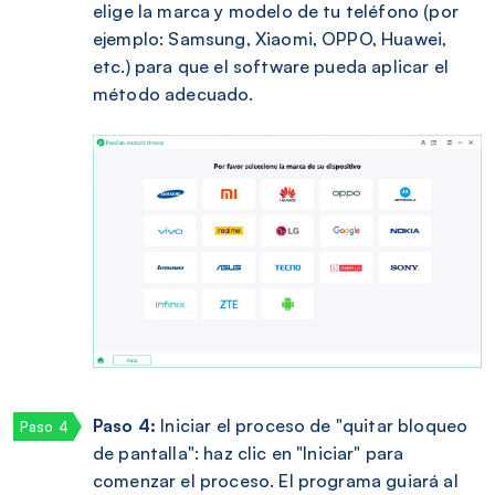
elige la marca y modelo de tu teléfono (por
ejemplo: Samsung, Xiaomi, OPPO, Huawei,
etc.) para que el software pueda aplicar el
método adecuado.
Paso 4:
Iniciar el proceso de "quitar bloqueo
de pantalla": haz clic en "Iniciar" para
comenzar el proceso. El programa guiará al