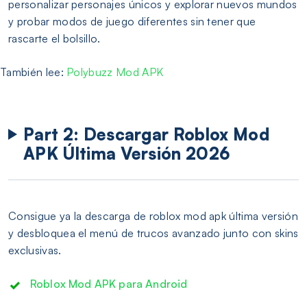
personalizar personajes únicos y explorar nuevos mundos
y probar modos de juego diferentes sin tener que
rascarte el bolsillo.
También lee:
Polybuzz Mod APK
Part 2: Descargar Roblox Mod
APK Última Versión 2026
Consigue ya la descarga de roblox mod apk última versión
y desbloquea el menú de trucos avanzado junto con skins
exclusivas.
Roblox Mod APK para Android