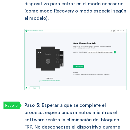
dispositivo para entrar en el modo necesario
(como modo Recovery o modo especial según
el modelo).
Paso 5:
Esperar a que se complete el
proceso: espera unos minutos mientras el
software realiza la eliminación del bloqueo
FRP. No desconectes el dispositivo durante