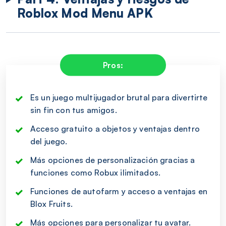
Roblox Mod Menu APK
Pros:
Es un juego multijugador brutal para divertirte
sin fin con tus amigos.
Acceso gratuito a objetos y ventajas dentro
del juego.
Más opciones de personalización gracias a
funciones como Robux ilimitados.
Funciones de autofarm y acceso a ventajas en
Blox Fruits.
Más opciones para personalizar tu avatar.