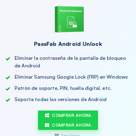
PassFab Android Unlock
Eliminar la contraseña de la pantalla de bloqueo
de Android
Eliminar Samsung Google Lock (FRP) en Windows
Patrón de soporte, PIN, huella digital, etc.
Soporta todas las versiones de Android
COMPRAR AHORA
COMPRAR AHORA