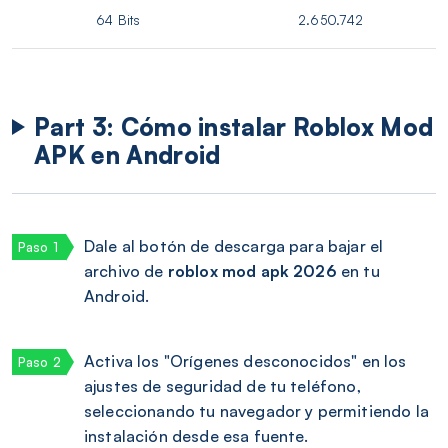
64 Bits
2.650.742
Part 3: Cómo instalar Roblox Mod
APK en Android
Dale al botón de descarga para bajar el
archivo de
roblox mod apk 2026
en tu
Android.
Activa los "Orígenes desconocidos" en los
ajustes de seguridad de tu teléfono,
seleccionando tu navegador y permitiendo la
instalación desde esa fuente.