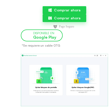
Comprar ahora
Comprar ahora
DISPONIBLE EN
Google Play
*Se requiere un cable OTG