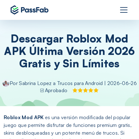
Descargar Roblox Mod
APK Última Versión 2026
Gratis y Sin Límites
Por
Sabrina Lopez
a
Trucos para Android
| 2026-06-26
Aprobado
Roblox Mod APK
es una versión modificada del popular
juego que permite disfrutar de funciones premium gratis,
skins desbloqueadas y un potente menú de trucos. Si