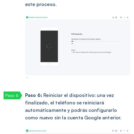
este proceso.
Paso 6:
Reiniciar el dispositivo: una vez
finalizado, el teléfono se reiniciará
automáticamente y podrás configurarlo
como nuevo sin la cuenta Google anterior.