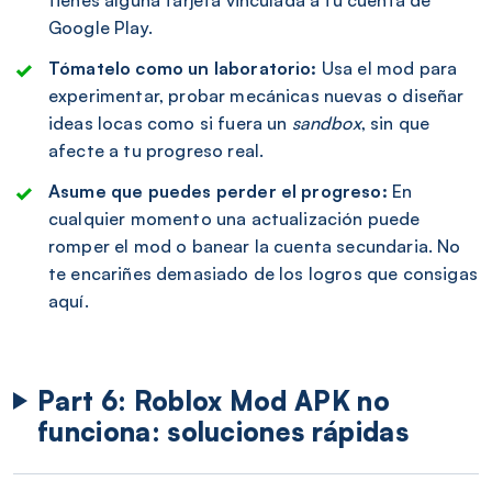
Google Play.
Tómatelo como un laboratorio:
Usa el mod para
experimentar, probar mecánicas nuevas o diseñar
ideas locas como si fuera un
sandbox
, sin que
afecte a tu progreso real.
Asume que puedes perder el progreso:
En
cualquier momento una actualización puede
romper el mod o banear la cuenta secundaria. No
te encariñes demasiado de los logros que consigas
aquí.
Part 6: Roblox Mod APK no
funciona: soluciones rápidas