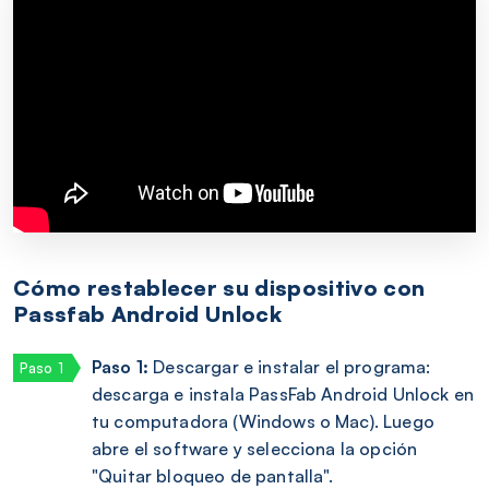
Cómo restablecer su dispositivo con
Passfab Android Unlock
Paso 1:
Descargar e instalar el programa:
descarga e instala PassFab Android Unlock en
tu computadora (Windows o Mac). Luego
abre el software y selecciona la opción
"Quitar bloqueo de pantalla".