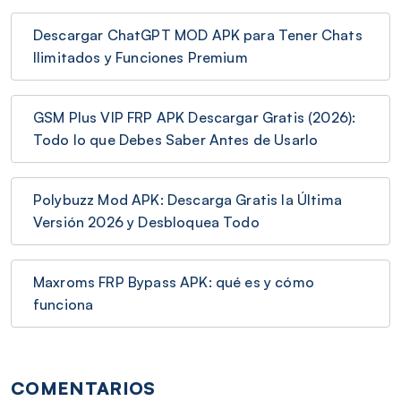
Descargar ChatGPT MOD APK para Tener Chats
Ilimitados y Funciones Premium
GSM Plus VIP FRP APK Descargar Gratis (2026):
Todo lo que Debes Saber Antes de Usarlo
Polybuzz Mod APK: Descarga Gratis la Última
Versión 2026 y Desbloquea Todo
Maxroms FRP Bypass APK: qué es y cómo
funciona
COMENTARIOS