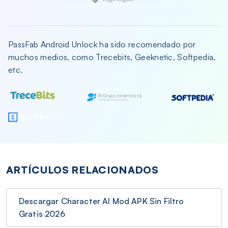
PassFab Android Unlock ha sido recomendado por
muchos medios, como Trecebits, Geeknetic, Softpedia,
etc.
ARTÍCULOS RELACIONADOS
Descargar Character AI Mod APK Sin Filtro
Gratis 2026