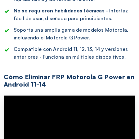
No se requieren habilidades técnicas
- Interfaz
fácil de usar, diseñada para principiantes.
Soporta una amplia gama de modelos Motorola,
incluyendo el Motorola G Power.
Compatible con Android 11, 12, 13, 14 y versiones
anteriores - Funciona en múltiples dispositivos.
Cómo Eliminar FRP Motorola G Power en
Android 11-14