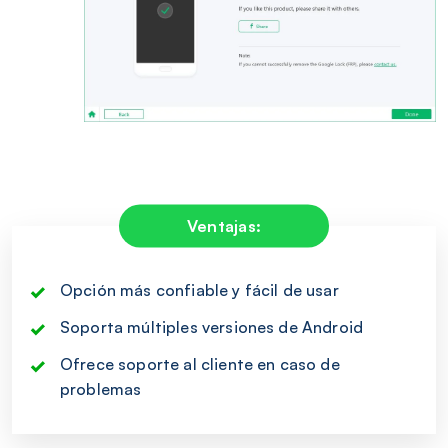
Ventajas:
Opción más confiable y fácil de usar
Soporta múltiples versiones de Android
Ofrece soporte al cliente en caso de
problemas