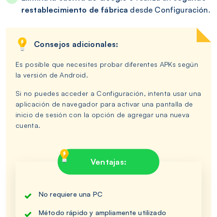
restablecimiento de fábrica
desde Configuración.
Consejos adicionales:
Es posible que necesites probar diferentes APKs según
la versión de Android.
Si no puedes acceder a Configuración, intenta usar una
aplicación de navegador para activar una pantalla de
inicio de sesión con la opción de agregar una nueva
cuenta.
Ventajas:
No requiere una PC
Método rápido y ampliamente utilizado