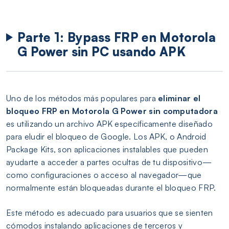
Parte 1: Bypass FRP en Motorola
G Power sin PC usando APK
Uno de los métodos más populares para
eliminar el
bloqueo FRP en Motorola G Power sin computadora
es utilizando un archivo APK específicamente diseñado
para eludir el bloqueo de Google. Los APK, o Android
Package Kits, son aplicaciones instalables que pueden
ayudarte a acceder a partes ocultas de tu dispositivo—
como configuraciones o acceso al navegador—que
normalmente están bloqueadas durante el bloqueo FRP.
Este método es adecuado para usuarios que se sienten
cómodos instalando aplicaciones de terceros y