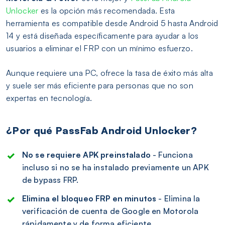
Unlocker
es la opción más recomendada. Esta
herramienta es compatible desde Android 5 hasta Android
14 y está diseñada específicamente para ayudar a los
usuarios a eliminar el FRP con un mínimo esfuerzo.
Aunque requiere una PC, ofrece la tasa de éxito más alta
y suele ser más eficiente para personas que no son
expertas en tecnología.
¿Por qué PassFab Android Unlocker?
No se requiere APK preinstalado
- Funciona
incluso si no se ha instalado previamente un APK
de bypass FRP.
Elimina el bloqueo FRP en minutos
- Elimina la
verificación de cuenta de Google en Motorola
rápidamente y de forma eficiente.