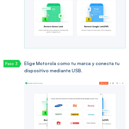
Elige Motorola como tu marca y conecta tu
dispositivo mediante USB.