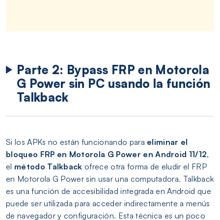
Parte 2: Bypass FRP en Motorola
G Power sin PC usando la función
Talkback
Si los APKs no están funcionando para
eliminar el
bloqueo FRP en Motorola G Power en Android 11/12
,
el
método Talkback
ofrece otra forma de eludir el FRP
en Motorola G Power sin usar una computadora. Talkback
es una función de accesibilidad integrada en Android que
puede ser utilizada para acceder indirectamente a menús
de navegador y configuración. Esta técnica es un poco