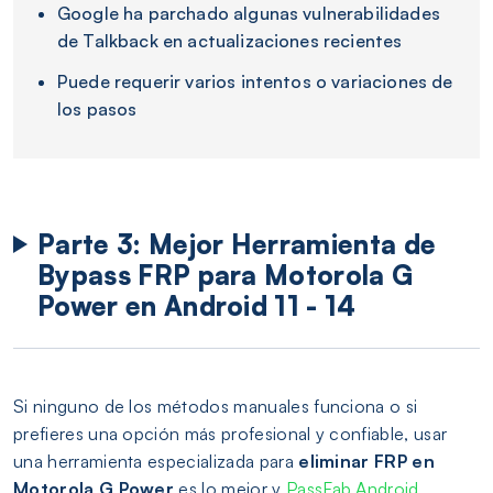
Google ha parchado algunas vulnerabilidades
de Talkback en actualizaciones recientes
Puede requerir varios intentos o variaciones de
los pasos
Parte 3: Mejor Herramienta de
Bypass FRP para Motorola G
Power en Android 11 - 14
Si ninguno de los métodos manuales funciona o si
prefieres una opción más profesional y confiable, usar
una herramienta especializada para
eliminar FRP en
Motorola G Power
es lo mejor y
PassFab Android