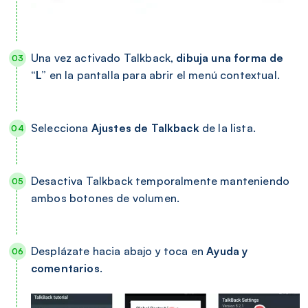
Una vez activado Talkback,
dibuja una forma de
“L”
en la pantalla para abrir el menú contextual.
Selecciona
Ajustes de Talkback
de la lista.
Desactiva Talkback temporalmente manteniendo
ambos botones de volumen.
Desplázate hacia abajo y toca en
Ayuda y
comentarios
.