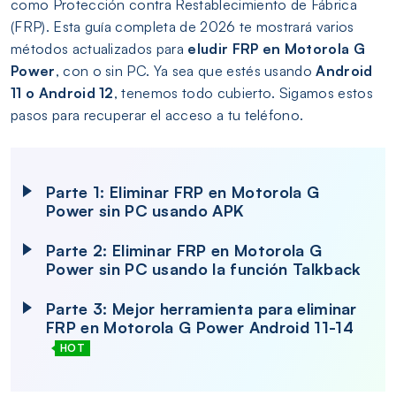
como Protección contra Restablecimiento de Fábrica
(FRP). Esta guía completa de 2026 te mostrará varios
métodos actualizados para
eludir FRP en Motorola G
Power
, con o sin PC. Ya sea que estés usando
Android
11 o Android 12
, tenemos todo cubierto. Sigamos estos
pasos para recuperar el acceso a tu teléfono.
Parte 1: Eliminar FRP en Motorola G
Power sin PC usando APK
Parte 2: Eliminar FRP en Motorola G
Power sin PC usando la función Talkback
Parte 3: Mejor herramienta para eliminar
FRP en Motorola G Power Android 11-14
HOT