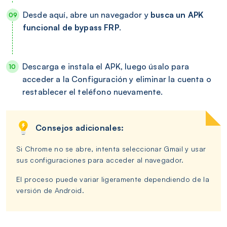
Desde aquí, abre un navegador y
busca un APK
funcional de bypass FRP
.
Descarga e instala el APK, luego úsalo para
acceder a la Configuración y eliminar la cuenta o
restablecer el teléfono nuevamente.
Consejos adicionales:
Si Chrome no se abre, intenta seleccionar Gmail y usar
sus configuraciones para acceder al navegador.
El proceso puede variar ligeramente dependiendo de la
versión de Android.