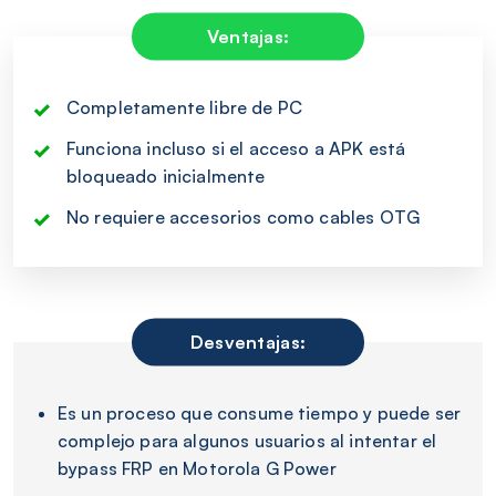
Ventajas:
Completamente libre de PC
Funciona incluso si el acceso a APK está
bloqueado inicialmente
No requiere accesorios como cables OTG
Desventajas:
Es un proceso que consume tiempo y puede ser
complejo para algunos usuarios al intentar el
bypass FRP en Motorola G Power