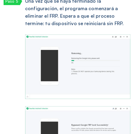
Una vez que se haya terminado la
configuración, el programa comenzará a
eliminar el FRP. Espera a que el proceso
termine: tu dispositivo se reiniciará sin FRP.