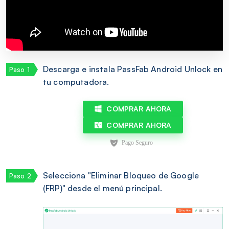
Descarga e instala PassFab Android Unlock en
tu computadora.
COMPRAR AHORA
COMPRAR AHORA
Selecciona "Eliminar Bloqueo de Google
(FRP)" desde el menú principal.