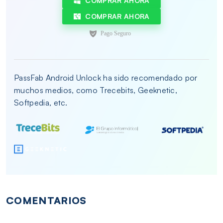
COMPRAR AHORA
COMPRAR AHORA
PassFab Android Unlock ha sido recomendado por
muchos medios, como Trecebits, Geeknetic,
Softpedia, etc.
COMENTARIOS