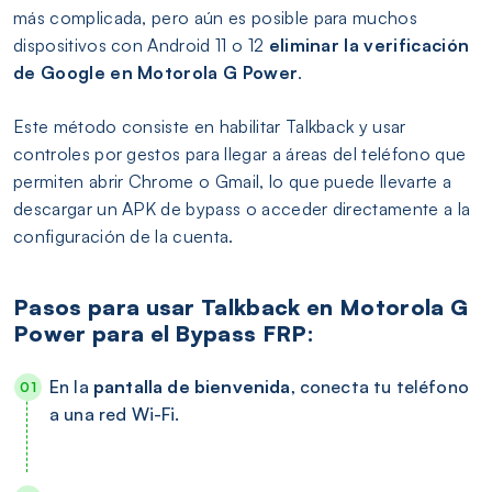
más complicada, pero aún es posible para muchos
dispositivos con Android 11 o 12
eliminar la verificación
de Google en Motorola G Power
.
Este método consiste en habilitar Talkback y usar
controles por gestos para llegar a áreas del teléfono que
permiten abrir Chrome o Gmail, lo que puede llevarte a
descargar un APK de bypass o acceder directamente a la
configuración de la cuenta.
Pasos para usar Talkback en Motorola G
Power para el Bypass FRP:
En la
pantalla de bienvenida
, conecta tu teléfono
a una red Wi-Fi.