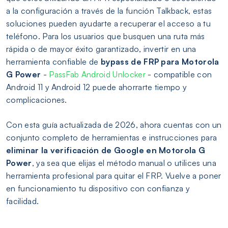
a la configuración a través de la función Talkback, estas
soluciones pueden ayudarte a recuperar el acceso a tu
teléfono. Para los usuarios que busquen una ruta más
rápida o de mayor éxito garantizado, invertir en una
herramienta confiable de
bypass de FRP para Motorola
G Power
-
PassFab Android Unlocker
- compatible con
Android 11 y Android 12 puede ahorrarte tiempo y
complicaciones.
Con esta guía actualizada de 2026, ahora cuentas con un
conjunto completo de herramientas e instrucciones para
eliminar la verificación de Google en Motorola G
Power
, ya sea que elijas el método manual o utilices una
herramienta profesional para quitar el FRP. Vuelve a poner
en funcionamiento tu dispositivo con confianza y
facilidad.