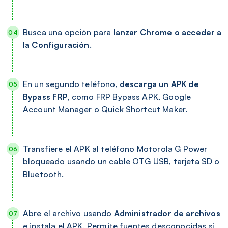
Busca una opción para
lanzar Chrome o acceder a
la Configuración
.
En un segundo teléfono,
descarga un APK de
Bypass FRP
, como FRP Bypass APK, Google
Account Manager o Quick Shortcut Maker.
Transfiere el APK al teléfono Motorola G Power
bloqueado usando un cable OTG USB, tarjeta SD o
Bluetooth.
Abre el archivo usando
Administrador de archivos
e instala el APK. Permite fuentes desconocidas si