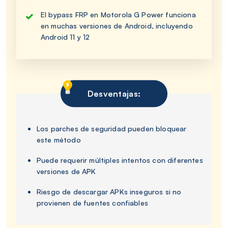
El bypass FRP en Motorola G Power funciona
en muchas versiones de Android, incluyendo
Android 11 y 12
Desventajas:
Los parches de seguridad pueden bloquear
este método
Puede requerir múltiples intentos con diferentes
versiones de APK
Riesgo de descargar APKs inseguros si no
provienen de fuentes confiables