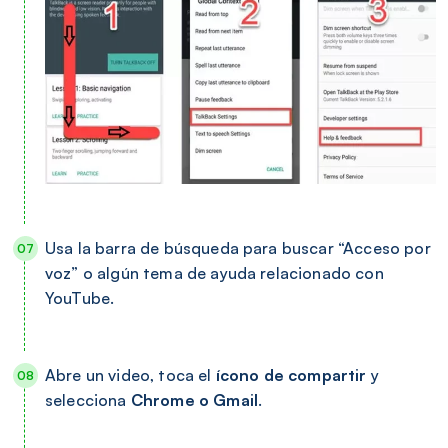
Usa la barra de búsqueda para buscar “Acceso por
voz” o algún tema de ayuda relacionado con
YouTube.
Abre un video, toca el
ícono de compartir
y
selecciona
Chrome o Gmail
.