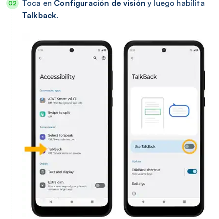
Toca en
Configuración de visión
y luego habilita
Talkback
.