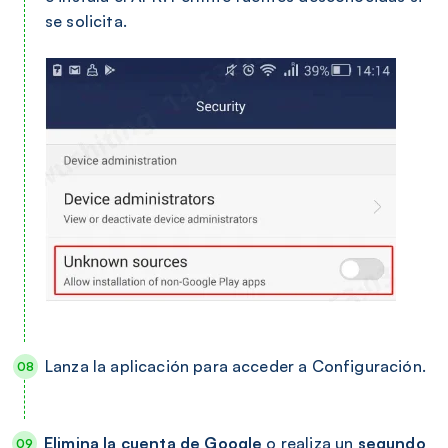
se solicita.
Lanza la aplicación para acceder a Configuración.
Elimina la cuenta de Google
o realiza un
segundo