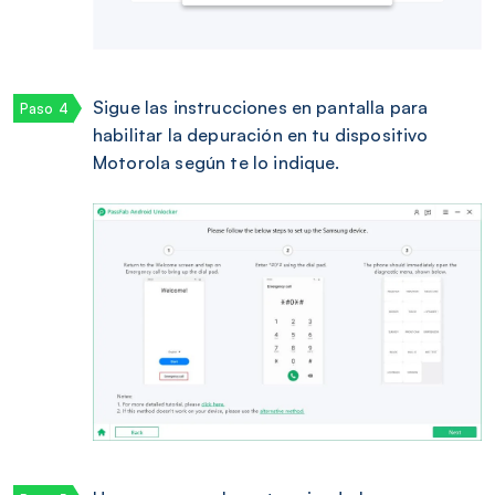
Sigue las instrucciones en pantalla para
habilitar la depuración en tu dispositivo
Motorola según te lo indique.