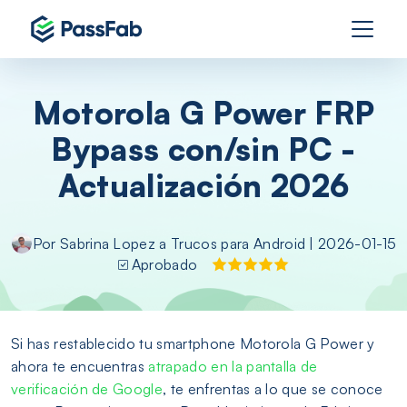
Motorola G Power FRP
Bypass con/sin PC -
Actualización 2026
Por
Sabrina Lopez
a
Trucos para Android
| 2026-01-15
Aprobado
Si has restablecido tu smartphone Motorola G Power y
ahora te encuentras
atrapado en la pantalla de
verificación de Google
, te enfrentas a lo que se conoce