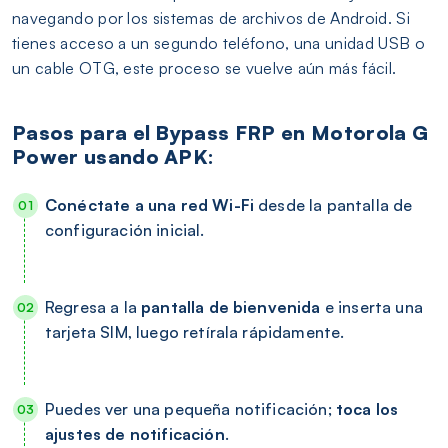
navegando por los sistemas de archivos de Android. Si
tienes acceso a un segundo teléfono, una unidad USB o
un cable OTG, este proceso se vuelve aún más fácil.
Pasos para el Bypass FRP en Motorola G
Power usando APK:
Conéctate a una red Wi-Fi
desde la pantalla de
configuración inicial.
Regresa a la
pantalla de bienvenida
e inserta una
tarjeta SIM, luego retírala rápidamente.
Puedes ver una pequeña notificación;
toca los
ajustes de notificación
.