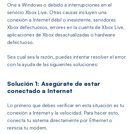
One a Windows o debido a interrupciones en el
servicio Xbox Live. Otras causas incluyen una
conexión a Internet débil o inexistente, servidores
Xbox defectuosos, errores en la cuenta de Xbox Live,
aplicaciones de Xbox desactualizadas o hardware
defectuoso.
Sea cual sea la razón, puedes intentar resolver el error
con la ayuda de las siguientes soluciones:
Solución 1: Asegúrate de estar
conectado a Internet
Lo primero que debes verificar en esta situación es tu
conexión a Internet y la velocidad. Para hacer esto,
conecta tu sistema directamente por Ethernet o
reinicia tu módem.