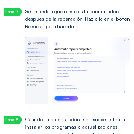
Se te pedirá que reinicies la computadora
después de la reparación. Haz clic en el botón
Reiniciar para hacerlo.
Cuando tu computadora se reinicie, intenta
instalar los programas o actualizaciones