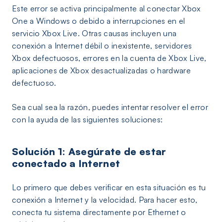
Este error se activa principalmente al conectar Xbox
One a Windows o debido a interrupciones en el
servicio Xbox Live. Otras causas incluyen una
conexión a Internet débil o inexistente, servidores
Xbox defectuosos, errores en la cuenta de Xbox Live,
aplicaciones de Xbox desactualizadas o hardware
defectuoso.
Sea cual sea la razón, puedes intentar resolver el error
con la ayuda de las siguientes soluciones:
Solución 1: Asegúrate de estar
conectado a Internet
Lo primero que debes verificar en esta situación es tu
conexión a Internet y la velocidad. Para hacer esto,
conecta tu sistema directamente por Ethernet o