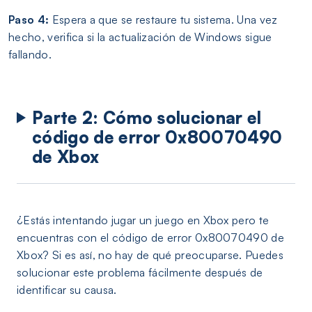
Paso 4:
Espera a que se restaure tu sistema. Una vez
hecho, verifica si la actualización de Windows sigue
fallando.
Parte 2: Cómo solucionar el
código de error 0x80070490
de Xbox
¿Estás intentando jugar un juego en Xbox pero te
encuentras con el código de error 0x80070490 de
Xbox? Si es así, no hay de qué preocuparse. Puedes
solucionar este problema fácilmente después de
identificar su causa.