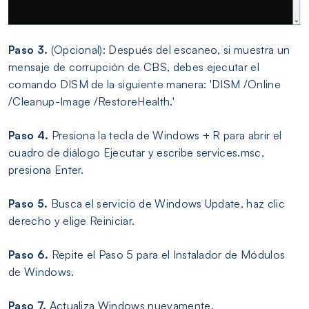
Paso 3.
(Opcional): Después del escaneo, si muestra un
mensaje de corrupción de CBS, debes ejecutar el
comando DISM de la siguiente manera: 'DISM /Online
/Cleanup-Image /RestoreHealth.'
Paso 4.
Presiona la tecla de Windows + R para abrir el
cuadro de diálogo Ejecutar y escribe services.msc,
presiona Enter.
Paso 5.
Busca el servicio de Windows Update, haz clic
derecho y elige Reiniciar.
Paso 6.
Repite el Paso 5 para el Instalador de Módulos
de Windows.
Paso 7.
Actualiza Windows nuevamente.