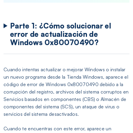
Parte 1: ¿Cómo solucionar el
error de actualización de
Windows 0x80070490?
Cuando intentas actualizar o mejorar Windows o instalar
un nuevo programa desde la Tienda Windows, aparece el
código de error de Windows 0x80070490 debido a la
corrupción del registro, archivos del sistema corruptos en
Servicios basados en componentes (CBS) o Almacén de
componentes del sistema (SCS), un ataque de virus o
servicios del sistema desactivados.
Cuando te encuentras con este error, aparece un