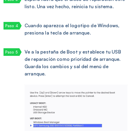
listo. Una vez hecho, reinicia tu sistema.
Cuando aparezca el logotipo de Windows,
presiona la tecla de arranque.
Ve a la pestaña de Boot y establece tu USB
de reparación como prioridad de arranque.
Guarda los cambios y sal del menú de
arranque.