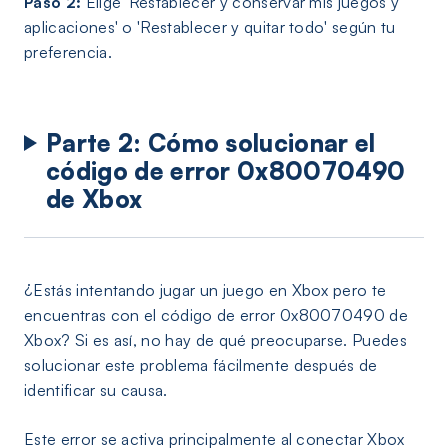
Paso 2:
Elige 'Restablecer y conservar mis juegos y
aplicaciones' o 'Restablecer y quitar todo' según tu
preferencia.
Parte 2: Cómo solucionar el
código de error 0x80070490
de Xbox
¿Estás intentando jugar un juego en Xbox pero te
encuentras con el código de error 0x80070490 de
Xbox? Si es así, no hay de qué preocuparse. Puedes
solucionar este problema fácilmente después de
identificar su causa.
Este error se activa principalmente al conectar Xbox