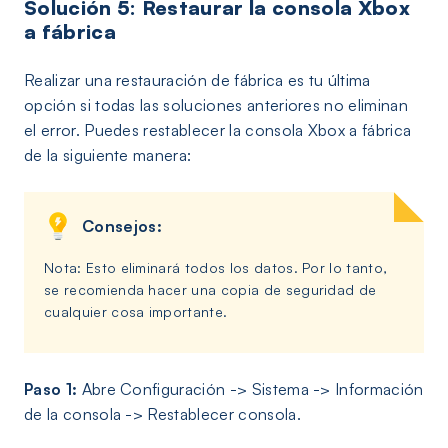
Solución 5: Restaurar la consola Xbox
a fábrica
Realizar una restauración de fábrica es tu última
opción si todas las soluciones anteriores no eliminan
el error. Puedes restablecer la consola Xbox a fábrica
de la siguiente manera:
Consejos:
Nota: Esto eliminará todos los datos. Por lo tanto,
se recomienda hacer una copia de seguridad de
cualquier cosa importante.
Paso 1:
Abre Configuración -> Sistema -> Información
de la consola -> Restablecer consola.