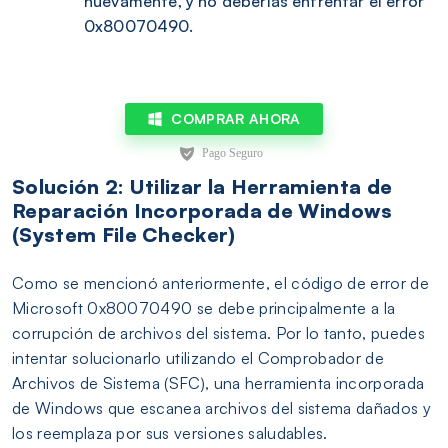
nuevamente, y no deberías enfrentar el error
0x80070490.
COMPRAR AHORA
Solución 2: Utilizar la Herramienta de
Reparación Incorporada de Windows
(System File Checker)
Como se mencionó anteriormente, el código de error de
Microsoft 0x80070490 se debe principalmente a la
corrupción de archivos del sistema. Por lo tanto, puedes
intentar solucionarlo utilizando el Comprobador de
Archivos de Sistema (SFC), una herramienta incorporada
de Windows que escanea archivos del sistema dañados y
los reemplaza por sus versiones saludables.