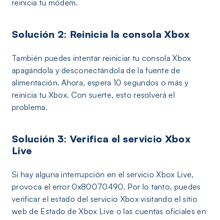
reinicia tu módem.
Solución 2: Reinicia la consola Xbox
También puedes intentar reiniciar tu consola Xbox
apagándola y desconectándola de la fuente de
alimentación. Ahora, espera 10 segundos o más y
reinicia tu Xbox. Con suerte, esto resolverá el
problema.
Solución 3: Verifica el servicio Xbox
Live
Si hay alguna interrupción en el servicio Xbox Live,
provoca el error 0x80070490. Por lo tanto, puedes
verificar el estado del servicio Xbox visitando el sitio
web de Estado de Xbox Live o las cuentas oficiales en