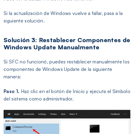
Si la actualización de Windows vuelve a fallar, pasa a la
siguiente solución.
Solución 3: Restablecer Componentes de
Windows Update Manualmente
Si SFC no funcionó, puedes restablecer manualmente los
componentes de Windows Update de la siguiente
manera:
Paso 1.
Haz clic en el botón de Inicio y ejecuta el Símbolo
del sistema como administrador.