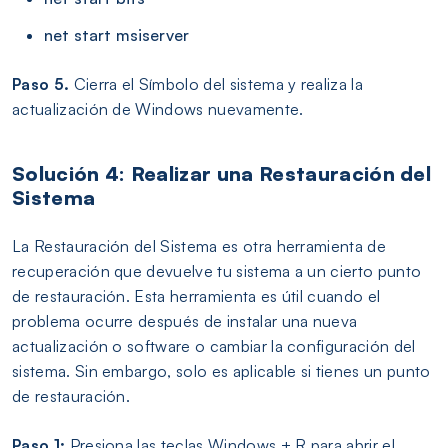
net start msiserver
Paso 5.
Cierra el Símbolo del sistema y realiza la
actualización de Windows nuevamente.
Solución 4: Realizar una Restauración del
Sistema
La Restauración del Sistema es otra herramienta de
recuperación que devuelve tu sistema a un cierto punto
de restauración. Esta herramienta es útil cuando el
problema ocurre después de instalar una nueva
actualización o software o cambiar la configuración del
sistema. Sin embargo, solo es aplicable si tienes un punto
de restauración.
Paso 1:
Presiona las teclas Windows + R para abrir el