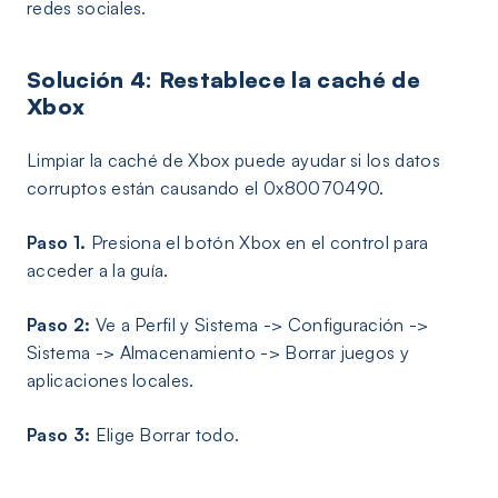
redes sociales.
Solución 4: Restablece la caché de
Xbox
Limpiar la caché de Xbox puede ayudar si los datos
corruptos están causando el 0x80070490.
Paso 1.
Presiona el botón Xbox en el control para
acceder a la guía.
Paso 2:
Ve a Perfil y Sistema -> Configuración ->
Sistema -> Almacenamiento -> Borrar juegos y
aplicaciones locales.
Paso 3:
Elige Borrar todo.