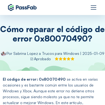
Cómo reparar el código de
error 0x80070490?
Por
Sabrina Lopez
a
Trucos para Windows
| 2025-01-09
Aprobado
El código de error: 0x80070490
se activa en varias
ocasiones y es bastante común entre los usuarios de
Windows y Xbox. Aunque este error no detiene otros
procesos, sigue siendo molesto ya que no te permite
actualizar o mejorar Windows. En este artículo,