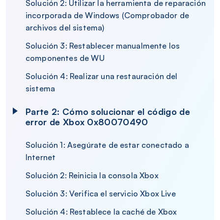
Solución 2: Utilizar la herramienta de reparación
incorporada de Windows (Comprobador de
archivos del sistema)
Solución 3: Restablecer manualmente los
componentes de WU
Solución 4: Realizar una restauración del
sistema
Parte 2: Cómo solucionar el código de
error de Xbox 0x80070490
Solución 1: Asegúrate de estar conectado a
Internet
Solución 2: Reinicia la consola Xbox
Solución 3: Verifica el servicio Xbox Live
Solución 4: Restablece la caché de Xbox