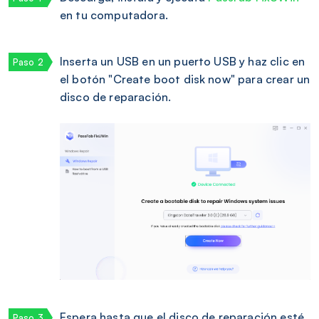
en tu computadora.
Inserta un USB en un puerto USB y haz clic en
el botón "Create boot disk now" para crear un
disco de reparación.
Espera hasta que el disco de reparación esté