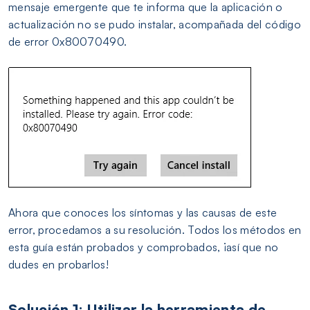
mensaje emergente que te informa que la aplicación o
actualización no se pudo instalar, acompañada del código
de error 0x80070490.
Ahora que conoces los síntomas y las causas de este
error, procedamos a su resolución. Todos los métodos en
esta guía están probados y comprobados, ¡así que no
dudes en probarlos!
Solución 1: Utilizar la herramienta de