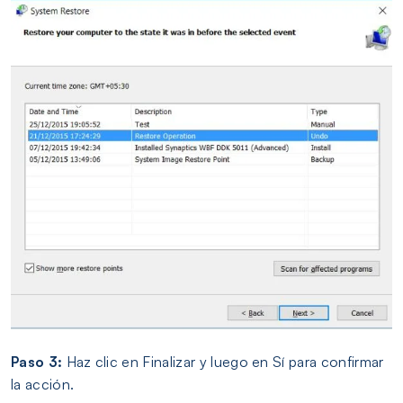
Paso 3:
Haz clic en Finalizar y luego en Sí para confirmar
la acción.