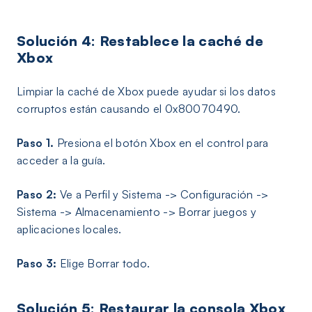
Solución 4: Restablece la caché de
Xbox
Limpiar la caché de Xbox puede ayudar si los datos
corruptos están causando el 0x80070490.
Paso 1.
Presiona el botón Xbox en el control para
acceder a la guía.
Paso 2:
Ve a Perfil y Sistema -> Configuración ->
Sistema -> Almacenamiento -> Borrar juegos y
aplicaciones locales.
Paso 3:
Elige Borrar todo.
Solución 5: Restaurar la consola Xbox