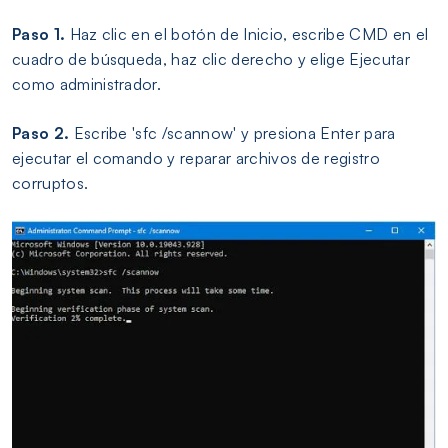
Paso 1.
Haz clic en el botón de Inicio, escribe CMD en el
cuadro de búsqueda, haz clic derecho y elige Ejecutar
como administrador.
Paso 2.
Escribe 'sfc /scannow' y presiona Enter para
ejecutar el comando y reparar archivos de registro
corruptos.