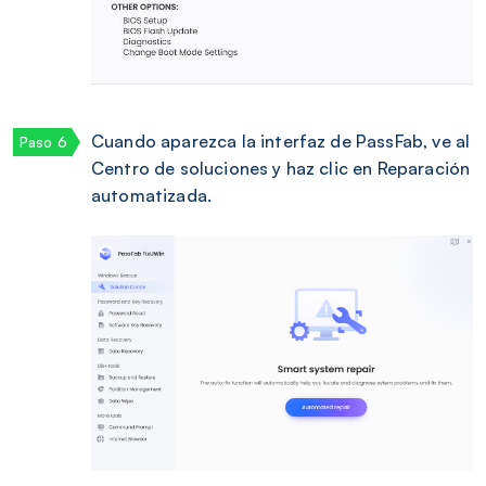
Cuando aparezca la interfaz de PassFab, ve al
Centro de soluciones y haz clic en Reparación
automatizada.