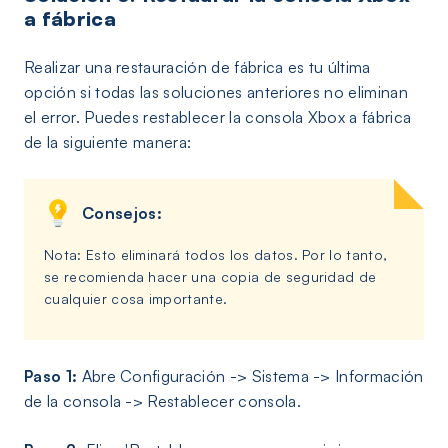
a fábrica
Realizar una restauración de fábrica es tu última
opción si todas las soluciones anteriores no eliminan
el error. Puedes restablecer la consola Xbox a fábrica
de la siguiente manera:
Consejos:
Nota: Esto eliminará todos los datos. Por lo tanto,
se recomienda hacer una copia de seguridad de
cualquier cosa importante.
Paso 1:
Abre Configuración -> Sistema -> Información
de la consola -> Restablecer consola.