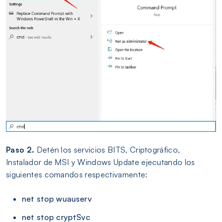
Paso 2.
Detén los servicios BITS, Criptográfico,
Instalador de MSI y Windows Update ejecutando los
siguientes comandos respectivamente:
net stop wuauserv
net stop cryptSvc