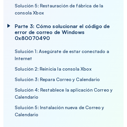
Solución 5: Restauración de fábrica de la
consola Xbox
Parte 3: Cómo solucionar el código de
error de correo de Windows
0x80070490
Solución 1: Asegúrate de estar conectado a
Internet
Solución 2: Reinicia la consola Xbox
Solución 3: Repara Correo y Calendario
Solución 4: Restablece la aplicación Correo y
Calendario
Solución 5: Instalación nueva de Correo y
Calendario