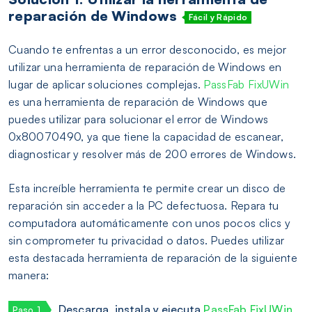
reparación de Windows
Fácil y Rápido
Cuando te enfrentas a un error desconocido, es mejor
utilizar una herramienta de reparación de Windows en
lugar de aplicar soluciones complejas.
PassFab FixUWin
es una herramienta de reparación de Windows que
puedes utilizar para solucionar el error de Windows
0x80070490, ya que tiene la capacidad de escanear,
diagnosticar y resolver más de 200 errores de Windows.
Esta increíble herramienta te permite crear un disco de
reparación sin acceder a la PC defectuosa. Repara tu
computadora automáticamente con unos pocos clics y
sin comprometer tu privacidad o datos. Puedes utilizar
esta destacada herramienta de reparación de la siguiente
manera:
Descarga, instala y ejecuta
PassFab FixUWin