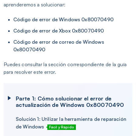
aprenderemos a solucionar:
Código de error de Windows 0x80070490
Código de error de Xbox 0x80070490
Código de error de correo de Windows
0x80070490
Puedes consultar la sección correspondiente de la guía
para resolver este error.
Parte 1: Cómo solucionar el error de
actualización de Windows 0x80070490
Solución 1: Utilizar la herramienta de reparación
de Windows
Fácil y Rápido