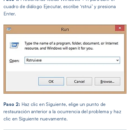
cuadro de diálogo Ejecutar, escribe ‘rstrui’ y presiona
Enter.
Paso 2:
Haz clic en Siguiente, elige un punto de
restauración anterior a la ocurrencia del problema y haz
clic en Siguiente nuevamente.