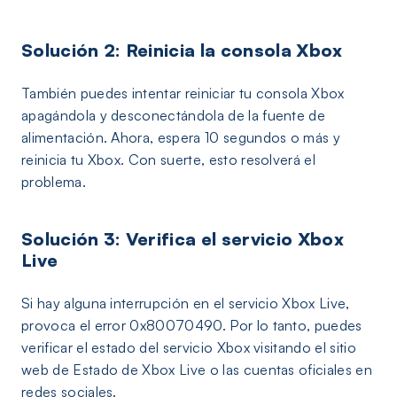
Solución 2: Reinicia la consola Xbox
También puedes intentar reiniciar tu consola Xbox
apagándola y desconectándola de la fuente de
alimentación. Ahora, espera 10 segundos o más y
reinicia tu Xbox. Con suerte, esto resolverá el
problema.
Solución 3: Verifica el servicio Xbox
Live
Si hay alguna interrupción en el servicio Xbox Live,
provoca el error 0x80070490. Por lo tanto, puedes
verificar el estado del servicio Xbox visitando el sitio
web de Estado de Xbox Live o las cuentas oficiales en
redes sociales.