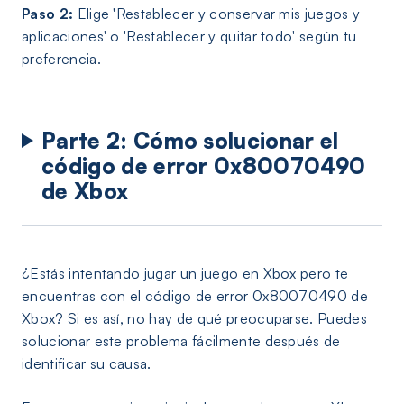
Paso 2:
Elige 'Restablecer y conservar mis juegos y
aplicaciones' o 'Restablecer y quitar todo' según tu
preferencia.
Parte 2: Cómo solucionar el
código de error 0x80070490
de Xbox
¿Estás intentando jugar un juego en Xbox pero te
encuentras con el código de error 0x80070490 de
Xbox? Si es así, no hay de qué preocuparse. Puedes
solucionar este problema fácilmente después de
identificar su causa.