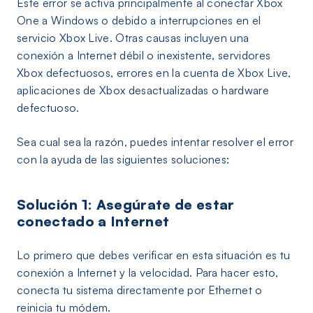
Este error se activa principalmente al conectar Xbox
One a Windows o debido a interrupciones en el
servicio Xbox Live. Otras causas incluyen una
conexión a Internet débil o inexistente, servidores
Xbox defectuosos, errores en la cuenta de Xbox Live,
aplicaciones de Xbox desactualizadas o hardware
defectuoso.
Sea cual sea la razón, puedes intentar resolver el error
con la ayuda de las siguientes soluciones:
Solución 1: Asegúrate de estar
conectado a Internet
Lo primero que debes verificar en esta situación es tu
conexión a Internet y la velocidad. Para hacer esto,
conecta tu sistema directamente por Ethernet o
reinicia tu módem.