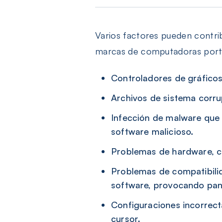
Varios factores pueden contrib
marcas de computadoras portát
Controladores de gráficos
Archivos de sistema corru
Infección de malware que 
software malicioso.
Problemas de hardware, c
Problemas de compatibili
software, provocando pant
Configuraciones incorrect
cursor.