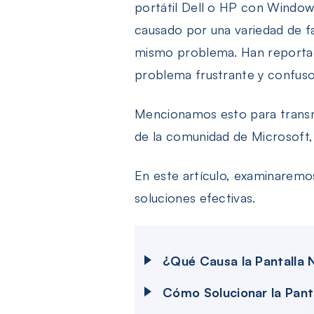
portátil Dell o HP con Windows
causado por una variedad de f
mismo problema. Han reporta
problema frustrante y confuso
Mencionamos esto para transmi
de la comunidad de Microsoft, 
En este artículo, examinaremo
soluciones efectivas.
¿Qué Causa la Pantalla
Cómo Solucionar la Panta