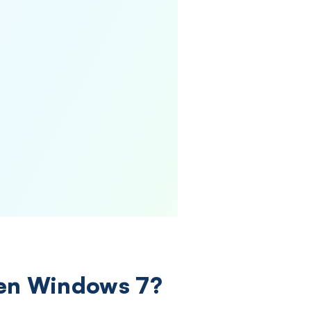
 en Windows 7?