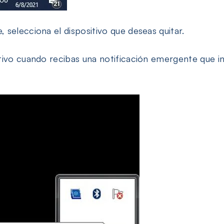
selecciona el dispositivo que deseas quitar.
ivo cuando recibas una notificación emergente que ind