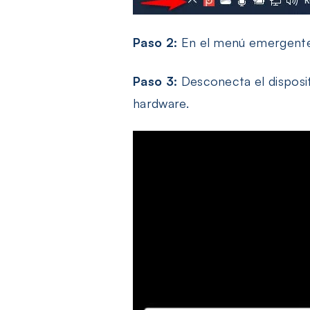
Paso 2:
En el menú emergente, 
Paso 3:
Desconecta el disposit
hardware.