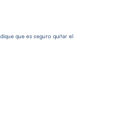
ique que es seguro quitar el