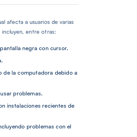
al afecta a usuarios de varias
incluyen, entre otras:
pantalla negra con cursor.
a.
cio de la computadora debido a
ausar problemas.
n instalaciones recientes de
incluyendo problemas con el