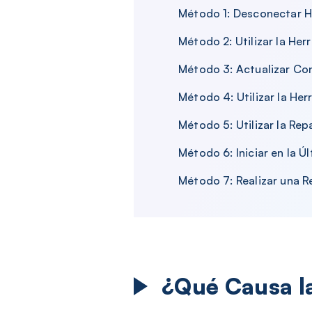
Método 1: Desconectar 
Método 2: Utilizar la He
Método 3: Actualizar Co
Método 4: Utilizar la H
Método 5: Utilizar la Rep
Método 6: Iniciar en la 
Método 7: Realizar una R
¿Qué Causa l