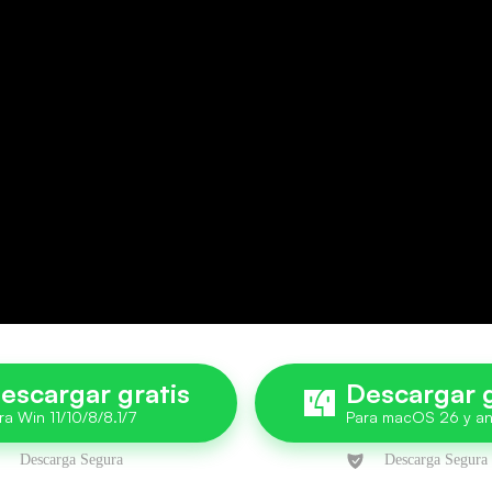
escargar gratis
Descargar g