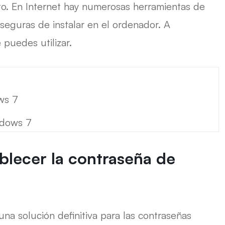
o. En Internet hay numerosas herramientas de
seguras de instalar en el ordenador. A
puedes utilizar.
ws 7
ndows 7
blecer la contraseña de
una solución definitiva para las contraseñas