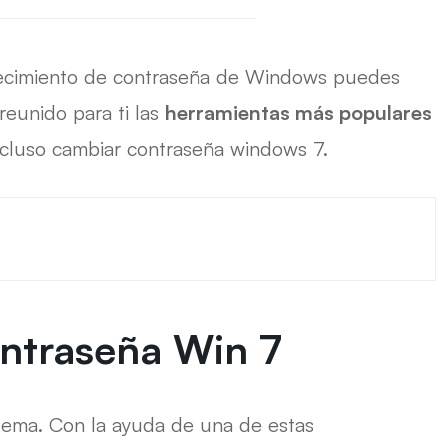
blecimiento de contraseña de Windows puedes
reunido para ti las
herramientas más populares
ncluso cambiar contraseña windows 7.
ontraseña Win 7
lema. Con la ayuda de una de estas