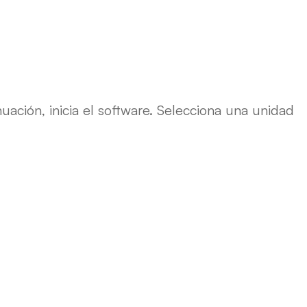
uación, inicia el software. Selecciona una unidad