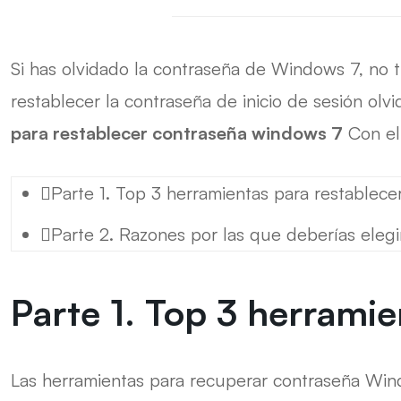
Si has olvidado la contraseña de Windows 7, no
restablecer la contraseña de inicio de sesión olv
para restablecer contraseña windows 7
Con ell
Parte 1. Top 3 herramientas para restablec
Parte 2. Razones por las que deberías ele
Parte 1. Top 3 herrami
Las herramientas para recuperar contraseña Win