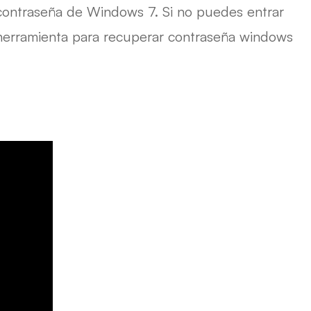
contraseña de Windows 7. Si no puedes entrar
 herramienta para recuperar contraseña windows