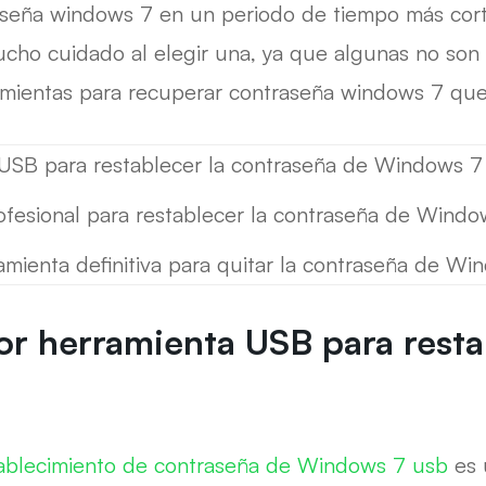
raseña windows 7 en un periodo de tiempo más cort
cho cuidado al elegir una, ya que algunas no son 
amientas para recuperar contraseña windows 7 que 
 USB para restablecer la contraseña de Windows 7
fesional para restablecer la contraseña de Windo
ienta definitiva para quitar la contraseña de Wi
or herramienta USB para resta
tablecimiento de contraseña de Windows 7 usb
es 