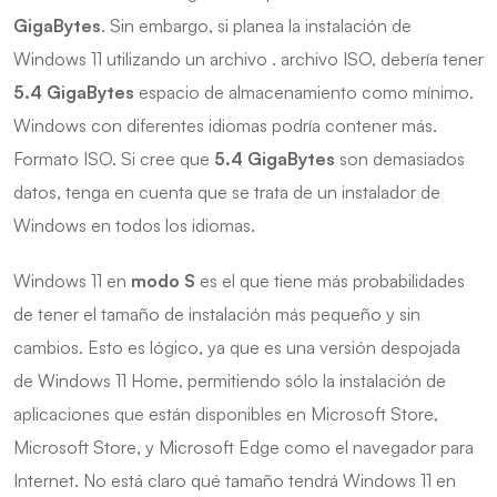
GigaBytes
. Sin embargo, si planea la instalación de
Windows 11 utilizando un archivo . archivo ISO, debería tener
5.4 GigaBytes
espacio de almacenamiento como mínimo.
Windows con diferentes idiomas podría contener más.
Formato ISO. Si cree que
5.4 GigaBytes
son demasiados
datos, tenga en cuenta que se trata de un instalador de
Windows en todos los idiomas.
Windows 11 en
modo S
es el que tiene más probabilidades
de tener el tamaño de instalación más pequeño y sin
cambios. Esto es lógico, ya que es una versión despojada
de Windows 11 Home, permitiendo sólo la instalación de
aplicaciones que están disponibles en Microsoft Store,
Microsoft Store, y Microsoft Edge como el navegador para
Internet. No está claro qué tamaño tendrá Windows 11 en