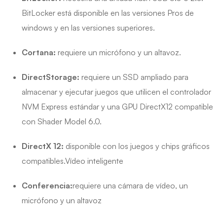
BitLocker está disponible en las versiones Pros de
windows y en las versiones superiores.
Cortana:
requiere un micrófono y un altavoz.
DirectStorage:
requiere un SSD ampliado para
almacenar y ejecutar juegos que utilicen el controlador
NVM Express estándar y una GPU DirectX12 compatible
con Shader Model 6.0.
DirectX 12:
disponible con los juegos y chips gráficos
compatibles.Vídeo inteligente
Conferencia:
requiere una cámara de vídeo, un
micrófono y un altavoz