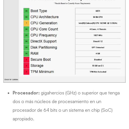
Procesador:
gigahercios (GHz) o superior que tenga
dos o más núcleos de procesamiento en un
procesador de 64 bits o un sistema en chip (SoC)
apropiado.