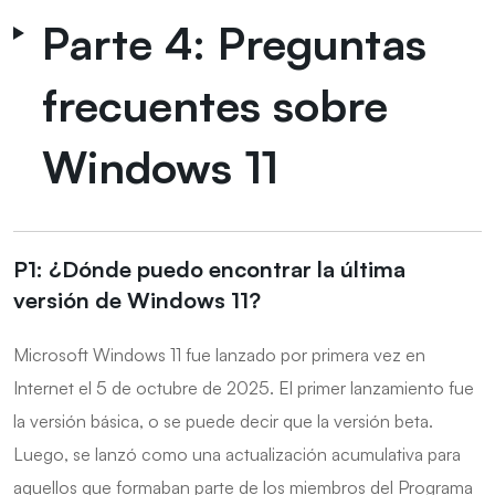
Parte 4: Preguntas
frecuentes sobre
Windows 11
P1: ¿Dónde puedo encontrar la última
versión de Windows 11?
Microsoft Windows 11 fue lanzado por primera vez en
Internet el 5 de octubre de 2025. El primer lanzamiento fue
la versión básica, o se puede decir que la versión beta.
Luego, se lanzó como una actualización acumulativa para
aquellos que formaban parte de los miembros del Programa