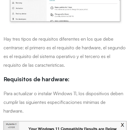
Hay tres tipos de requisitos diferentes en los que debe
centrarse: el primero es el requisito de hardware, el segundo
es el requisito del sistema operativo y el tercero es el
requisito de las características.
Requisitos de hardware:
Para actualizar o instalar Windows 11, los dispositivos deben
cumplir las siguientes especificaciones mínimas de
hardware.