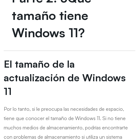
tamaño tiene
Windows 11?
El tamaño de la
actualización de Windows
11
Por lo tanto, si le preocupa las necesidades de espacio,
tiene que conocer el tamaño de Windows 11. Si no tiene
muchos medios de almacenamiento, podrías encontrarte
con problemas de almacenamiento si utiliza un sistema