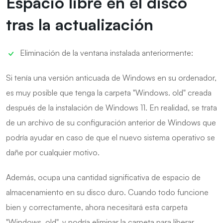
Espacio libre en el disco
tras la actualización
Eliminación de la ventana instalada anteriormente:
Si tenía una versión anticuada de Windows en su ordenador,
es muy posible que tenga la carpeta "Windows. old" creada
después de la instalación de Windows 11. En realidad, se trata
de un archivo de su configuración anterior de Windows que
podría ayudar en caso de que el nuevo sistema operativo se
dañe por cualquier motivo.
Además, ocupa una cantidad significativa de espacio de
almacenamiento en su disco duro. Cuando todo funcione
bien y correctamente, ahora necesitará esta carpeta
"Windows. old", y podría eliminar la carpeta para liberar