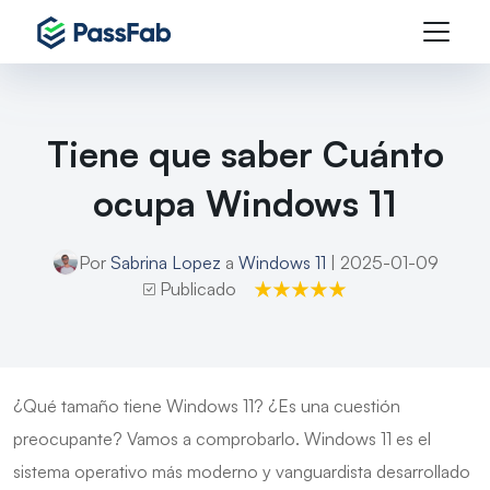
Tiene que saber Cuánto
ocupa Windows 11
Por
Sabrina Lopez
a
Windows 11
| 2025-01-09
Publicado
¿Qué tamaño tiene Windows 11? ¿Es una cuestión
preocupante? Vamos a comprobarlo. Windows 11 es el
sistema operativo más moderno y vanguardista desarrollado