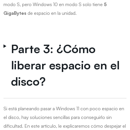
modo S, pero Windows 10 en modo S solo tiene
5
GigaBytes
de espacio en la unidad.
Parte 3: ¿Cómo
liberar espacio en el
disco?
Si está planeando pasar a Windows 11 con poco espacio en
el disco, hay soluciones sencillas para conseguirlo sin
dificultad. En este artículo, le explicaremos cómo despejar el