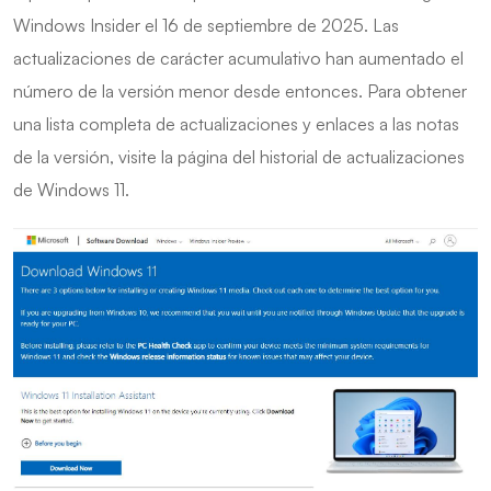
Windows Insider el 16 de septiembre de 2025. Las
actualizaciones de carácter acumulativo han aumentado el
número de la versión menor desde entonces. Para obtener
una lista completa de actualizaciones y enlaces a las notas
de la versión, visite la página del historial de actualizaciones
de Windows 11.