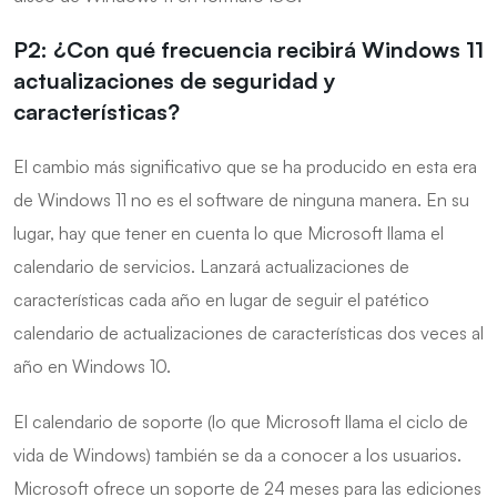
P2: ¿Con qué frecuencia recibirá Windows 11
actualizaciones de seguridad y
características?
El cambio más significativo que se ha producido en esta era
de Windows 11 no es el software de ninguna manera. En su
lugar, hay que tener en cuenta lo que Microsoft llama el
calendario de servicios. Lanzará actualizaciones de
características cada año en lugar de seguir el patético
calendario de actualizaciones de características dos veces al
año en Windows 10.
El calendario de soporte (lo que Microsoft llama el ciclo de
vida de Windows) también se da a conocer a los usuarios.
Microsoft ofrece un soporte de 24 meses para las ediciones