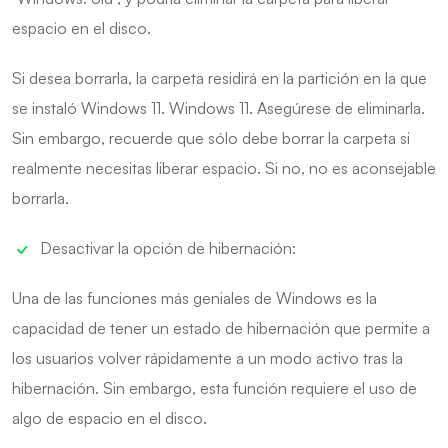
espacio en el disco.
Si desea borrarla, la carpeta residirá en la partición en la que
se instaló Windows 11. Windows 11. Asegúrese de eliminarla.
Sin embargo, recuerde que sólo debe borrar la carpeta si
realmente necesitas liberar espacio. Si no, no es aconsejable
borrarla.
Desactivar la opción de hibernación:
Una de las funciones más geniales de Windows es la
capacidad de tener un estado de hibernación que permite a
los usuarios volver rápidamente a un modo activo tras la
hibernación. Sin embargo, esta función requiere el uso de
algo de espacio en el disco.