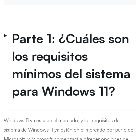
Parte 1: ¿Cuáles son
los requisitos
mínimos del sistema
para Windows 11?
Windows 11 ya está en el mercado, y los requisitos del
sistema de Windows 11 ya están en el mercado por parte de
Microsoft, y Microsoft comenzará a ofrecer opciones de