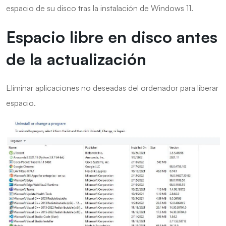
espacio de su disco tras la instalación de Windows 11.
Espacio libre en disco antes
de la actualización
Eliminar aplicaciones no deseadas del ordenador para liberar
espacio.