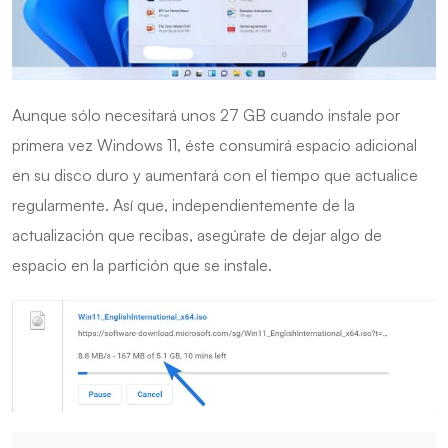
Aunque sólo necesitará unos 27 GB cuando instale por
primera vez Windows 11, éste consumirá espacio adicional
en su disco duro y aumentará con el tiempo que actualice
regularmente. Así que, independientemente de la
actualización que recibas, asegúrate de dejar algo de
espacio en la partición que se instale.