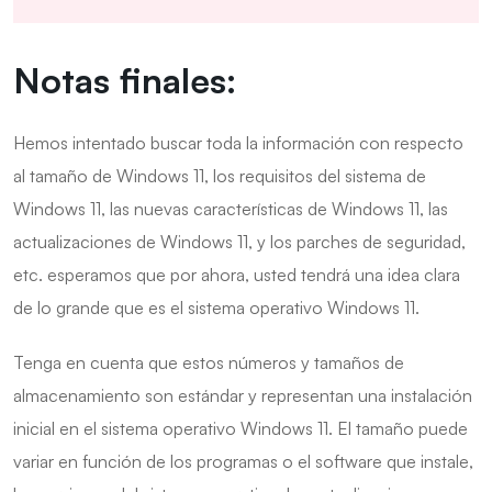
Notas finales:
Hemos intentado buscar toda la información con respecto
al tamaño de Windows 11, los requisitos del sistema de
Windows 11, las nuevas características de Windows 11, las
actualizaciones de Windows 11, y los parches de seguridad,
etc. esperamos que por ahora, usted tendrá una idea clara
de lo grande que es el sistema operativo Windows 11.
Tenga en cuenta que estos números y tamaños de
almacenamiento son estándar y representan una instalación
inicial en el sistema operativo Windows 11. El tamaño puede
variar en función de los programas o el software que instale,