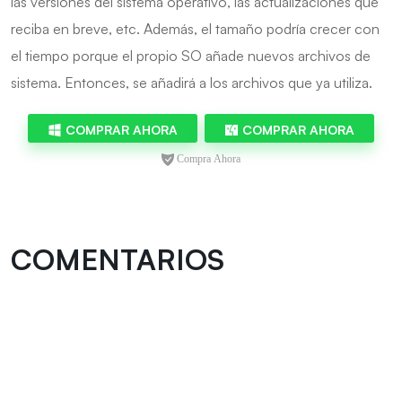
las versiones del sistema operativo, las actualizaciones que
reciba en breve, etc. Además, el tamaño podría crecer con
el tiempo porque el propio SO añade nuevos archivos de
sistema. Entonces, se añadirá a los archivos que ya utiliza.
COMPRAR AHORA
COMPRAR AHORA
COMENTARIOS