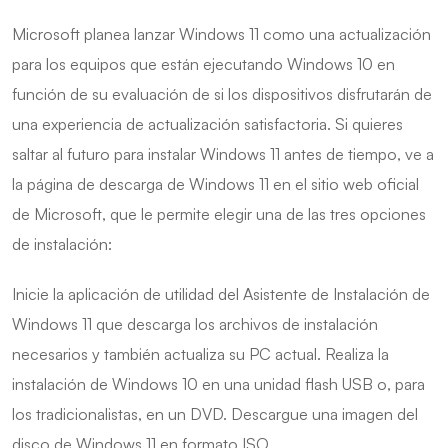
Microsoft planea lanzar Windows 11 como una actualización
para los equipos que están ejecutando Windows 10 en
función de su evaluación de si los dispositivos disfrutarán de
una experiencia de actualización satisfactoria. Si quieres
saltar al futuro para instalar Windows 11 antes de tiempo, ve a
la página de descarga de Windows 11 en el sitio web oficial
de Microsoft, que le permite elegir una de las tres opciones
de instalación:
Inicie la aplicación de utilidad del Asistente de Instalación de
Windows 11 que descarga los archivos de instalación
necesarios y también actualiza su PC actual. Realiza la
instalación de Windows 10 en una unidad flash USB o, para
los tradicionalistas, en un DVD. Descargue una imagen del
disco de Windows 11 en formato ISO.