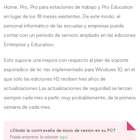
Home, Pro, Pro para estaciones de trabajo y Pro Education
en lugar de los 18 meses existentes. De este modo, el
personal informático de las escuelas y empresas puede
contar con un periodo de servicio ampliado en las ediciones
Enterprise y Education.
Esto supone una mejora con respecto al plan de soporte
esporádico de tic-tac implementado para Windows 10, en el
que sólo las ediciones H2 reciben tres años de
actualizaciones.Las actualizaciones de seguridad se lanzan
siempre cada mes a partir, muy probablemente, de la primera
semana de cada mes.
¿Olvidó la contraseña de inicio de sesión en su PC?
Puede encontrar la solución
aquí.