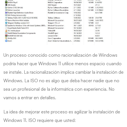
Un proceso conocido como racionalización de Windows
podría hacer que Windows 11 utilice menos espacio cuando
se instale. La racionalización implica cambiar la instalación de
Windows. La ISO no es algo que deba hacer nadie que no
sea un profesional de la informática con experiencia. No
vamos a entrar en detalles.
La idea de mejorar este proceso es agilizar la instalación de
Windows 11. ISO requiere que usted: