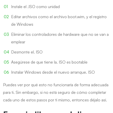
Instale el .ISO como unidad
Editar archivos como el archivo boot.wim, y el registro
de Windows
Eliminar los controladores de hardware que no se van a
emplear
Desmonte el. ISO
Asegúrese de que tiene la. ISO es bootable
Instalar Windows desde el nuevo arranque. ISO
Puedes ver por qué esto no funcionaría de forma adecuada
para ti. Sin embargo, si no está seguro de cómo completar
cada uno de estos pasos por ti mismo, entonces déjalo así.