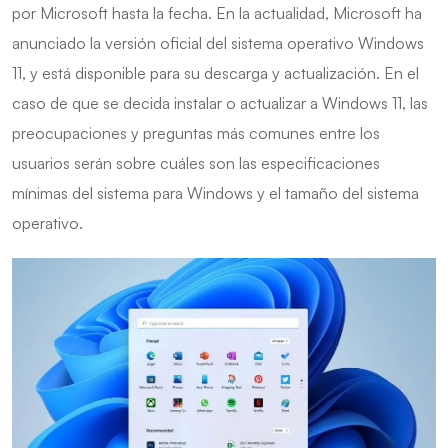
por Microsoft hasta la fecha. En la actualidad, Microsoft ha
anunciado la versión oficial del sistema operativo Windows
11, y está disponible para su descarga y actualización. En el
caso de que se decida instalar o actualizar a Windows 11, las
preocupaciones y preguntas más comunes entre los
usuarios serán sobre cuáles son las especificaciones
mínimas del sistema para Windows y el tamaño del sistema
operativo.