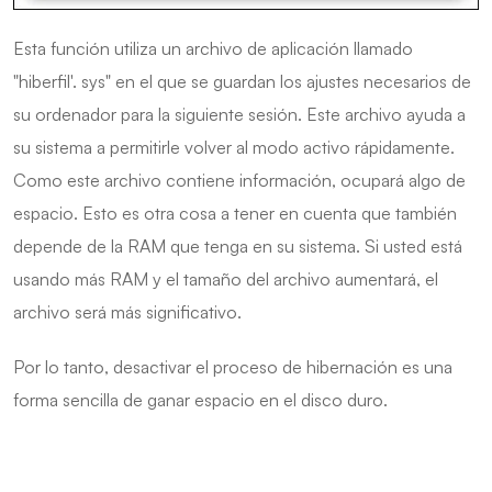
Esta función utiliza un archivo de aplicación llamado
"hiberfil'. sys" en el que se guardan los ajustes necesarios de
su ordenador para la siguiente sesión. Este archivo ayuda a
su sistema a permitirle volver al modo activo rápidamente.
Como este archivo contiene información, ocupará algo de
espacio. Esto es otra cosa a tener en cuenta que también
depende de la RAM que tenga en su sistema. Si usted está
usando más RAM y el tamaño del archivo aumentará, el
archivo será más significativo.
Por lo tanto, desactivar el proceso de hibernación es una
forma sencilla de ganar espacio en el disco duro.