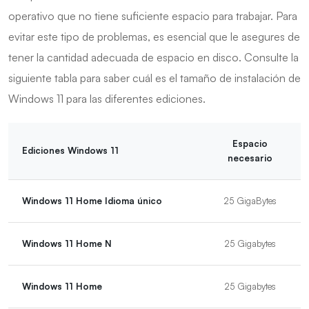
operativo que no tiene suficiente espacio para trabajar. Para
evitar este tipo de problemas, es esencial que le asegures de
tener la cantidad adecuada de espacio en disco. Consulte la
siguiente tabla para saber cuál es el tamaño de instalación de
Windows 11 para las diferentes ediciones.
Espacio
Ediciones Windows 11
necesario
Windows 11 Home Idioma único
25 GigaBytes
Windows 11 Home N
25 Gigabytes
Windows 11 Home
25 Gigabytes