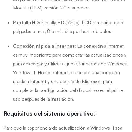
Module (TPM) versión 2.0 o superior.
Pantalla HD:
Pantalla HD (720p), LCD o monitor de 9
pulgadas o más, 8 o más bits por hertz de color.
Conexión rápida a Internet:
La conexión a Internet
es muy importante para completar las actualizaciones y
para descargar y utilizar algunas funciones de Windows.
Windows 11 Home enterprise requiere una conexión
rápida a Internet y una cuenta de Microsoft para
completar la configuración del dispositivo en el primer
uso después de la instalación.
Requisitos del sistema operativo:
Para que la experiencia de actualización a Windows 11 sea