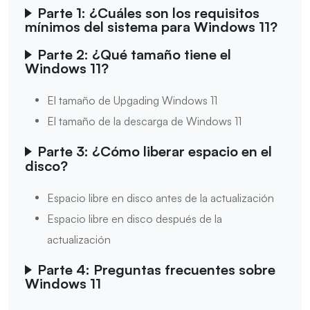
Parte 1: ¿Cuáles son los requisitos
mínimos del sistema para Windows 11?
Parte 2: ¿Qué tamaño tiene el
Windows 11?
El tamaño de Upgading Windows 11
El tamaño de la descarga de Windows 11
Parte 3: ¿Cómo liberar espacio en el
disco?
Espacio libre en disco antes de la actualización
Espacio libre en disco después de la
actualización
Parte 4: Preguntas frecuentes sobre
Windows 11