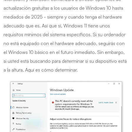
actualización gratuitas a los usuarios de Windows 10 hasta
mediados de 2025 - siempre y cuando tenga el hardware
adecuado que es. Así que sí, Windows 11 tiene unos
requisitos mínimos del sistema específicos. Si su ordenador
no está equipado con el hardware adecuado, seguirás con
el Windows 10 básico en el futuro inmediato. Sin embargo,
si usted está buscando para determinar si su dispositivo está
a la altura, Aquí es cómo determinar.