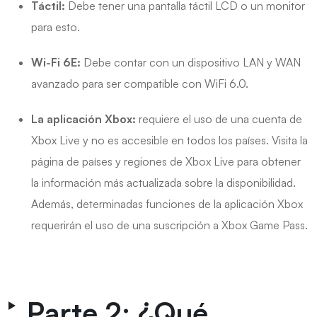
Táctil:
Debe tener una pantalla táctil LCD o un monitor
para esto.
Wi-Fi 6E:
Debe contar con un dispositivo LAN y WAN
avanzado para ser compatible con WiFi 6.0.
La aplicación Xbox:
requiere el uso de una cuenta de
Xbox Live y no es accesible en todos los países. Visita la
página de países y regiones de Xbox Live para obtener
la información más actualizada sobre la disponibilidad.
Además, determinadas funciones de la aplicación Xbox
requerirán el uso de una suscripción a Xbox Game Pass.
Parte 2: ¿Qué