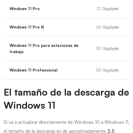
Windows 11 Pro
27 Gigabytes
Windows 11 Pro N
26 Gigabytes
Windows 11 Pro para estaciones de
30 Gigabytes
trabajo
Windows 11 Professional
30 Gigabytes
El tamaño de la descarga de
Windows 11
Si va a actualizar directamente de Windows 10 a Windows 11,
el tamaño de la descarga es de aproximadamente
3.5