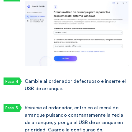
Cambie al ordenador defectuoso e inserte el
USB de arranque.
Reinicie el ordenador, entre en el menú de
arranque pulsando constantemente la tecla
de arranque, y ponga el USB de arranque en
prioridad. Guarde la configuración.