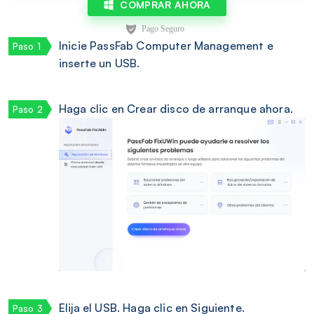
COMPRAR AHORA
Inicie PassFab Computer Management e
inserte un USB.
Haga clic en Crear disco de arranque ahora.
Elija el USB. Haga clic en Siguiente.