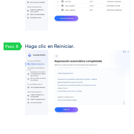
Haga clic en Reiniciar.