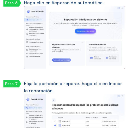
Haga clic en Reparación automática.
Elija la partición a reparar. haga clic en Iniciar
la reparación.