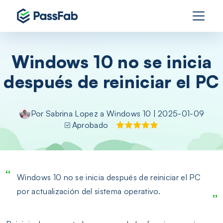
Windows 10 no se inicia
después de reiniciar el PC
Por
Sabrina Lopez
a
Windows 10
| 2025-01-09
Aprobado
Windows 10 no se inicia después de reiniciar el PC
por actualización del sistema operativo.