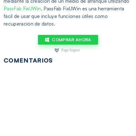
mediante la creación de un medio de arranque utilizando
PassFab FixUWin
. PassFab FixUWin es una herramienta
fácil de usar que incluye funciones útiles como
recuperación de datos.
COMPRAR AHORA
COMENTARIOS