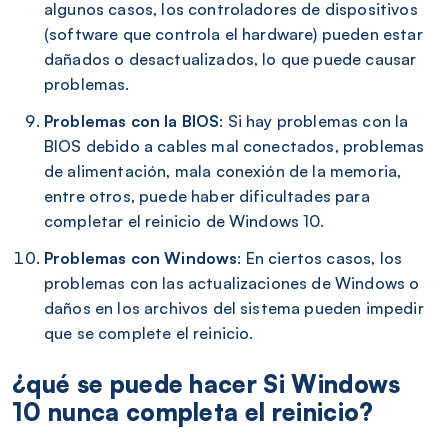
algunos casos, los controladores de dispositivos
(software que controla el hardware) pueden estar
dañados o desactualizados, lo que puede causar
problemas.
Problemas con la BIOS
: Si hay problemas con la
BIOS debido a cables mal conectados, problemas
de alimentación, mala conexión de la memoria,
entre otros, puede haber dificultades para
completar el reinicio de Windows 10.
Problemas con Windows
: En ciertos casos, los
problemas con las actualizaciones de Windows o
daños en los archivos del sistema pueden impedir
que se complete el reinicio.
¿qué se puede hacer Si Windows
10 nunca completa el reinicio?