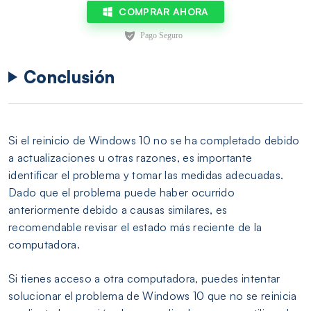
COMPRAR AHORA
Conclusión
Si el reinicio de Windows 10 no se ha completado debido
a actualizaciones u otras razones, es importante
identificar el problema y tomar las medidas adecuadas.
Dado que el problema puede haber ocurrido
anteriormente debido a causas similares, es
recomendable revisar el estado más reciente de la
computadora.
Si tienes acceso a otra computadora, puedes intentar
solucionar el problema de Windows 10 que no se reinicia