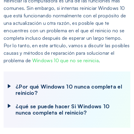
Reiniciar la computadora es una de las funciones más
comunes. Sin embargo, si intentas reiniciar Windows 10
que está funcionando normalmente con el propósito de
una actualización u otra razón, es posible que te
encuentres con un problema en el que el reinicio no se
completa incluso después de esperar un largo tiempo.
Por lo tanto, en este artículo, vamos a discutir las posibles
causas y métodos de reparación para solucionar el
problema de
Windows 10 que no se reinicia
.
¿Por qué Windows 10 nunca completa el
reinicio?
¿qué se puede hacer Si Windows 10
nunca completa el reinicio?