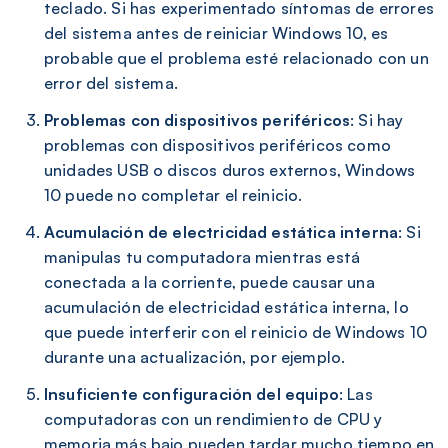
teclado. Si has experimentado síntomas de errores
del sistema antes de reiniciar Windows 10, es
probable que el problema esté relacionado con un
error del sistema.
Problemas con dispositivos periféricos
: Si hay
problemas con dispositivos periféricos como
unidades USB o discos duros externos, Windows
10 puede no completar el reinicio.
Acumulación de electricidad estática interna
: Si
manipulas tu computadora mientras está
conectada a la corriente, puede causar una
acumulación de electricidad estática interna, lo
que puede interferir con el reinicio de Windows 10
durante una actualización, por ejemplo.
Insuficiente configuración del equipo
: Las
computadoras con un rendimiento de CPU y
memoria más bajo pueden tardar mucho tiempo en