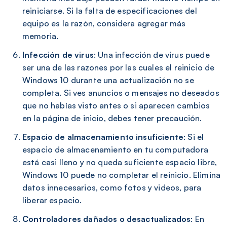
reiniciarse. Si la falta de especificaciones del
equipo es la razón, considera agregar más
memoria.
Infección de virus
: Una infección de virus puede
ser una de las razones por las cuales el reinicio de
Windows 10 durante una actualización no se
completa. Si ves anuncios o mensajes no deseados
que no habías visto antes o si aparecen cambios
en la página de inicio, debes tener precaución.
Espacio de almacenamiento insuficiente
: Si el
espacio de almacenamiento en tu computadora
está casi lleno y no queda suficiente espacio libre,
Windows 10 puede no completar el reinicio. Elimina
datos innecesarios, como fotos y videos, para
liberar espacio.
Controladores dañados o desactualizados
: En