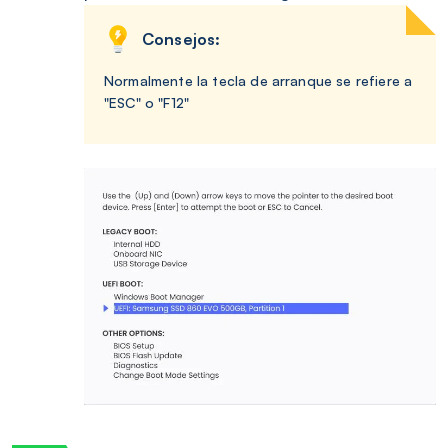
Consejos:
Normalmente la tecla de arranque se refiere a
"ESC" o "F12"