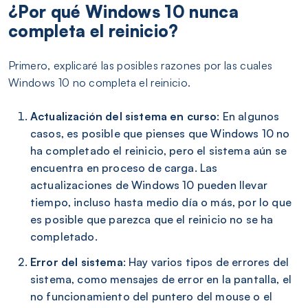
¿Por qué Windows 10 nunca
completa el reinicio?
Primero, explicaré las posibles razones por las cuales
Windows 10 no completa el reinicio.
Actualización del sistema en curso
: En algunos
casos, es posible que pienses que Windows 10 no
ha completado el reinicio, pero el sistema aún se
encuentra en proceso de carga. Las
actualizaciones de Windows 10 pueden llevar
tiempo, incluso hasta medio día o más, por lo que
es posible que parezca que el reinicio no se ha
completado.
Error del sistema
: Hay varios tipos de errores del
sistema, como mensajes de error en la pantalla, el
no funcionamiento del puntero del mouse o el