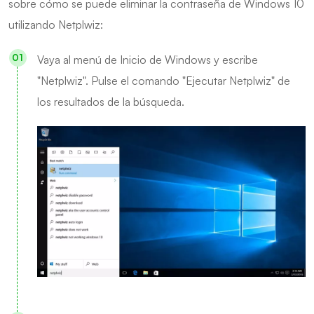
sobre cómo se puede eliminar la contraseña de Windows 10
utilizando Netplwiz:
Vaya al menú de Inicio de Windows y escribe
"Netplwiz". Pulse el comando "Ejecutar Netplwiz" de
los resultados de la búsqueda.