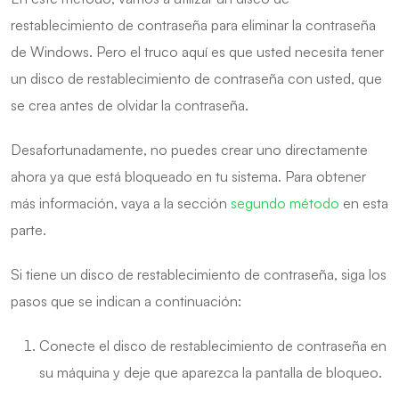
restablecimiento de contraseña para eliminar la contraseña
de Windows. Pero el truco aquí es que usted necesita tener
un disco de restablecimiento de contraseña con usted, que
se crea antes de olvidar la contraseña.
Desafortunadamente, no puedes crear uno directamente
ahora ya que está bloqueado en tu sistema. Para obtener
más información, vaya a la sección
segundo método
en esta
parte.
Si tiene un disco de restablecimiento de contraseña, siga los
pasos que se indican a continuación:
Conecte el disco de restablecimiento de contraseña en
su máquina y deje que aparezca la pantalla de bloqueo.