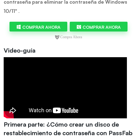
contraseña para eliminar la contraseña de Windows
10/11"
.
COMPRAR AHORA
COMPRAR AHORA
Video-guía
Primera parte: ¿Cómo crear un disco de
restablecimiento de contraseña con PassFab