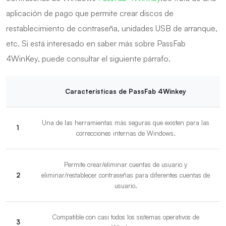
aplicación de pago que permite crear discos de
restablecimiento de contraseña, unidades USB de arranque,
etc. Si está interesado en saber más sobre PassFab
4WinKey, puede consultar el siguiente párrafo.
Características de PassFab 4Winkey
Una de las herramientas más seguras que existen para las
1
correcciones internas de Windows.
Permite crear/eliminar cuentas de usuario y
2
eliminar/restablecer contraseñas para diferentes cuentas de
usuario.
Compatible con casi todos los sistemas operativos de
3