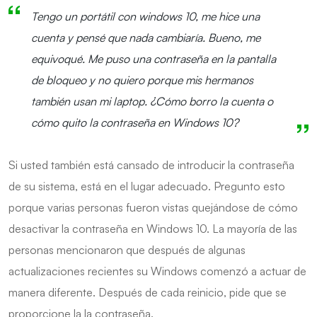
Tengo un portátil con windows 10, me hice una
cuenta y pensé que nada cambiaría. Bueno, me
equivoqué. Me puso una contraseña en la pantalla
de bloqueo y no quiero porque mis hermanos
también usan mi laptop. ¿Cómo borro la cuenta o
cómo quito la contraseña en Windows 10?
Si usted también está cansado de introducir la contraseña
de su sistema, está en el lugar adecuado. Pregunto esto
porque varias personas fueron vistas quejándose de cómo
desactivar la contraseña en Windows 10. La mayoría de las
personas mencionaron que después de algunas
actualizaciones recientes su Windows comenzó a actuar de
manera diferente. Después de cada reinicio, pide que se
proporcione la la contraseña.