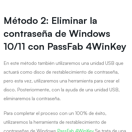
Método 2: Eliminar la
contraseña de Windows
10/11 con PassFab 4WinKey
En este método también utilizaremos una unidad USB que
actuará como disco de restablecimiento de contraseña,
pero esta vez, utilizaremos una herramienta para crear el
disco. Posteriormente, con la ayuda de una unidad USB,
eliminaremos la contraseña.
Para completar el proceso con un 100% de éxito,
utilizaremos la herramienta de restablecimiento de
contraseñas de Windows
PassFab 4WinKey
.Se trata de una