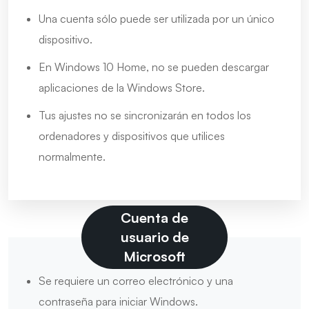
Una cuenta sólo puede ser utilizada por un único
dispositivo.
En Windows 10 Home, no se pueden descargar
aplicaciones de la Windows Store.
Tus ajustes no se sincronizarán en todos los
ordenadores y dispositivos que utilices
normalmente.
Cuenta de
usuario de
Microsoft
Se requiere un correo electrónico y una
contraseña para iniciar Windows.