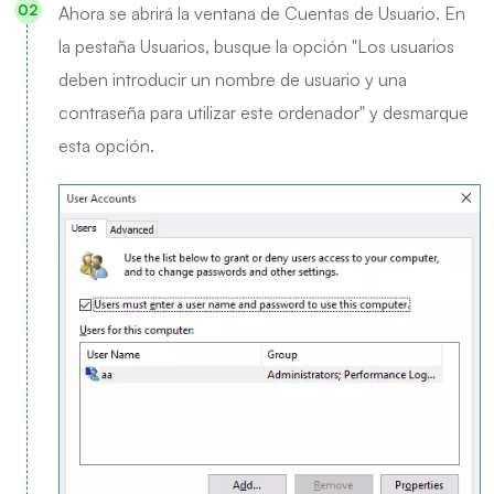
Ahora se abrirá la ventana de Cuentas de Usuario. En
la pestaña Usuarios, busque la opción "Los usuarios
deben introducir un nombre de usuario y una
contraseña para utilizar este ordenador" y desmarque
esta opción.