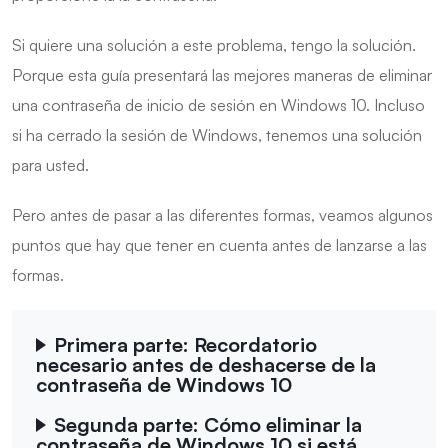
Si quiere una solución a este problema, tengo la solución.
Porque esta guía presentará las mejores maneras de eliminar
una contraseña de inicio de sesión en Windows 10. Incluso
si ha cerrado la sesión de Windows, tenemos una solución
para usted.
Pero antes de pasar a las diferentes formas, veamos algunos
puntos que hay que tener en cuenta antes de lanzarse a las
formas.
Primera parte: Recordatorio
necesario antes de deshacerse de la
contraseña de Windows 10
Segunda parte: Cómo eliminar la
contraseña de Windows 10 si está