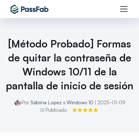
[Método Probado] Formas
de quitar la contraseña de
Windows 10/11 de la
pantalla de inicio de sesión
Por
Sabrina Lopez
a
Windows 10
| 2025-01-09
Publicado