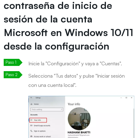
contraseña de inicio de
sesión de la cuenta
Microsoft en Windows 10/11
desde la configuración
Inicie la "Configuración" y vaya a "Cuentas".
Selecciona "Tus datos" y pulse "Iniciar sesión
con una cuenta local".