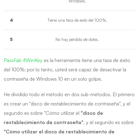
Windows.
4
Tiene una tasa de éxito del 100%.
5
No hay pérdida de datos.
PassFab 4WinKey
es la herramienta tiene una tasa de éxito
del 100%; por lo tanto, usted será capaz de desactivar la
contraseña de Windows 10 en un solo golpe.
He dividido todo el método en dos sub-métodos. El primero
es crear un "disco de restablecimiento de contraseña", y el
segundo es sobre "Cómo utilizar el
"disco de
restablecimiento de contraseña"
, y el segundo es sobre
"Cómo utilizar el disco de restablecimiento de