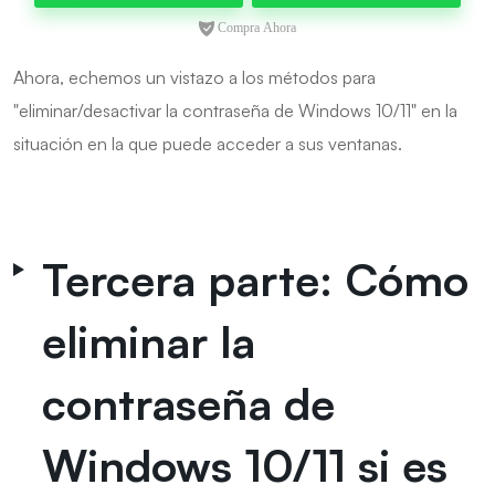
Ahora, echemos un vistazo a los métodos para
"eliminar/desactivar la contraseña de Windows 10/11" en la
situación en la que puede acceder a sus ventanas.
Tercera parte: Cómo
eliminar la
contraseña de
Windows 10/11 si es