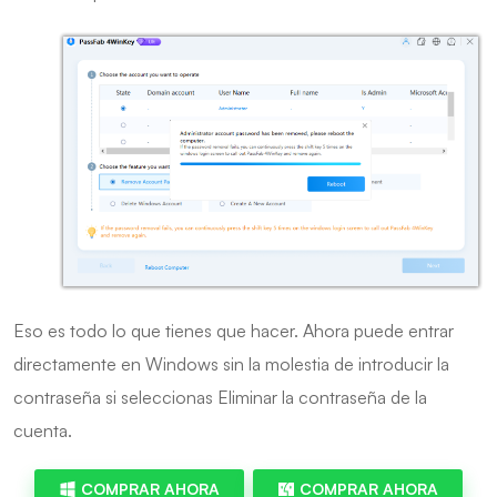
Eso es todo lo que tienes que hacer. Ahora puede entrar
directamente en Windows sin la molestia de introducir la
contraseña si seleccionas Eliminar la contraseña de la
cuenta.
COMPRAR AHORA
COMPRAR AHORA