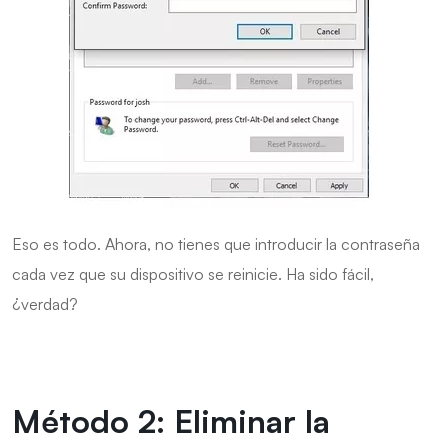
Eso es todo. Ahora, no tienes que introducir la contraseña
cada vez que su dispositivo se reinicie. Ha sido fácil,
¿verdad?
Método 2: Eliminar la