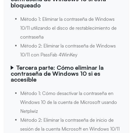
bloqueado
Método 1: Eliminar la contraseña de Windows
10/11 utilizando el disco de restablecimiento de
contraseña
Método 2: Eliminar la contraseña de Windows
10/11 con PassFab 4WinKey
Tercera parte: Cómo eliminar la
contraseña de Windows 10 si es
accesible
Método 1: Cómo desactivar la contraseña en
Windows 10 de la cuenta de Microsoft usando
Netplwiz
Método 2: Eliminar la contraseña de inicio de
sesión de la cuenta Microsoft en Windows 10/11