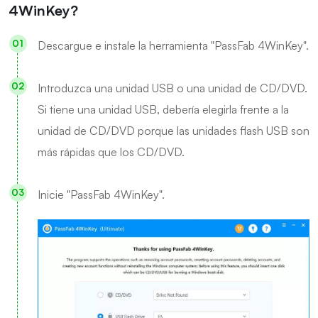
4WinKey?
Descargue e instale la herramienta "PassFab 4WinKey".
Introduzca una unidad USB o una unidad de CD/DVD.
Si tiene una unidad USB, debería elegirla frente a la
unidad de CD/DVD porque las unidades flash USB son
más rápidas que los CD/DVD.
Inicie "PassFab 4WinKey".