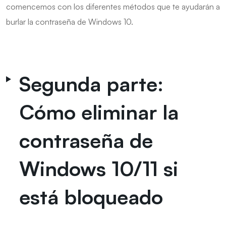
comencemos con los diferentes métodos que te ayudarán a
burlar la contraseña de Windows 10.
Segunda parte:
Cómo eliminar la
contraseña de
Windows 10/11 si
está bloqueado