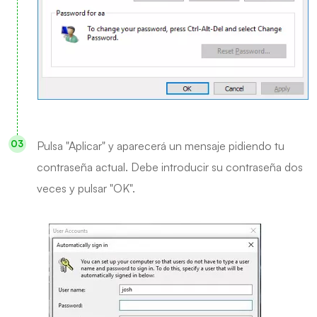
Pulsa "Aplicar" y aparecerá un mensaje pidiendo tu
contraseña actual. Debe introducir su contraseña dos
veces y pulsar "OK".