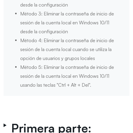
desde la configuración
Método 3: Eliminar la contraseña de inicio de
sesión de la cuenta local en Windows 10/11
desde la configuración
Método 4: Eliminar la contraseña de inicio de
sesión de la cuenta local cuando se utiliza la
opción de usuarios y grupos locales
Método 5: Eliminar la contraseña de inicio de
sesión de la cuenta local en Windows 10/11
usando las teclas "Ctrl + Alt + Del".
Primera parte: