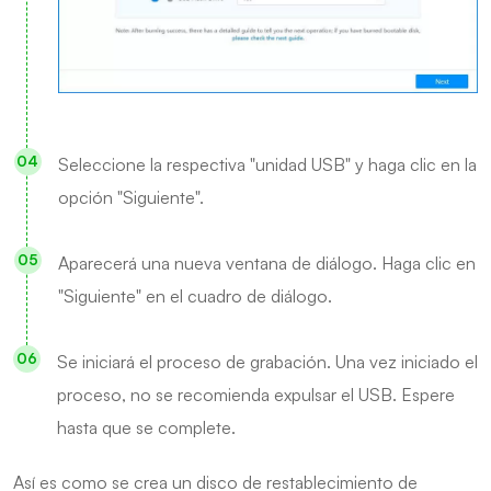
Seleccione la respectiva "unidad USB" y haga clic en la
opción "Siguiente".
Aparecerá una nueva ventana de diálogo. Haga clic en
"Siguiente" en el cuadro de diálogo.
Se iniciará el proceso de grabación. Una vez iniciado el
proceso, no se recomienda expulsar el USB. Espere
hasta que se complete.
Así es como se crea un disco de restablecimiento de