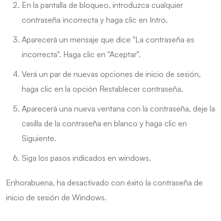
En la pantalla de bloqueo, introduzca cualquier
contraseña incorrecta y haga clic en Intro.
Aparecerá un mensaje que dice "La contraseña es
incorrecta". Haga clic en "Aceptar".
Verá un par de nuevas opciones de inicio de sesión,
haga clic en la opción Restablecer contraseña.
Aparecerá una nueva ventana con la contraseña, deje la
casilla de la contraseña en blanco y haga clic en
Siguiente.
Siga los pasos indicados en windows.
Enhorabuena, ha desactivado con éxito la contraseña de
inicio de sesión de Windows.