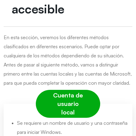
accesible
En esta sección, veremos los diferentes métodos
clasificados en diferentes escenarios. Puede optar por
cualquiera de los métodos dependiendo de su situación.
Antes de pasar al siguiente método, vamos a distinguir
primero entre las cuentas locales y las cuentas de Microsoft,
para que pueda completar la operación con mayor claridad.
Cuenta de
usuario
local
Se requiere un nombre de usuario y una contraseña
para iniciar Windows.