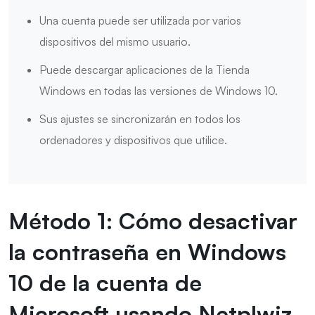
Una cuenta puede ser utilizada por varios
dispositivos del mismo usuario.
Puede descargar aplicaciones de la Tienda
Windows en todas las versiones de Windows 10.
Sus ajustes se sincronizarán en todos los
ordenadores y dispositivos que utilice.
Método 1: Cómo desactivar
la contraseña en Windows
10 de la cuenta de
Microsoft usando Netplwiz