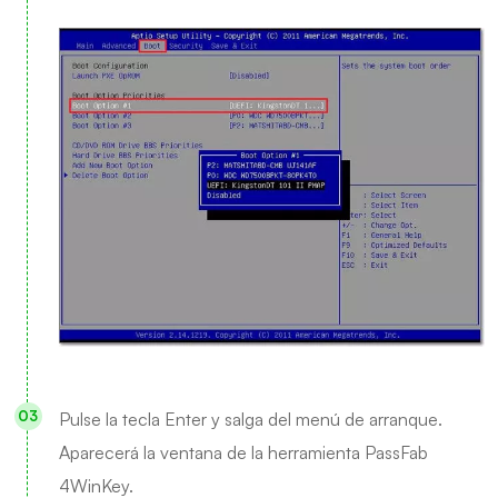
Pulse la tecla Enter y salga del menú de arranque.
Aparecerá la ventana de la herramienta PassFab
4WinKey.