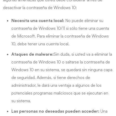
desactivar la contraseña de Windows 10:
Necesita una cuenta local:
No puede eliminar su
contraseña de Windows 10/11 si sólo tiene una cuenta
de Microsoft. Para eliminar la contraseña de Windows
10, debe tener una cuenta local.
Ataques de malware:
Sin duda, si usted va a eliminar la
contraseña de Windows 10 o saltarse la contraseña de
Windows 10 en su sistema, se quedará sin ninguna capa
de seguridad. Además, si tiene derechos de
administrador, le dará una ventaja a algunos de los
potenciales programas maliciosos que se ejecutan en
su sistema.
Las personas no deseadas pueden acceder:
Una