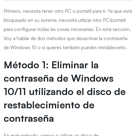
Primero, necesita tener otro PC o portátil para ti. Ya que está
bloqueado en su sistema, necesita utilizar otro PC/portátil
para configurar todas las cosas necesarias. En esta sección,
Voy a hablar de dos métodos que desactivar la contraseña
de Windows 10 o si quieres también puedes restablecerlo.
Método 1: Eliminar la
contraseña de Windows
10/11 utilizando el disco de
restablecimiento de
contraseña
En este método, vamos a utilizar un disco de