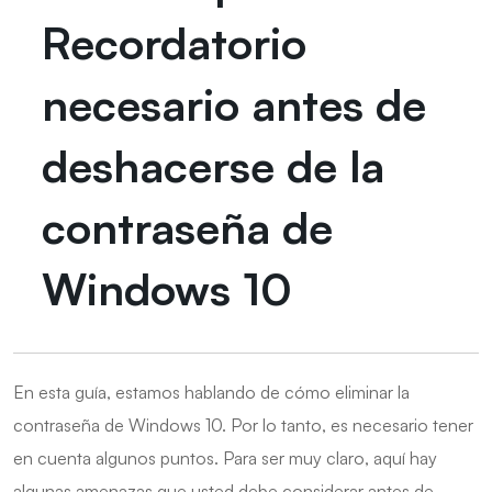
Recordatorio
necesario antes de
deshacerse de la
contraseña de
Windows 10
En esta guía, estamos hablando de cómo eliminar la
contraseña de Windows 10. Por lo tanto, es necesario tener
en cuenta algunos puntos. Para ser muy claro, aquí hay
algunas amenazas que usted debe considerar antes de