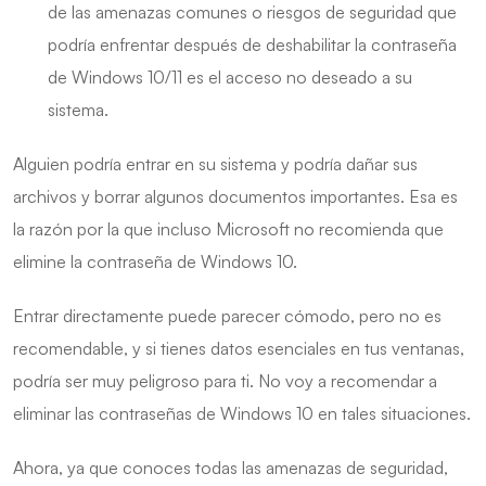
de las amenazas comunes o riesgos de seguridad que
podría enfrentar después de deshabilitar la contraseña
de Windows 10/11 es el acceso no deseado a su
sistema.
Alguien podría entrar en su sistema y podría dañar sus
archivos y borrar algunos documentos importantes. Esa es
la razón por la que incluso Microsoft no recomienda que
elimine la contraseña de Windows 10.
Entrar directamente puede parecer cómodo, pero no es
recomendable, y si tienes datos esenciales en tus ventanas,
podría ser muy peligroso para ti. No voy a recomendar a
eliminar las contraseñas de Windows 10 en tales situaciones.
Ahora, ya que conoces todas las amenazas de seguridad,