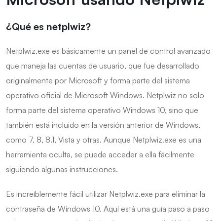
¿Qué es netplwiz?
Netplwiz.exe es básicamente un panel de control avanzado
que maneja las cuentas de usuario, que fue desarrollado
originalmente por Microsoft y forma parte del sistema
operativo oficial de Microsoft Windows. Netplwiz no solo
forma parte del sistema operativo Windows 10, sino que
también está incluido en la versión anterior de Windows,
como 7, 8, 8.1, Vista y otras. Aunque Netplwiz.exe es una
herramienta oculta, se puede acceder a ella fácilmente
siguiendo algunas instrucciones.
Es increíblemente fácil utilizar Netplwiz.exe para eliminar la
contraseña de Windows 10. Aquí está una guía paso a paso