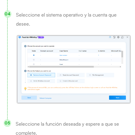
Seleccione el sistema operativo y la cuenta que
desee.
Seleccione la función deseada y espere a que se
complete.