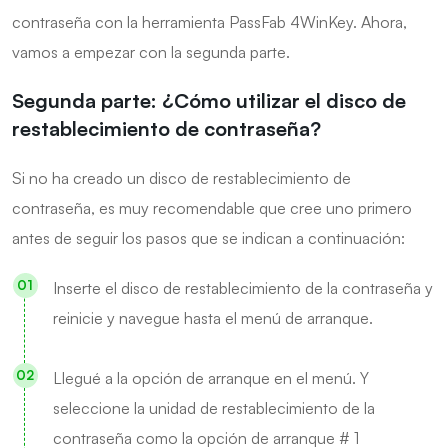
contraseña con la herramienta PassFab 4WinKey. Ahora,
vamos a empezar con la segunda parte.
Segunda parte: ¿Cómo utilizar el disco de
restablecimiento de contraseña?
Si no ha creado un disco de restablecimiento de
contraseña, es muy recomendable que cree uno primero
antes de seguir los pasos que se indican a continuación:
Inserte el disco de restablecimiento de la contraseña y
reinicie y navegue hasta el menú de arranque.
Llegué a la opción de arranque en el menú. Y
seleccione la unidad de restablecimiento de la
contraseña como la opción de arranque # 1