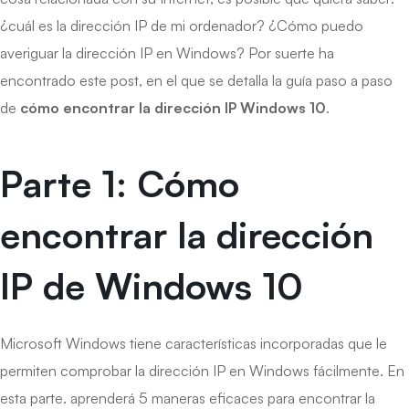
¿cuál es la dirección IP de mi ordenador? ¿Cómo puedo
averiguar la dirección IP en Windows? Por suerte ha
encontrado este post, en el que se detalla la guía paso a paso
de
cómo encontrar la dirección IP Windows 10
.
Parte 1: Cómo
encontrar la dirección
IP de Windows 10
Microsoft Windows tiene características incorporadas que le
permiten comprobar la dirección IP en Windows fácilmente. En
esta parte. aprenderá 5 maneras eficaces para encontrar la