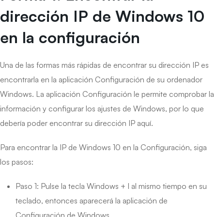
dirección IP de Windows 10
en la configuración
Una de las formas más rápidas de encontrar su dirección IP es
encontrarla en la aplicación Configuración de su ordenador
Windows. La aplicación Configuración le permite comprobar la
información y configurar los ajustes de Windows, por lo que
debería poder encontrar su dirección IP aquí.
Para encontrar la IP de Windows 10 en la Configuración, siga
los pasos:
Paso 1: Pulse la tecla Windows + I al mismo tiempo en su
teclado, entonces aparecerá la aplicación de
Configuración de Windows.