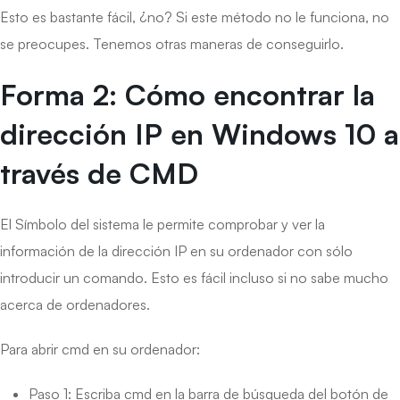
Esto es bastante fácil, ¿no? Si este método no le funciona, no
se preocupes. Tenemos otras maneras de conseguirlo.
Forma 2: Cómo encontrar la
dirección IP en Windows 10 a
través de CMD
El Símbolo del sistema le permite comprobar y ver la
información de la dirección IP en su ordenador con sólo
introducir un comando. Esto es fácil incluso si no sabe mucho
acerca de ordenadores.
Para abrir cmd en su ordenador:
Paso 1: Escriba cmd en la barra de búsqueda del botón de