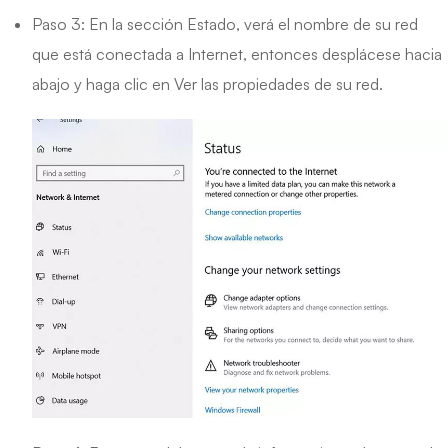
Paso 3: En la sección Estado, verá el nombre de su red
que está conectada a Internet, entonces desplácese hacia
abajo y haga clic en Ver las propiedades de su red.