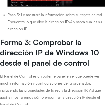
Paso 3: Le mostrará la información sobre su tarjeta de red.
Encuentre lo que dice la dirección IPv4 y sabrá cuál es su
dirección IP.
Forma 3: Comprobar la
dirección IP de Windows 10
desde el panel de control
El Panel de Control es un potente panel en el que puede ver
mucha información y configuraciones de tu ordenador,
incluyendo las propiedades de tu red y la dirección IP. Así que
aquí le mostraremos cómo encontrar la dirección IP desde el
Panel de Control: