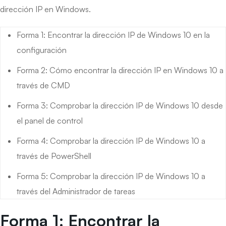
dirección IP en Windows.
Forma 1: Encontrar la dirección IP de Windows 10 en la
configuración
Forma 2: Cómo encontrar la dirección IP en Windows 10 a
través de CMD
Forma 3: Comprobar la dirección IP de Windows 10 desde
el panel de control
Forma 4: Comprobar la dirección IP de Windows 10 a
través de PowerShell
Forma 5: Comprobar la dirección IP de Windows 10 a
través del Administrador de tareas
Forma 1: Encontrar la