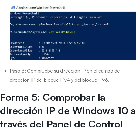
Paso 3: Compruebe su dirección IP en el campo de
dirección IP del bloque IPv4 y del bloque IPv6.
Forma 5: Comprobar la
dirección IP de Windows 10 a
través del Panel de Control