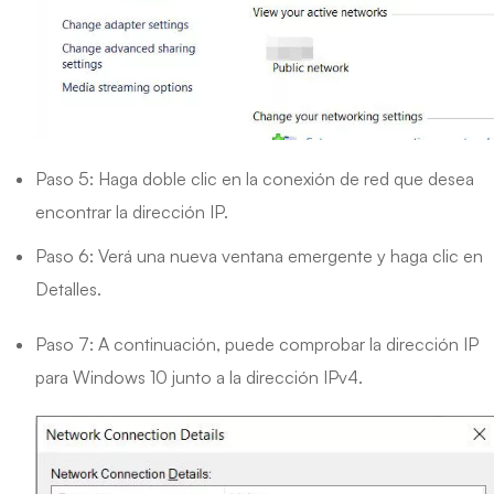
Paso 5: Haga doble clic en la conexión de red que desea
encontrar la dirección IP.
Paso 6: Verá una nueva ventana emergente y haga clic en
Detalles.
Paso 7: A continuación, puede comprobar la dirección IP
para Windows 10 junto a la dirección IPv4.