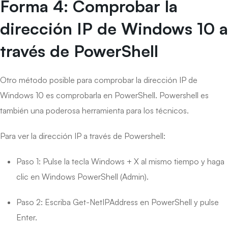
Forma 4: Comprobar la
dirección IP de Windows 10 a
través de PowerShell
Otro método posible para comprobar la dirección IP de
Windows 10 es comprobarla en PowerShell. Powershell es
también una poderosa herramienta para los técnicos.
Para ver la dirección IP a través de Powershell:
Paso 1: Pulse la tecla Windows + X al mismo tiempo y haga
clic en Windows PowerShell (Admin).
Paso 2: Escriba Get-NetIPAddress en PowerShell y pulse
Enter.