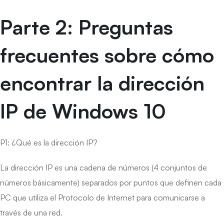
Parte 2: Preguntas
frecuentes sobre cómo
encontrar la dirección
IP de Windows 10
P1: ¿Qué es la dirección IP?
La dirección IP es una cadena de números (4 conjuntos de
números básicamente) separados por puntos que definen cada
PC que utiliza el Protocolo de Internet para comunicarse a
través de una red.