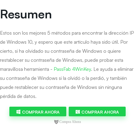
Resumen
Estos son los mejores 5 métodos para encontrar la dirección IP
de Windows 10, y espero que este artículo haya sido útil. Por
cierto, si ha olvidado su contraseña de Windows o quiere
restablecer su contraseña de Windows, puede probar esta
maravillosa herramienta -
PassFab 4WinKey
. Le ayuda a eliminar
su contraseña de Windows si la olvidó o la perdió, y también
puede restablecer su contraseña de Windows sin ninguna
pérdida de datos.
COMPRAR AHORA
COMPRAR AHORA