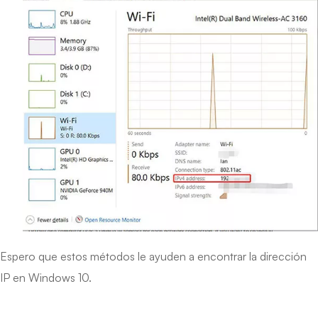
Espero que estos métodos le ayuden a encontrar la dirección
IP en Windows 10.