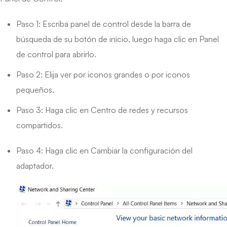
Paso 1: Escriba panel de control desde la barra de
búsqueda de su botón de inicio, luego haga clic en Panel
de control para abrirlo.
Paso 2: Elija ver por iconos grandes o por iconos
pequeños.
Paso 3: Haga clic en Centro de redes y recursos
compartidos.
Paso 4: Haga clic en Cambiar la configuración del
adaptador.