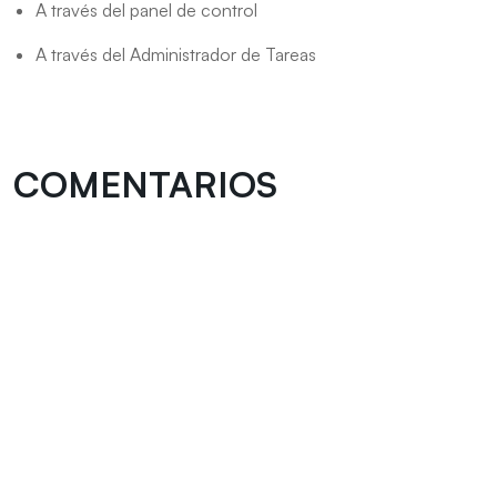
A través del panel de control
A través del Administrador de Tareas
COMENTARIOS