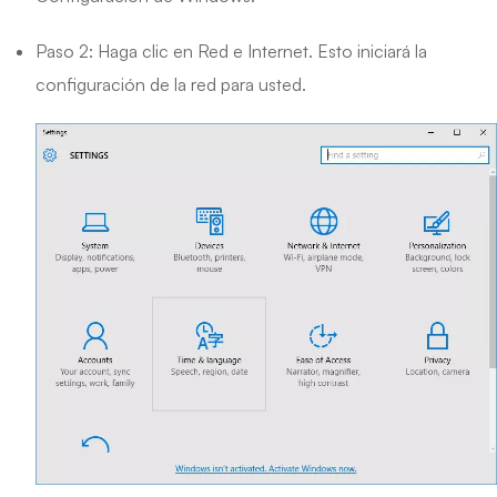
Paso 2: Haga clic en Red e Internet. Esto iniciará la
configuración de la red para usted.