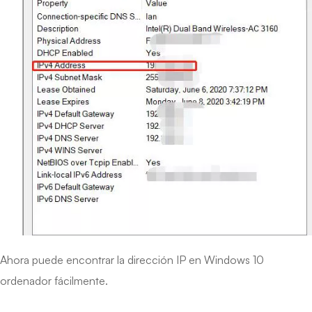
Ahora puede encontrar la dirección IP en Windows 10
ordenador fácilmente.