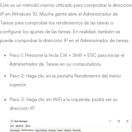
Este es un método menos utilizado para comprobar la dirección
IP en Windows 10. Mucha gente abre el Administrador de
Tareas para comprobar los rendimientos de las tareas o
configurar los ajustes de las tareas. En realidad, también se
puede comprobar la dirección IP en el Administrador de tareas.
Paso 1: Presione la tecla Ctrl + Shift + ESC para iniciar el
Administrador de Tareas en su computadora.
Paso 2: Haga clic en la pestaña Rendimiento del menú
superior.
Paso 3: Haga clic en WiFi a la izquierda, podrá ver su
dirección IP.