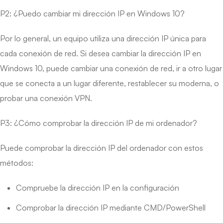
P2: ¿Puedo cambiar mi dirección IP en Windows 10?
Por lo general, un equipo utiliza una dirección IP única para
cada conexión de red. Si desea cambiar la dirección IP en
Windows 10, puede cambiar una conexión de red, ir a otro lugar
que se conecta a un lugar diferente, restablecer su moderna, o
probar una conexión VPN.
P3: ¿Cómo comprobar la dirección IP de mi ordenador?
Puede comprobar la dirección IP del ordenador con estos
métodos:
Compruebe la dirección IP en la configuración
Comprobar la dirección IP mediante CMD/PowerShell