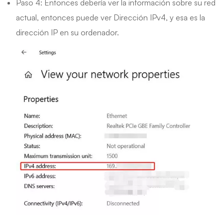
Paso 4: Entonces debería ver la información sobre su red
actual, entonces puede ver Dirección IPv4, y esa es la
dirección IP en su ordenador.