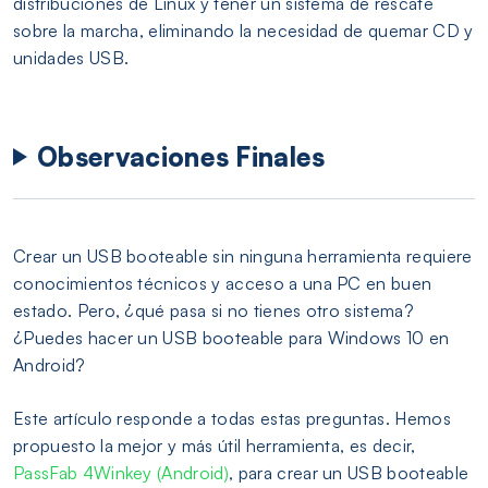
distribuciones de Linux y tener un sistema de rescate
sobre la marcha, eliminando la necesidad de quemar CD y
unidades USB.
Observaciones Finales
Crear un USB booteable sin ninguna herramienta requiere
conocimientos técnicos y acceso a una PC en buen
estado. Pero, ¿qué pasa si no tienes otro sistema?
¿Puedes hacer un USB booteable para Windows 10 en
Android?
Este artículo responde a todas estas preguntas. Hemos
propuesto la mejor y más útil herramienta, es decir,
PassFab 4Winkey (Android)
, para crear un USB booteable