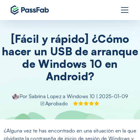
[Fácil y rápido] ¿Cómo
hacer un USB de arranque
de Windows 10 en
Android?
Por
Sabrina Lopez
a
Windows 10
| 2025-01-09
Aprobado
¿Alguna vez te has encontrado en una situación en la que
olvidaste la contraseña de inicio de sesión de Windows y