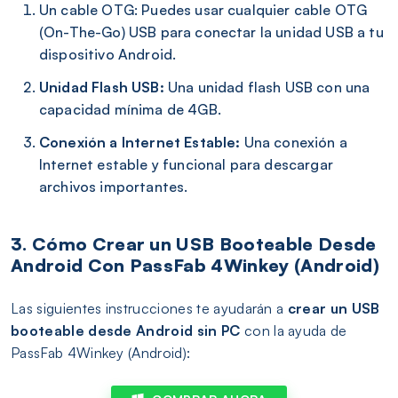
Un cable OTG: Puedes usar cualquier cable OTG
(On-The-Go) USB para conectar la unidad USB a tu
dispositivo Android.
Unidad Flash USB:
Una unidad flash USB con una
capacidad mínima de 4GB.
Conexión a Internet Estable:
Una conexión a
Internet estable y funcional para descargar
archivos importantes.
3. Cómo Crear un USB Booteable Desde
Android Con PassFab 4Winkey (Android)
Las siguientes instrucciones te ayudarán a
crear un USB
booteable desde Android sin PC
con la ayuda de
PassFab 4Winkey (Android):