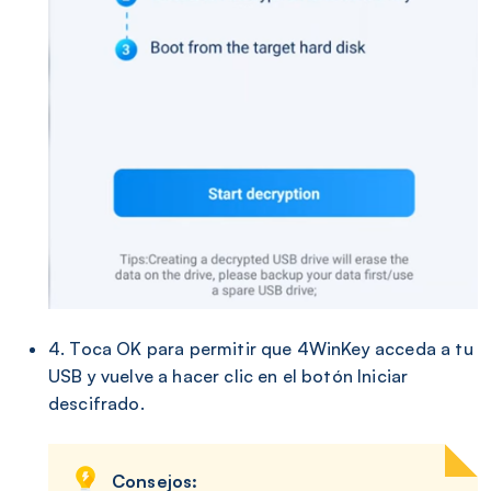
4. Toca OK para permitir que 4WinKey acceda a tu
USB y vuelve a hacer clic en el botón Iniciar
descifrado.
Consejos: