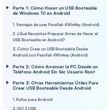
Parte 1: Cómo Hacer un USB Booteable
de Windows 10 en Android
1. Ventajas de usar PassFab 4WinKey (Android)
2. ¿Qué Necesitas Preparar Antes de Hacer el
USB Booteable en Android?
3. Cómo Crear un USB Booteable Desde
Android con PassFab 4Winkey (Android)
Parte 2: Cómo Arrancar la PC Desde un
Teléfono Android Sin Ser Usuario Root
Parte 3: Otras Herramientas Útiles Para
Crear USB Booteable Desde Android
1. Rufus para Android
2. ISO 2 USB