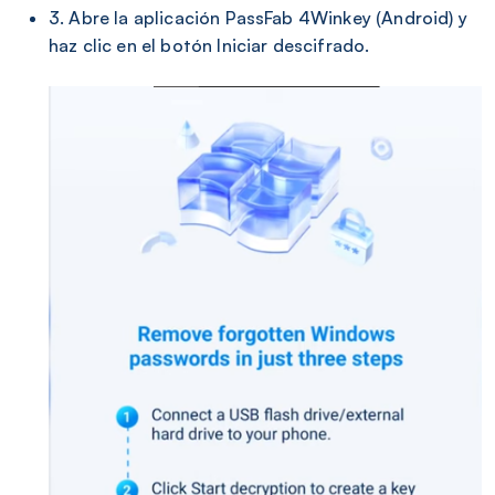
3. Abre la aplicación PassFab 4Winkey (Android) y
haz clic en el botón Iniciar descifrado.