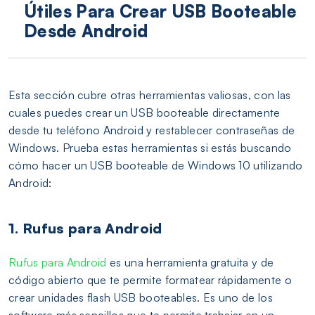
Útiles Para Crear USB Booteable
Desde Android
Esta sección cubre otras herramientas valiosas, con las
cuales puedes crear un USB booteable directamente
desde tu teléfono Android y restablecer contraseñas de
Windows. Prueba estas herramientas si estás buscando
cómo hacer un USB booteable de Windows 10 utilizando
Android:
1. Rufus para Android
Rufus para Android
es una herramienta gratuita y de
código abierto que te permite formatear rápidamente o
crear unidades flash USB booteables. Es uno de los