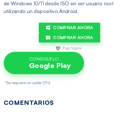
de Windows 10/11 desde ISO sin ser usuario root
utilizando un dispositivo Android.
COMPRAR AHORA
COMPRAR AHORA
CONSIGUELO
Google Play
*Se requiere un cable OTG
COMENTARIOS