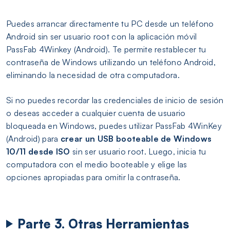
Puedes arrancar directamente tu PC desde un teléfono
Android sin ser usuario root con la aplicación móvil
PassFab 4Winkey (Android). Te permite restablecer tu
contraseña de Windows utilizando un teléfono Android,
eliminando la necesidad de otra computadora.
Si no puedes recordar las credenciales de inicio de sesión
o deseas acceder a cualquier cuenta de usuario
bloqueada en Windows, puedes utilizar PassFab 4WinKey
(Android) para
crear un USB booteable de Windows
10/11 desde ISO
sin ser usuario root. Luego, inicia tu
computadora con el medio booteable y elige las
opciones apropiadas para omitir la contraseña.
Parte 3. Otras Herramientas