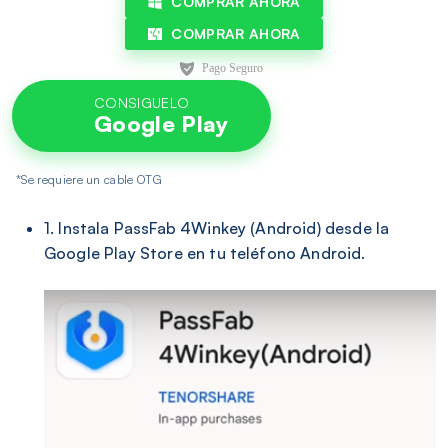
COMPRAR AHORA
COMPRAR AHORA
CONSIGUELO
Google Play
*Se requiere un cable OTG
1. Instala PassFab 4Winkey (Android) desde la
Google Play Store en tu teléfono Android.