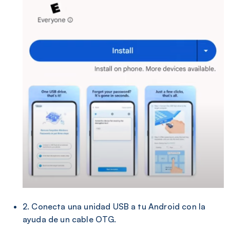
2. Conecta una unidad USB a tu Android con la
ayuda de un cable OTG.