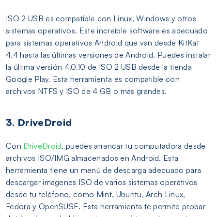
ISO 2 USB es compatible con Linux, Windows y otros
sistemas operativos. Este increíble software es adecuado
para sistemas operativos Android que van desde KitKat
4.4 hasta las últimas versiones de Android. Puedes instalar
la última versión 4.0.10 de ISO 2 USB desde la tienda
Google Play. Esta herramienta es compatible con
archivos NTFS y ISO de 4 GB o más grandes.
3. DriveDroid
Con
DriveDroid
, puedes arrancar tu computadora desde
archivos ISO/IMG almacenados en Android. Esta
herramienta tiene un menú de descarga adecuado para
descargar imágenes ISO de varios sistemas operativos
desde tu teléfono, como Mint, Ubuntu, Arch Linux,
Fedora y OpenSUSE. Esta herramienta te permite probar