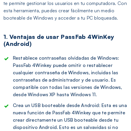
te permite gestionar los usuarios en tu computadora. Con
esta herramienta, puedes crear fácilmente un medio
booteable de Windows y acceder a tu PC bloqueada.
1. Ventajas de usar PassFab 4WinKey
(Android)
Restablece contraseñas olvidadas de Windows:
PassFab 4Winkey puede omitir o restablecer
cualquier contraseña de Windows, incluidas las
contraseñas de administrador y de usuario. Es
compatible con todas las versiones de Windows,
desde Windows XP hasta Windows 11.
Crea un USB booteable desde Android: Esta es una
nueva función de PassFab 4Winkey que te permite
crear directamente un USB booteable desde tu
dispositivo Android. Esto es un salvavidas si no