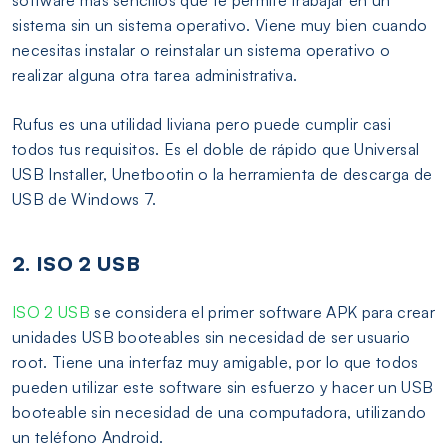
software más sencillos que te permite trabajar en un
sistema sin un sistema operativo. Viene muy bien cuando
necesitas instalar o reinstalar un sistema operativo o
realizar alguna otra tarea administrativa.
Rufus es una utilidad liviana pero puede cumplir casi
todos tus requisitos. Es el doble de rápido que Universal
USB Installer, Unetbootin o la herramienta de descarga de
USB de Windows 7.
2. ISO 2 USB
ISO 2 USB
se considera el primer software APK para crear
unidades USB booteables sin necesidad de ser usuario
root. Tiene una interfaz muy amigable, por lo que todos
pueden utilizar este software sin esfuerzo y hacer un USB
booteable sin necesidad de una computadora, utilizando
un teléfono Android.