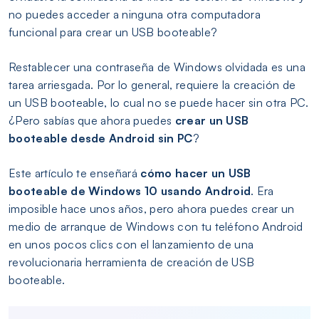
no puedes acceder a ninguna otra computadora
funcional para crear un USB booteable?
Restablecer una contraseña de Windows olvidada es una
tarea arriesgada. Por lo general, requiere la creación de
un USB booteable, lo cual no se puede hacer sin otra PC.
¿Pero sabías que ahora puedes
crear un USB
booteable desde Android sin PC
?
Este artículo te enseñará
cómo hacer un USB
booteable de Windows 10 usando Android
. Era
imposible hace unos años, pero ahora puedes crear un
medio de arranque de Windows con tu teléfono Android
en unos pocos clics con el lanzamiento de una
revolucionaria herramienta de creación de USB
booteable.