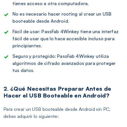
tienes acceso a otra computadora.
No es necesario hacer rooting al crear un USB
booteable desde Android.
Fácil de usar: PassFab 4Winkey tiene una interfaz
fácil de usar que lo hace accesible incluso para
principiantes.
Seguro y protegido: PassFab 4Winkey utiliza
algoritmos de cifrado avanzados para proteger
tus datos.
2. ¿Qué Necesitas Preparar Antes de
Hacer el USB Booteable en Android?
Para crear un USB booteable desde Android sin PC,
debes adquirir lo siguiente: