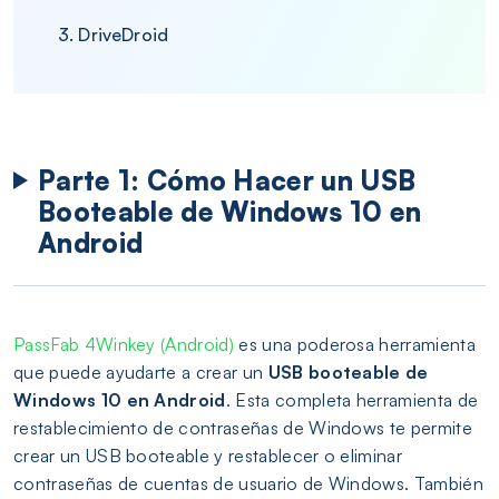
3. DriveDroid
Parte 1: Cómo Hacer un USB
Booteable de Windows 10 en
Android
PassFab 4Winkey (Android)
es una poderosa herramienta
que puede ayudarte a crear un
USB booteable de
Windows 10 en Android
. Esta completa herramienta de
restablecimiento de contraseñas de Windows te permite
crear un USB booteable y restablecer o eliminar
contraseñas de cuentas de usuario de Windows. También