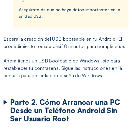
Asegúrate de que no haya datos importantes en la
unidad USB.
Espera la creación del USB booteable en tu Android. El
procedimiento tomará casi 10 minutos para completarse.
Ahora tienes un USB booteable de Windows listo para
restablecer tu contraseña. Sigue las instrucciones en la
pantalla para omitir la contraseña de Windows.
Parte 2. Cómo Arrancar una PC
Desde un Teléfono Android Sin
Ser Usuario Root