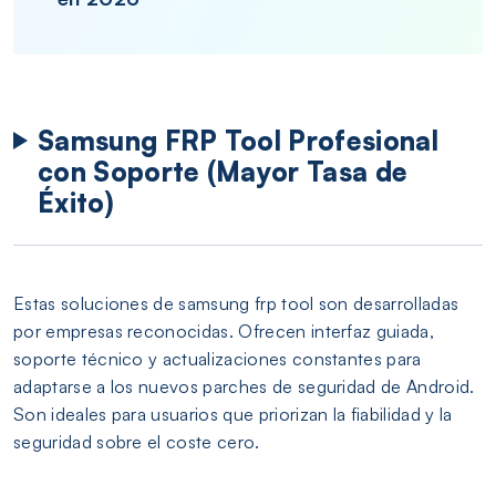
Samsung FRP Tool Profesional
con Soporte (Mayor Tasa de
Éxito)
Estas soluciones de samsung frp tool son desarrolladas
por empresas reconocidas. Ofrecen interfaz guiada,
soporte técnico y actualizaciones constantes para
adaptarse a los nuevos parches de seguridad de Android.
Son ideales para usuarios que priorizan la fiabilidad y la
seguridad sobre el coste cero.