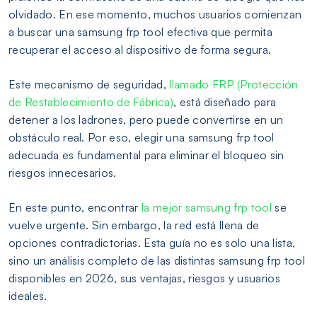
olvidado. En ese momento, muchos usuarios comienzan
a buscar una samsung frp tool efectiva que permita
recuperar el acceso al dispositivo de forma segura.
Este mecanismo de seguridad,
llamado FRP (Protección
de Restablecimiento de Fábrica)
, está diseñado para
detener a los ladrones, pero puede convertirse en un
obstáculo real. Por eso, elegir una samsung frp tool
adecuada es fundamental para eliminar el bloqueo sin
riesgos innecesarios.
En este punto, encontrar
la mejor samsung frp tool
se
vuelve urgente. Sin embargo, la red está llena de
opciones contradictorias. Esta guía no es solo una lista,
sino un análisis completo de las distintas samsung frp tool
disponibles en 2026, sus ventajas, riesgos y usuarios
ideales.