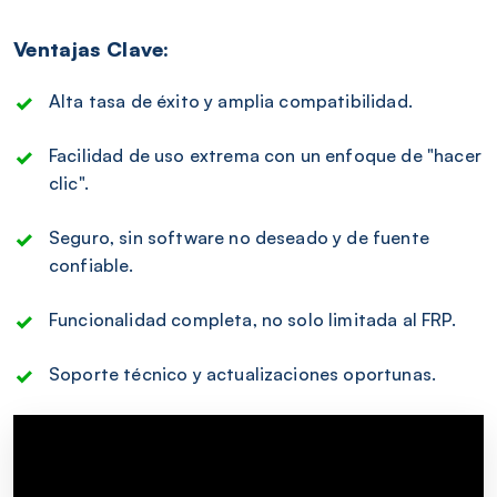
Ventajas Clave:
Alta tasa de éxito y amplia compatibilidad.
Facilidad de uso extrema con un enfoque de "hacer
clic".
Seguro, sin software no deseado y de fuente
confiable.
Funcionalidad completa, no solo limitada al FRP.
Soporte técnico y actualizaciones oportunas.