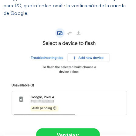
para PC, que intentan omitir la verificación de la cuenta
de Google.
Ventajas: