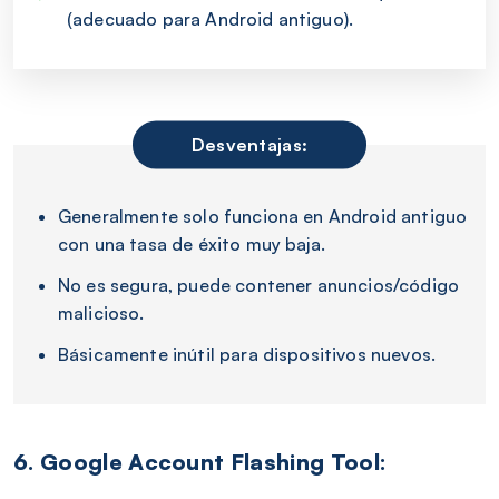
(adecuado para Android antiguo).
Desventajas:
Generalmente solo funciona en Android antiguo
con una tasa de éxito muy baja.
No es segura, puede contener anuncios/código
malicioso.
Básicamente inútil para dispositivos nuevos.
6. Google Account Flashing Tool: