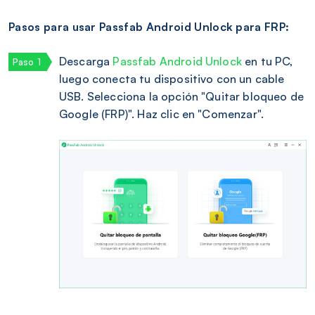
Pasos para usar Passfab Android Unlock para FRP:
Descarga
Passfab Android Unlock
en tu PC,
luego conecta tu dispositivo con un cable
USB. Selecciona la opción "Quitar bloqueo de
Google (FRP)". Haz clic en "Comenzar".