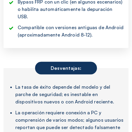
Bypass FRP con un clic (en algunos escenarios)
o habilita automáticamente la depuración
USB.
Compatible con versiones antiguas de Android
(aproximadamente Android 8-12).
Desventajas:
La tasa de éxito depende del modelo y del
parche de seguridad; es inestable en
dispositivos nuevos o con Android reciente.
La operación requiere conexión a PC y
comprensión de varios modos; algunos usuarios
reportan que puede ser detectado falsamente