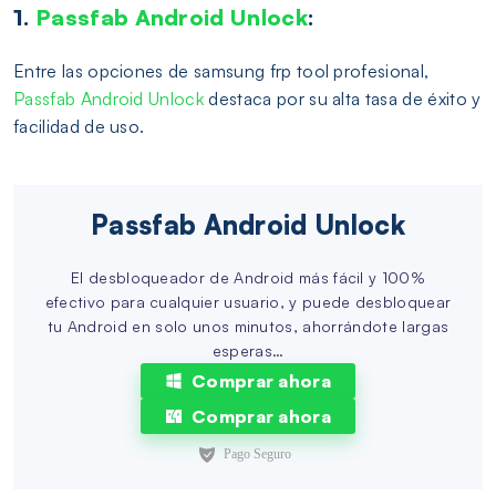
1.
Passfab Android Unlock
:
Entre las opciones de samsung frp tool profesional,
Passfab Android Unlock
destaca por su alta tasa de éxito y
facilidad de uso.
Passfab Android Unlock
El desbloqueador de Android más fácil y 100%
efectivo para cualquier usuario, y puede desbloquear
tu Android en solo unos minutos, ahorrándote largas
esperas…
Comprar ahora
Comprar ahora