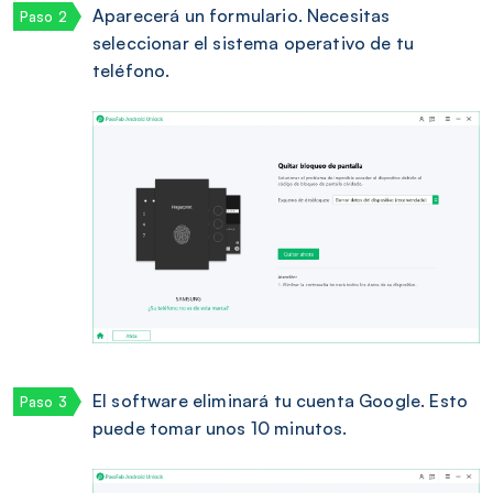
Aparecerá un formulario. Necesitas
seleccionar el sistema operativo de tu
teléfono.
El software eliminará tu cuenta Google. Esto
puede tomar unos 10 minutos.