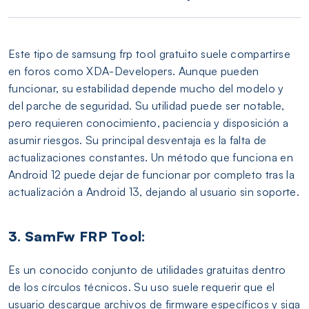
Este tipo de samsung frp tool gratuito suele compartirse
en foros como XDA-Developers. Aunque pueden
funcionar, su estabilidad depende mucho del modelo y
del parche de seguridad. Su utilidad puede ser notable,
pero requieren conocimiento, paciencia y disposición a
asumir riesgos. Su principal desventaja es la falta de
actualizaciones constantes. Un método que funciona en
Android 12 puede dejar de funcionar por completo tras la
actualización a Android 13, dejando al usuario sin soporte.
3. SamFw FRP Tool:
Es un conocido conjunto de utilidades gratuitas dentro
de los círculos técnicos. Su uso suele requerir que el
usuario descargue archivos de firmware específicos y siga