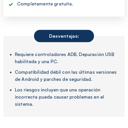
Completamente gratuita.
Desventajas:
Requiere controladores ADB, Depuración USB
habilitada y una PC.
Compatibilidad débil con las últimas versiones
de Android y parches de seguridad.
Los riesgos incluyen que una operación
incorrecta pueda causar problemas en el
sistema.