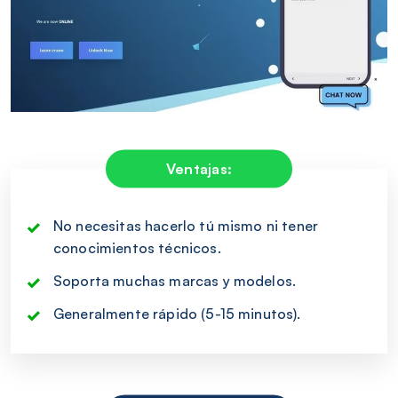
Ventajas:
No necesitas hacerlo tú mismo ni tener
conocimientos técnicos.
Soporta muchas marcas y modelos.
Generalmente rápido (5-15 minutos).