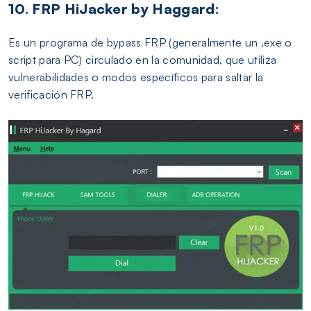
10. FRP HiJacker by Haggard:
Es un programa de bypass FRP (generalmente un .exe o
script para PC) circulado en la comunidad, que utiliza
vulnerabilidades o modos específicos para saltar la
verificación FRP.