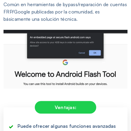
Común en herramientas de bypass/reparación de cuentas
FRP/Google publicadas por la comunidad, es
básicamente una solución técnica.
Ventajas:
Puede ofrecer algunas funciones avanzadas