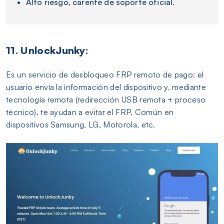
Alto riesgo, carente de soporte oficial.
11. UnlockJunky:
Es un servicio de desbloqueo FRP remoto de pago: el
usuario envía la información del dispositivo y, mediante
tecnología remota (redirección USB remota + proceso
técnico), te ayudan a evitar el FRP. Común en
dispositivos Samsung, LG, Motorola, etc.