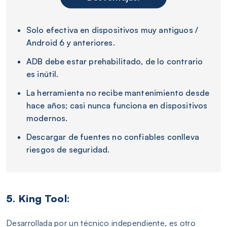
Solo efectiva en dispositivos muy antiguos /
Android 6 y anteriores.
ADB debe estar prehabilitado, de lo contrario
es inútil.
La herramienta no recibe mantenimiento desde
hace años; casi nunca funciona en dispositivos
modernos.
Descargar de fuentes no confiables conlleva
riesgos de seguridad.
5. King Tool:
Desarrollada por un técnico independiente, es otro