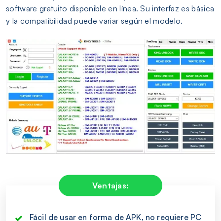
software gratuito disponible en línea. Su interfaz es básica
y la compatibilidad puede variar según el modelo.
Ventajas:
Fácil de usar en forma de APK, no requiere PC