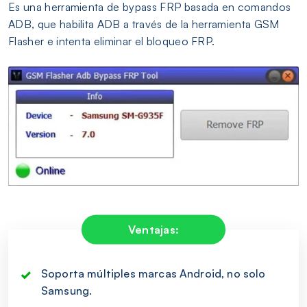
Es una herramienta de bypass FRP basada en comandos
ADB, que habilita ADB a través de la herramienta GSM
Flasher e intenta eliminar el bloqueo FRP.
Ventajas:
Soporta múltiples marcas Android, no solo
Samsung.