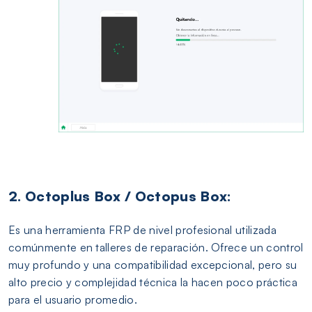
2. Octoplus Box / Octopus Box:
Es una herramienta FRP de nivel profesional utilizada
comúnmente en talleres de reparación. Ofrece un control
muy profundo y una compatibilidad excepcional, pero su
alto precio y complejidad técnica la hacen poco práctica
para el usuario promedio.