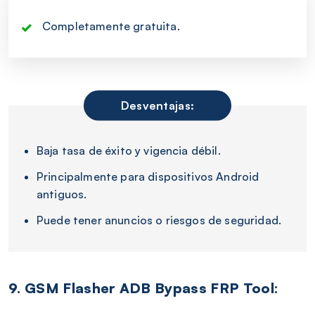
Completamente gratuita.
Desventajas:
Baja tasa de éxito y vigencia débil.
Principalmente para dispositivos Android
antiguos.
Puede tener anuncios o riesgos de seguridad.
9. GSM Flasher ADB Bypass FRP Tool: