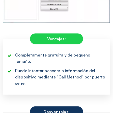
Ventajas:
Completamente gratuita y de pequeño
tamaño.
Puede intentar acceder a información del
dispositivo mediante "Call Method" por puerto
serie.
Desventajas: