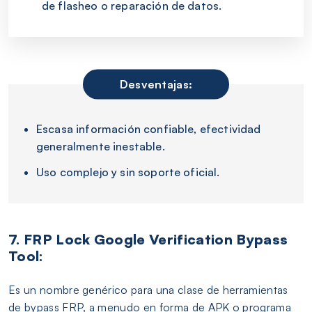
de flasheo o reparación de datos.
Desventajas:
Escasa información confiable, efectividad
generalmente inestable.
Uso complejo y sin soporte oficial.
7. FRP Lock Google Verification Bypass
Tool:
Es un nombre genérico para una clase de herramientas
de bypass FRP, a menudo en forma de APK o programa