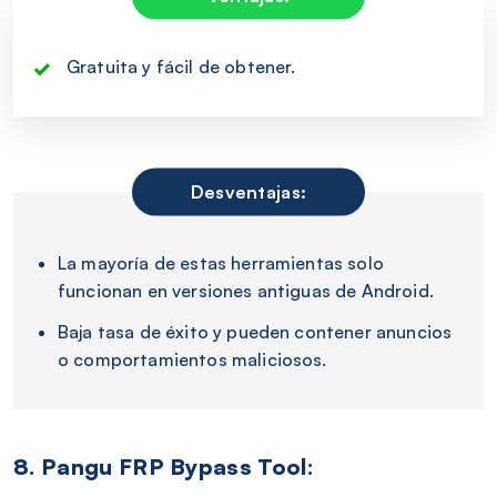
Gratuita y fácil de obtener.
Desventajas:
La mayoría de estas herramientas solo
funcionan en versiones antiguas de Android.
Baja tasa de éxito y pueden contener anuncios
o comportamientos maliciosos.
8. Pangu FRP Bypass Tool: