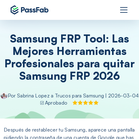
Samsung FRP Tool: Las
Mejores Herramientas
Profesionales para quitar
Samsung FRP 2026
Por
Sabrina Lopez
a
Trucos para Samsung
| 2026-03-04
Aprobado
Después de restablecer tu Samsung, aparece una pantalla
pidiendo la contraseña de una cuenta de Google que has