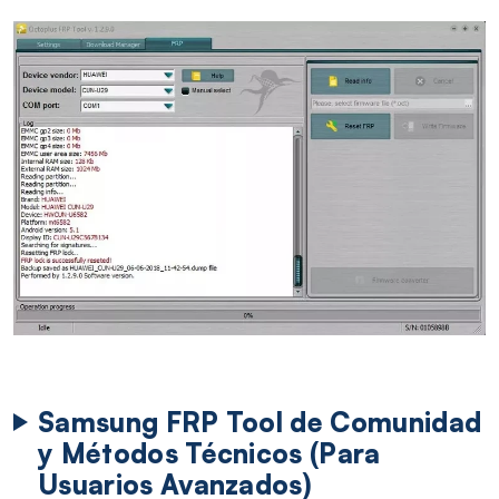
Samsung FRP Tool de Comunidad
y Métodos Técnicos (Para
Usuarios Avanzados)