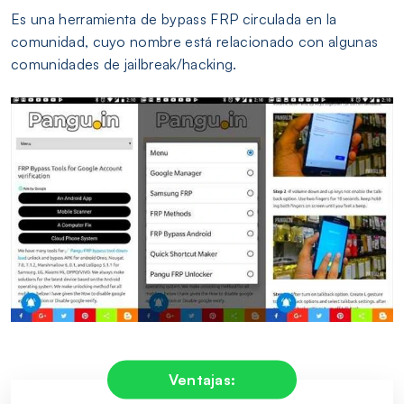
Es una herramienta de bypass FRP circulada en la
comunidad, cuyo nombre está relacionado con algunas
comunidades de jailbreak/hacking.
Ventajas: