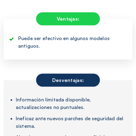
Ventajas:
Puede ser efectivo en algunos modelos
antiguos.
Desventajas:
Información limitada disponible,
actualizaciones no puntuales.
Ineficaz ante nuevos parches de seguridad del
sistema.