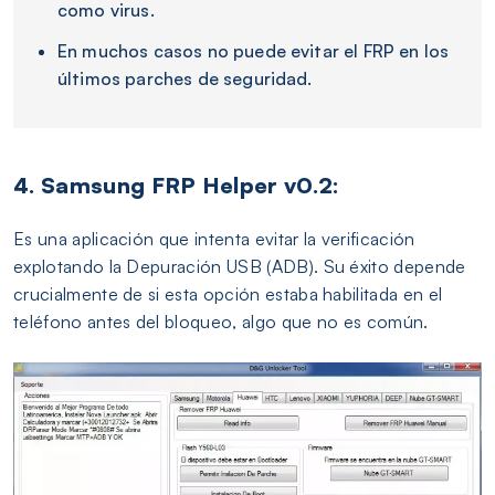
como virus.
En muchos casos no puede evitar el FRP en los
últimos parches de seguridad.
4. Samsung FRP Helper v0.2:
Es una aplicación que intenta evitar la verificación
explotando la Depuración USB (ADB). Su éxito depende
crucialmente de si esta opción estaba habilitada en el
teléfono antes del bloqueo, algo que no es común.