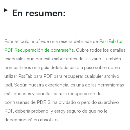
En resumen:
Este artículo le ofrece una reseña detallada de
PassFab for
PDF Recuperación de contraseña
. Cubre todos los detalles
esenciales que necesita saber antes de utilizarlo. También
compartimos una guía detallada paso a paso sobre cómo
utilizar PssFab para PDF para recuperar cualquier archivo
.pdf. Según nuestra experiencia, es una de las herramientas
más eficaces y sencillas para la recuperación de
contraseñas de PDF. Si ha olvidado o perdido su archivo
PDF, debería probarlo, y estoy seguro de que no le
decepcionará en absoluto.