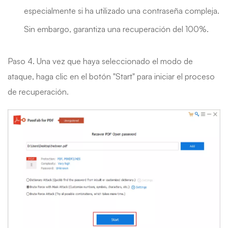
especialmente si ha utilizado una contraseña compleja.
Sin embargo, garantiza una recuperación del 100%.
Paso 4. Una vez que haya seleccionado el modo de
ataque, haga clic en el botón "Start" para iniciar el proceso
de recuperación.