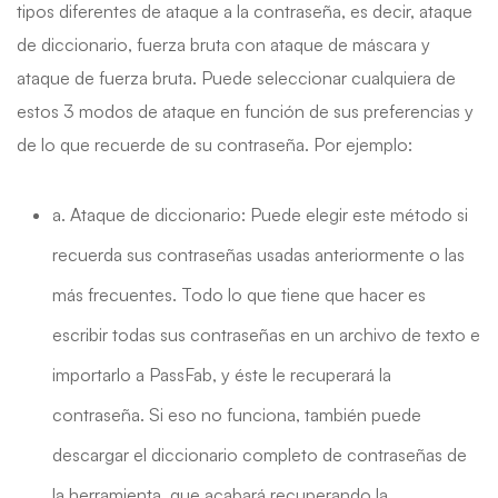
tipos diferentes de ataque a la contraseña, es decir, ataque
de diccionario, fuerza bruta con ataque de máscara y
ataque de fuerza bruta. Puede seleccionar cualquiera de
estos 3 modos de ataque en función de sus preferencias y
de lo que recuerde de su contraseña. Por ejemplo:
a. Ataque de diccionario: Puede elegir este método si
recuerda sus contraseñas usadas anteriormente o las
más frecuentes. Todo lo que tiene que hacer es
escribir todas sus contraseñas en un archivo de texto e
importarlo a PassFab, y éste le recuperará la
contraseña. Si eso no funciona, también puede
descargar el diccionario completo de contraseñas de
la herramienta, que acabará recuperando la