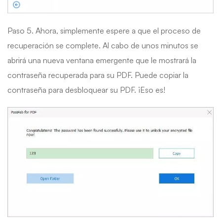
Paso 5. Ahora, simplemente espere a que el proceso de
recuperación se complete. Al cabo de unos minutos se
abrirá una nueva ventana emergente que le mostrará la
contraseña recuperada para su PDF. Puede copiar la
contraseña para desbloquear su PDF. ¡Eso es!