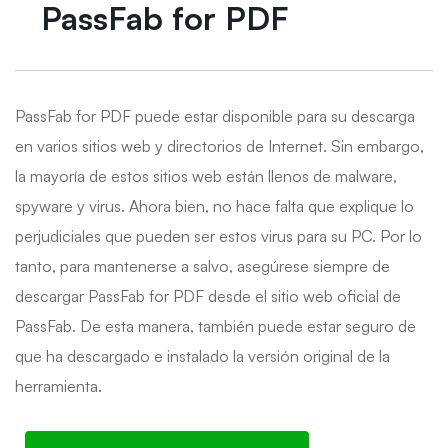
PassFab for PDF
PassFab for PDF puede estar disponible para su descarga
en varios sitios web y directorios de Internet. Sin embargo,
la mayoría de estos sitios web están llenos de malware,
spyware y virus. Ahora bien, no hace falta que explique lo
perjudiciales que pueden ser estos virus para su PC. Por lo
tanto, para mantenerse a salvo, asegúrese siempre de
descargar PassFab for PDF desde el sitio web oficial de
PassFab. De esta manera, también puede estar seguro de
que ha descargado e instalado la versión original de la
herramienta.