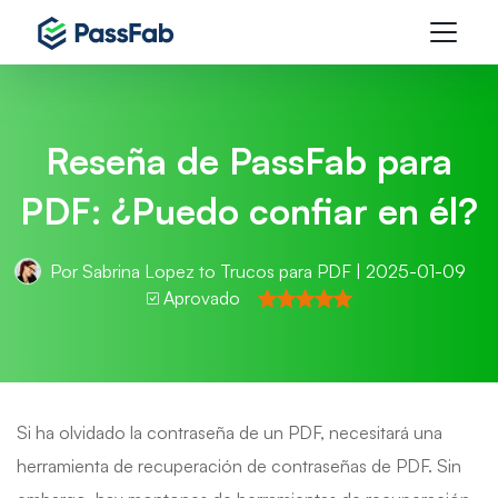
Reseña de PassFab para
PDF: ¿Puedo confiar en él?
Por
Sabrina Lopez
to
Trucos para PDF
| 2025-01-09
Aprovado
Si ha olvidado la contraseña de un PDF, necesitará una
herramienta de recuperación de contraseñas de PDF. Sin