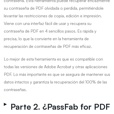
contraseña. Esta herramienta puede recuperar eficazmente
su contraseña de PDF olvidada o perdida, permitiéndole
levantar las restricciones de copia, edición e impresión.
Viene con una interfaz fácil de usar y recupera su
contraseña de PDF en 4 sencillos pasos. Es rápida y
precisa, lo que la convierte en la herramienta de
recuperación de contraseñas de PDF más eficaz.
Lo mejor de esta herramienta es que es compatible con
todas las versiones de Adobe Acrobat y otras aplicaciones
PDF. Lo más importante es que se asegura de mantener sus
datos intactos y garantiza la recuperación del 100% de las
contraseñas.
Parte 2. ¿PassFab for PDF