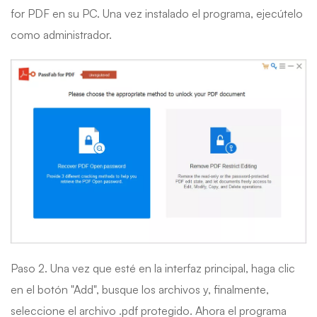
for PDF en su PC. Una vez instalado el programa, ejecútelo
como administrador.
Paso 2. Una vez que esté en la interfaz principal, haga clic
en el botón "Add", busque los archivos y, finalmente,
seleccione el archivo .pdf protegido. Ahora el programa