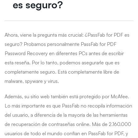
es seguro?
Ahora, viene la pregunta más crucial: ¿PassFab for PDF es
seguro? Probamos personalmente PassFab for PDF
Password Recovery en diferentes PCs antes de escribir
esta reseña. Por lo tanto, podemos asegurarle que es
completamente seguro. Está completamente libre de
malware, spyware y virus.
Además, su sitio web también está protegido por McAfee.
Lo más importante es que PassFab no recopila información
del usuario, a diferencia de la mayoría de las herramientas
de recuperación de contraseñas online. Más de 2.160.000
usuarios de todo el mundo confían en PassFab for PDF, y