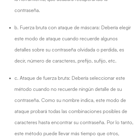
contraseña.
b. Fuerza bruta con ataque de máscara: Debería elegir
este modo de ataque cuando recuerde algunos
detalles sobre su contraseña olvidada o perdida, es
decir, número de caracteres, prefijo, sufijo, etc.
c. Ataque de fuerza bruta: Debería seleccionar este
método cuando no recuerde ningún detalle de su
contraseña. Como su nombre indica, este modo de
ataque probará todas las combinaciones posibles de
caracteres hasta encontrar su contraseña. Por lo tanto,
este método puede llevar más tiempo que otros,