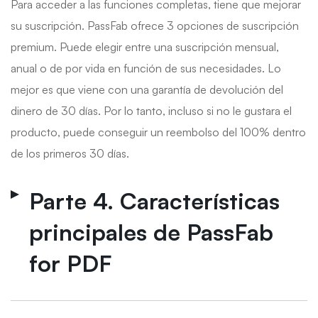
Para acceder a las funciones completas, tiene que mejorar
su suscripción. PassFab ofrece 3 opciones de suscripción
premium. Puede elegir entre una suscripción mensual,
anual o de por vida en función de sus necesidades. Lo
mejor es que viene con una garantía de devolución del
dinero de 30 días. Por lo tanto, incluso si no le gustara el
producto, puede conseguir un reembolso del 100% dentro
de los primeros 30 días.
Parte 4. Características
principales de PassFab
for PDF