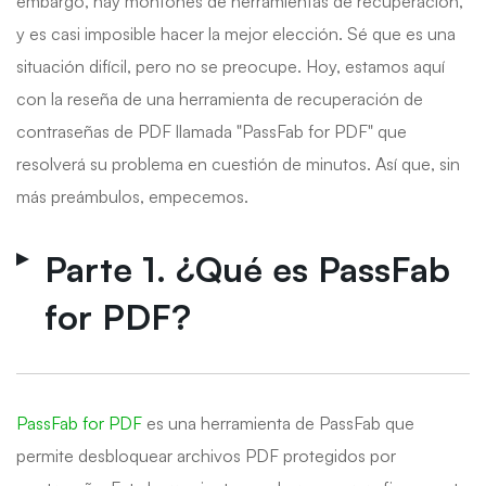
embargo, hay montones de herramientas de recuperación,
y es casi imposible hacer la mejor elección. Sé que es una
situación difícil, pero no se preocupe. Hoy, estamos aquí
con la reseña de una herramienta de recuperación de
contraseñas de PDF llamada "PassFab for PDF" que
resolverá su problema en cuestión de minutos. Así que, sin
más preámbulos, empecemos.
Parte 1. ¿Qué es PassFab
for PDF?
PassFab for PDF
es una herramienta de PassFab que
permite desbloquear archivos PDF protegidos por