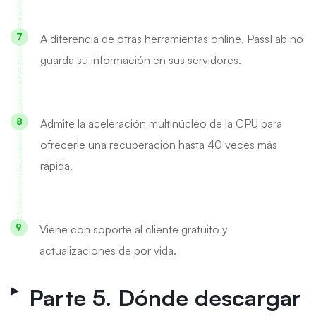
A diferencia de otras herramientas online, PassFab no
guarda su información en sus servidores.
Admite la aceleración multinúcleo de la CPU para
ofrecerle una recuperación hasta 40 veces más
rápida.
Viene con soporte al cliente gratuito y
actualizaciones de por vida.
Parte 5. Dónde descargar