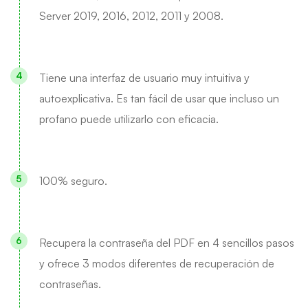
Server 2019, 2016, 2012, 2011 y 2008.
Tiene una interfaz de usuario muy intuitiva y
autoexplicativa. Es tan fácil de usar que incluso un
profano puede utilizarlo con eficacia.
100% seguro.
Recupera la contraseña del PDF en 4 sencillos pasos
y ofrece 3 modos diferentes de recuperación de
contraseñas.