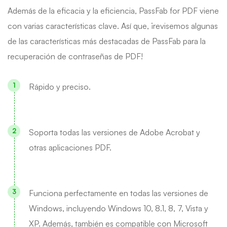
Además de la eficacia y la eficiencia, PassFab for PDF viene
con varias características clave. Así que, ¡revisemos algunas
de las características más destacadas de PassFab para la
recuperación de contraseñas de PDF!
Rápido y preciso.
Soporta todas las versiones de Adobe Acrobat y
otras aplicaciones PDF.
Funciona perfectamente en todas las versiones de
Windows, incluyendo Windows 10, 8.1, 8, 7, Vista y
XP. Además, también es compatible con Microsoft