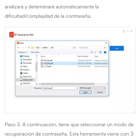
analizará y determinará automáticamente la
dificultad/complejidad de la contraseña.
Paso 3. A continuación, tiene que seleccionar un modo de
recuperación de contraseña. Esta herramienta viene con 3