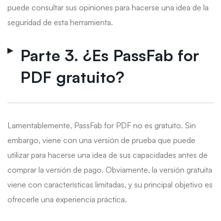
puede consultar sus opiniones para hacerse una idea de la
seguridad de esta herramienta.
Parte 3. ¿Es PassFab for
PDF gratuito?
Lamentablemente, PassFab for PDF no es gratuito. Sin
embargo, viene con una versión de prueba que puede
utilizar para hacerse una idea de sus capacidades antes de
comprar la versión de pago. Obviamente, la versión gratuita
viene con características limitadas, y su principal objetivo es
ofrecerle una experiencia práctica.