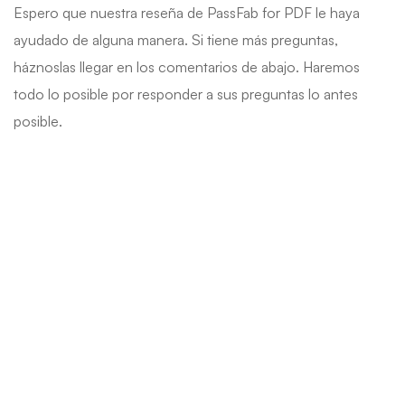
Espero que nuestra reseña de PassFab for PDF le haya
ayudado de alguna manera. Si tiene más preguntas,
háznoslas llegar en los comentarios de abajo. Haremos
todo lo posible por responder a sus preguntas lo antes
posible.