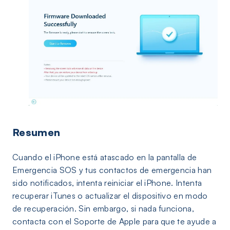
Resumen
Cuando el iPhone está atascado en la pantalla de
Emergencia SOS y tus contactos de emergencia han
sido notificados, intenta reiniciar el iPhone. Intenta
recuperar iTunes o actualizar el dispositivo en modo
de recuperación. Sin embargo, si nada funciona,
contacta con el Soporte de Apple para que te ayude a