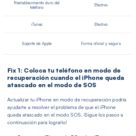
Restablecimiento duro del
Efectivo
teléfono
iTunes
Efectivo
Soporte de Apple
Forma oficial y segura
Fix 1: Coloca tu teléfono en modo de
recuperación cuando el iPhone queda
atascado en el modo de SOS
Actualizar tu iPhone en modo de recuperación podría
ayudarte a resolver el problema de que el iPhone
queda atascado en el modo SOS. ¡Sigue los pasos a
continuación para lograrlo!