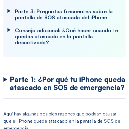
Parte 3: Preguntas frecuentes sobre la
pantalla de SOS atascada del iPhone
Consejo adicional: ¿Qué hacer cuando te
quedas atascado en la pantalla
desactivada?
Parte 1: ¿Por qué tu iPhone queda
atascado en SOS de emergencia?
Aquí hay algunas posibles razones que podrían causar
que el iPhone quede atascado en la pantalla de SOS de
emergencia.