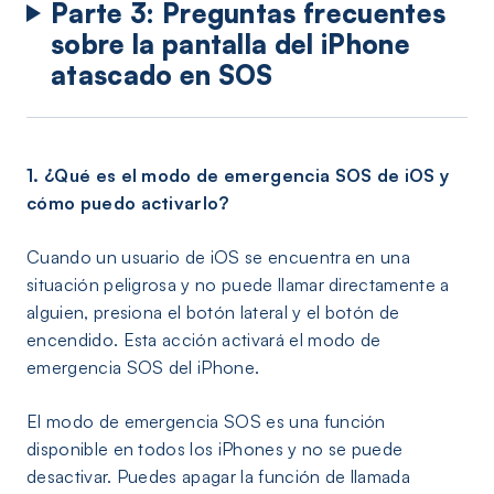
Parte 3: Preguntas frecuentes
sobre la pantalla del iPhone
atascado en SOS
1. ¿Qué es el modo de emergencia SOS de iOS y
cómo puedo activarlo?
Cuando un usuario de iOS se encuentra en una
situación peligrosa y no puede llamar directamente a
alguien, presiona el botón lateral y el botón de
encendido. Esta acción activará el modo de
emergencia SOS del iPhone.
El modo de emergencia SOS es una función
disponible en todos los iPhones y no se puede
desactivar. Puedes apagar la función de llamada