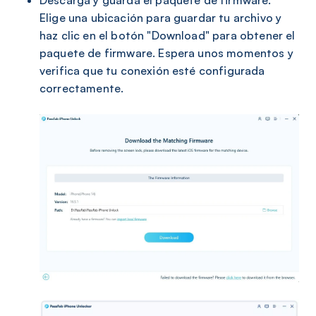
Elige una ubicación para guardar tu archivo y
haz clic en el botón "Download" para obtener el
paquete de firmware. Espera unos momentos y
verifica que tu conexión esté configurada
correctamente.