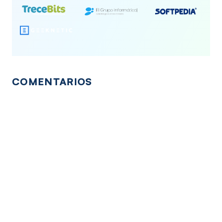
COMENTARIOS