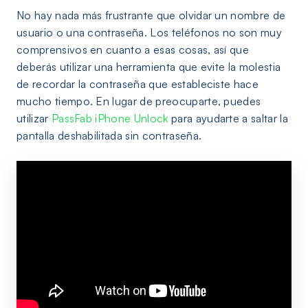
No hay nada más frustrante que olvidar un nombre de
usuario o una contraseña. Los teléfonos no son muy
comprensivos en cuanto a esas cosas, así que
deberás utilizar una herramienta que evite la molestia
de recordar la contraseña que estableciste hace
mucho tiempo. En lugar de preocuparte, puedes
utilizar
PassFab iPhone Unlock
para ayudarte a saltar la
pantalla deshabilitada sin contraseña.