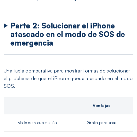
Parte 2: Solucionar el iPhone
atascado en el modo de SOS de
emergencia
Una tabla comparativa para mostrar formas de solucionar
el problema de que el iPhone queda atascado en el modo
SOS.
Ventajas
Modo de recuperación
Gratis para usar