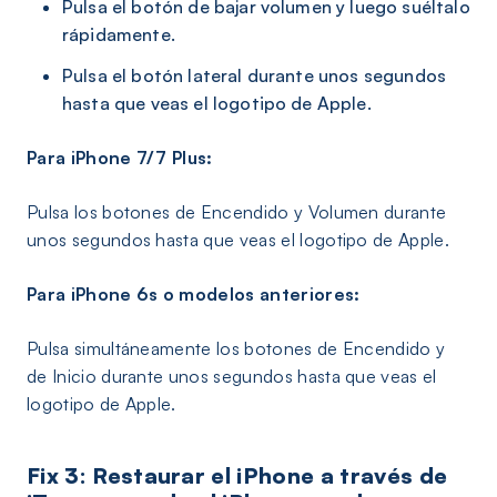
Pulsa el botón de bajar volumen y luego suéltalo
rápidamente.
Pulsa el botón lateral durante unos segundos
hasta que veas el logotipo de Apple.
Para iPhone 7/7 Plus:
Pulsa los botones de Encendido y Volumen durante
unos segundos hasta que veas el logotipo de Apple.
Para iPhone 6s o modelos anteriores:
Pulsa simultáneamente los botones de Encendido y
de Inicio durante unos segundos hasta que veas el
logotipo de Apple.
Fix 3: Restaurar el iPhone a través de