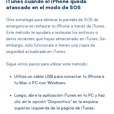
iTunes cuando el iPhone queda
atascado en el modo de SOS
Otra estrategia para eliminar la pantalla de SOS de
emergencia es restaurar tu iPhone a través de iTunes.
Este método te ayudará a restaurar los archivos o
datos recientes que hayas almacenado en iTunes. Sin
embargo, solo funcionará si tienes una copia de
seguridad actualizada en iTunes.
Sigue estos pasos para utilizar este método:
Utiliza un cable USB para conectar tu iPhone a
tu Mac o PC con Windows.
Luego, abre la aplicación iTunes en tu PC y haz
clic en la opción "Dispositivo" en la esquina
superior izquierda de la página de iTunes.