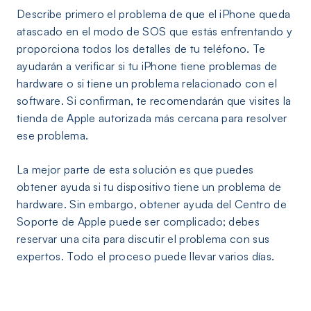
Describe primero el problema de que el iPhone queda
atascado en el modo de SOS que estás enfrentando y
proporciona todos los detalles de tu teléfono. Te
ayudarán a verificar si tu iPhone tiene problemas de
hardware o si tiene un problema relacionado con el
software. Si confirman, te recomendarán que visites la
tienda de Apple autorizada más cercana para resolver
ese problema.
La mejor parte de esta solución es que puedes
obtener ayuda si tu dispositivo tiene un problema de
hardware. Sin embargo, obtener ayuda del Centro de
Soporte de Apple puede ser complicado; debes
reservar una cita para discutir el problema con sus
expertos. Todo el proceso puede llevar varios días.