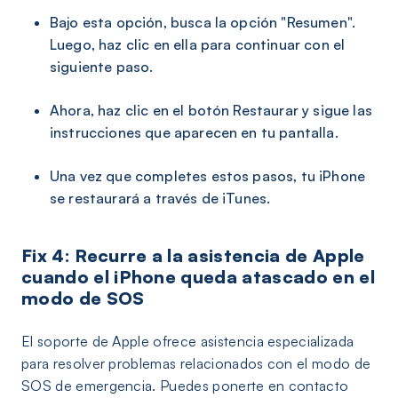
Bajo esta opción, busca la opción "Resumen".
Luego, haz clic en ella para continuar con el
siguiente paso.
Ahora, haz clic en el botón Restaurar y sigue las
instrucciones que aparecen en tu pantalla.
Una vez que completes estos pasos, tu iPhone
se restaurará a través de iTunes.
Fix 4: Recurre a la asistencia de Apple
cuando el iPhone queda atascado en el
modo de SOS
El soporte de Apple ofrece asistencia especializada
para resolver problemas relacionados con el modo de
SOS de emergencia. Puedes ponerte en contacto