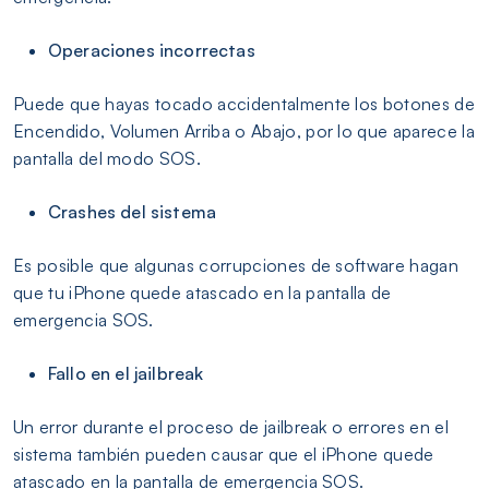
Operaciones incorrectas
Puede que hayas tocado accidentalmente los botones de
Encendido, Volumen Arriba o Abajo, por lo que aparece la
pantalla del modo SOS.
Crashes del sistema
Es posible que algunas corrupciones de software hagan
que tu iPhone quede atascado en la pantalla de
emergencia SOS.
Fallo en el jailbreak
Un error durante el proceso de jailbreak o errores en el
sistema también pueden causar que el iPhone quede
atascado en la pantalla de emergencia SOS.