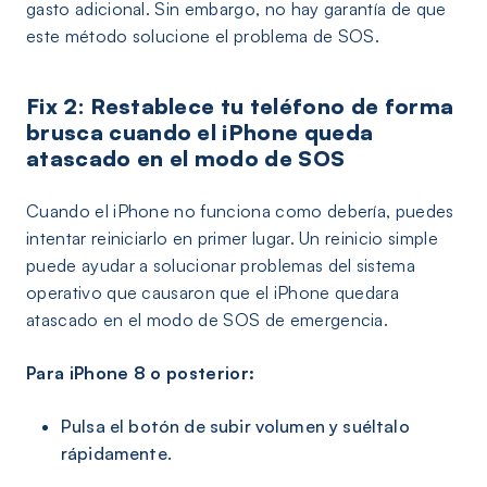
gasto adicional. Sin embargo, no hay garantía de que
este método solucione el problema de SOS.
Fix 2: Restablece tu teléfono de forma
brusca cuando el iPhone queda
atascado en el modo de SOS
Cuando el iPhone no funciona como debería, puedes
intentar reiniciarlo en primer lugar. Un reinicio simple
puede ayudar a solucionar problemas del sistema
operativo que causaron que el iPhone quedara
atascado en el modo de SOS de emergencia.
Para iPhone 8 o posterior:
Pulsa el botón de subir volumen y suéltalo
rápidamente.