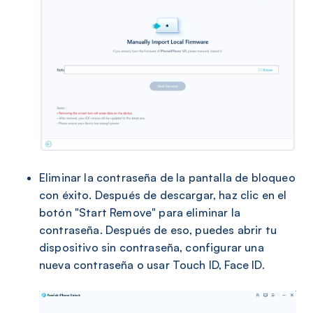
Eliminar la contraseña de la pantalla de bloqueo
con éxito. Después de descargar, haz clic en el
botón "Start Remove" para eliminar la
contraseña. Después de eso, puedes abrir tu
dispositivo sin contraseña, configurar una
nueva contraseña o usar Touch ID, Face ID.