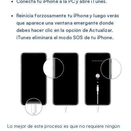
Conecta tu iPhone a la PC y abre iTunes.
Reinicia forzosamente tu iPhone y luego verás
que aparece una ventana emergente donde
debes hacer clic en la opción de Actualizar.
iTunes eliminará el modo SOS de tu iPhone.
Lo mejor de este proceso es que no requiere ningún