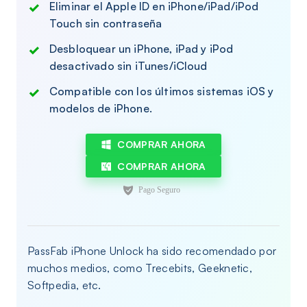
Eliminar el Apple ID en iPhone/iPad/iPod
Touch sin contraseña
Desbloquear un iPhone, iPad y iPod
desactivado sin iTunes/iCloud
Compatible con los últimos sistemas iOS y
modelos de iPhone.
COMPRAR AHORA
COMPRAR AHORA
PassFab iPhone Unlock ha sido recomendado por
muchos medios, como Trecebits, Geeknetic,
Softpedia, etc.