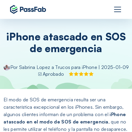
iPhone atascado en SOS
de emergencia
Por
Sabrina Lopez
a
Trucos para iPhone
| 2025-01-09
Aprobado
El modo de SOS de emergencia resulta ser una
característica excepcional en los iPhones. Sin embargo,
algunos clientes informan de un problema con el
iPhone
atascado en el modo de SOS de emergencia
, que no
les permite utilizar el teléfono y la pantalla no desaparece.