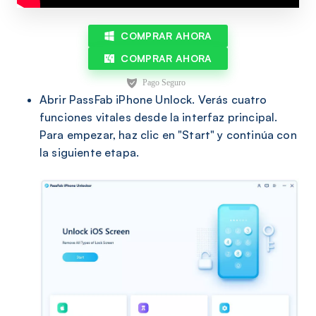
COMPRAR AHORA
COMPRAR AHORA
Abrir PassFab iPhone Unlock. Verás cuatro
funciones vitales desde la interfaz principal.
Para empezar, haz clic en "Start" y continúa con
la siguiente etapa.