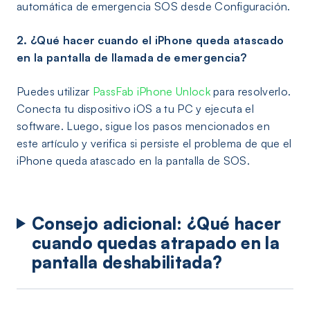
automática de emergencia SOS desde Configuración.
2. ¿Qué hacer cuando el iPhone queda atascado
en la pantalla de llamada de emergencia?
Puedes utilizar
PassFab iPhone Unlock
para resolverlo.
Conecta tu dispositivo iOS a tu PC y ejecuta el
software. Luego, sigue los pasos mencionados en
este artículo y verifica si persiste el problema de que el
iPhone queda atascado en la pantalla de SOS.
Consejo adicional: ¿Qué hacer
cuando quedas atrapado en la
pantalla deshabilitada?