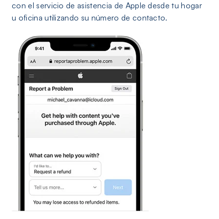
con el servicio de asistencia de Apple desde tu hogar
u oficina utilizando su número de contacto.