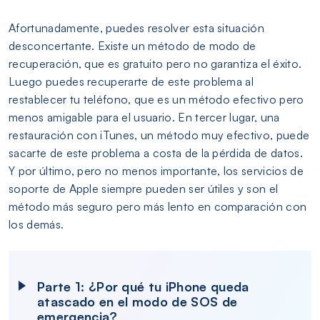
Afortunadamente, puedes resolver esta situación
desconcertante. Existe un método de modo de
recuperación, que es gratuito pero no garantiza el éxito.
Luego puedes recuperarte de este problema al
restablecer tu teléfono, que es un método efectivo pero
menos amigable para el usuario. En tercer lugar, una
restauración con iTunes, un método muy efectivo, puede
sacarte de este problema a costa de la pérdida de datos.
Y por último, pero no menos importante, los servicios de
soporte de Apple siempre pueden ser útiles y son el
método más seguro pero más lento en comparación con
los demás.
Parte 1: ¿Por qué tu iPhone queda
atascado en el modo de SOS de
emergencia?