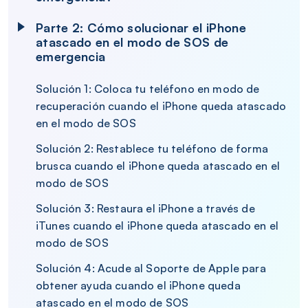
Parte 2: Cómo solucionar el iPhone
atascado en el modo de SOS de
emergencia
Solución 1: Coloca tu teléfono en modo de
recuperación cuando el iPhone queda atascado
en el modo de SOS
Solución 2: Restablece tu teléfono de forma
brusca cuando el iPhone queda atascado en el
modo de SOS
Solución 3: Restaura el iPhone a través de
iTunes cuando el iPhone queda atascado en el
modo de SOS
Solución 4: Acude al Soporte de Apple para
obtener ayuda cuando el iPhone queda
atascado en el modo de SOS