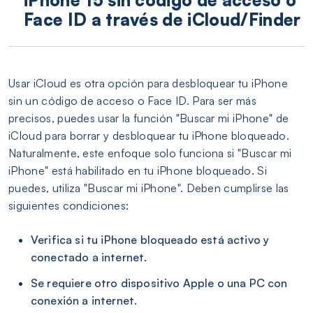
Face ID a través de iCloud/Finder
Usar iCloud es otra opción para desbloquear tu iPhone
sin un código de acceso o Face ID. Para ser más
precisos, puedes usar la función "Buscar mi iPhone" de
iCloud para borrar y desbloquear tu iPhone bloqueado.
Naturalmente, este enfoque solo funciona si "Buscar mi
iPhone" está habilitado en tu iPhone bloqueado. Si
puedes, utiliza "Buscar mi iPhone". Deben cumplirse las
siguientes condiciones:
Verifica si tu iPhone bloqueado está activo y
conectado a internet.
Se requiere otro dispositivo Apple o una PC con
conexión a internet.