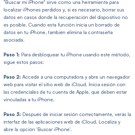
"Buscar mi iPhone" sirve como una herramienta para
localizar iPhones perdidos y, si es necesario, borrar sus
datos en casos donde la recuperación del dispositivo no
es posible. Cuando esta función inicia un borrado de
datos en tu iPhone, también elimina la contraseña
asociada.
Paso 1:
Para desbloquear tu iPhone usando este método,
sigue estos pasos:
Paso 2:
Accede a una computadora y abre un navegador
web para visitar el sitio web de iCloud. Inicia sesión con
las credenciales de tu cuenta de Apple, que deben estar
vinculadas a tu iPhone.
Paso 3:
Después de iniciar sesión correctamente, verás la
interfaz de las aplicaciones web de iCloud. Localiza y
abre la opción 'Buscar iPhone'.