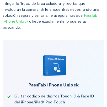
intrigante 'truco de la calculadora' y teorías que
involucran la cámara. Si te encuentras necesitando una
solución segura y sencilla, te aseguramos que
Passfab
iPhone Unlock
ofrece exactamente lo que estás
buscando.
PassFab iPhone Unlock
Quitar código de dígitos,Touch ID & Face ID
del iPhone/iPad/iPod Touch