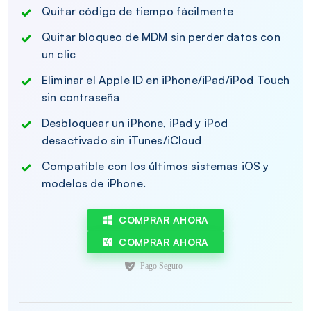
Quitar código de tiempo fácilmente
Quitar bloqueo de MDM sin perder datos con
un clic
Eliminar el Apple ID en iPhone/iPad/iPod Touch
sin contraseña
Desbloquear un iPhone, iPad y iPod
desactivado sin iTunes/iCloud
Compatible con los últimos sistemas iOS y
modelos de iPhone.
COMPRAR AHORA
COMPRAR AHORA