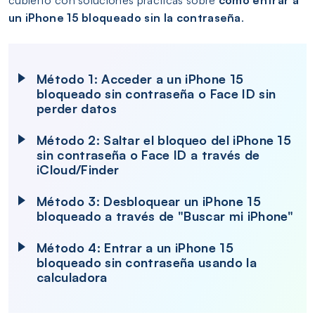
cubierto con soluciones prácticas sobre
cómo entrar a
un iPhone 15 bloqueado sin la contraseña
.
Método 1: Acceder a un iPhone 15
bloqueado sin contraseña o Face ID sin
perder datos
Método 2: Saltar el bloqueo del iPhone 15
sin contraseña o Face ID a través de
iCloud/Finder
Método 3: Desbloquear un iPhone 15
bloqueado a través de "Buscar mi iPhone"
Método 4: Entrar a un iPhone 15
bloqueado sin contraseña usando la
calculadora