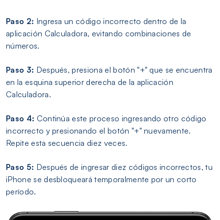
Paso 2:
Ingresa un código incorrecto dentro de la
aplicación Calculadora, evitando combinaciones de
números.
Paso 3:
Después, presiona el botón "+" que se encuentra
en la esquina superior derecha de la aplicación
Calculadora.
Paso 4:
Continúa este proceso ingresando otro código
incorrecto y presionando el botón "+" nuevamente.
Repite esta secuencia diez veces.
Paso 5:
Después de ingresar diez códigos incorrectos, tu
iPhone se desbloqueará temporalmente por un corto
período.