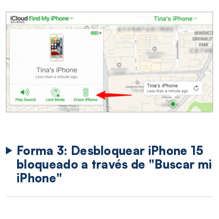
Forma 3: Desbloquear iPhone 15
bloqueado a través de "Buscar mi
iPhone"