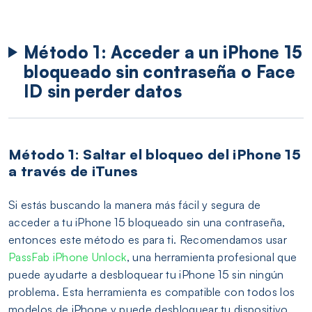
Método 1: Acceder a un iPhone 15
bloqueado sin contraseña o Face
ID sin perder datos
Método 1: Saltar el bloqueo del iPhone 15
a través de iTunes
Si estás buscando la manera más fácil y segura de
acceder a tu iPhone 15 bloqueado sin una contraseña,
entonces este método es para ti. Recomendamos usar
PassFab iPhone Unlock
, una herramienta profesional que
puede ayudarte a desbloquear tu iPhone 15 sin ningún
problema. Esta herramienta es compatible con todos los
modelos de iPhone y puede desbloquear tu dispositivo