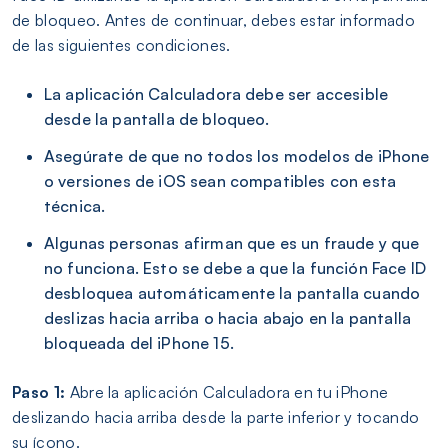
de bloqueo. Antes de continuar, debes estar informado
de las siguientes condiciones.
La aplicación Calculadora debe ser accesible
desde la pantalla de bloqueo.
Asegúrate de que no todos los modelos de iPhone
o versiones de iOS sean compatibles con esta
técnica.
Algunas personas afirman que es un fraude y que
no funciona. Esto se debe a que la función Face ID
desbloquea automáticamente la pantalla cuando
deslizas hacia arriba o hacia abajo en la pantalla
bloqueada del iPhone 15.
Paso 1:
Abre la aplicación Calculadora en tu iPhone
deslizando hacia arriba desde la parte inferior y tocando
su ícono.