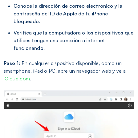
Conoce la dirección de correo electrónico y la
contraseña del ID de Apple de tu iPhone
bloqueado.
Verifica que la computadora o los dispositivos que
utilices tengan una conexión a internet
funcionando.
Paso 1:
En cualquier dispositivo disponible, como un
smartphone, iPad o PC, abre un navegador web y ve a
iCloud.com
.