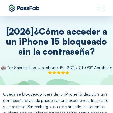
[2026]¿Cómo acceder a
un iPhone 15 bloqueado
sin la contraseña?
Por
Sabrina Lopez
a
iphone-15
| 2025-01-09
Aprobado
Quedarse bloqueado fuera de tu iPhone 15 debido a una
contraseña olvidada puede ser una experiencia frustrante
y estresante. Sin embargo, en este artículo, te tenemos