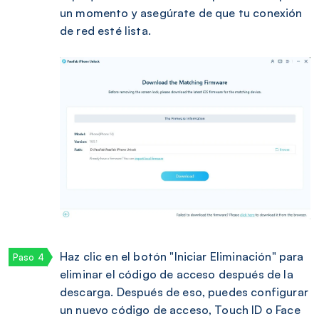
un momento y asegúrate de que tu conexión
de red esté lista.
Haz clic en el botón "Iniciar Eliminación" para
eliminar el código de acceso después de la
descarga. Después de eso, puedes configurar
un nuevo código de acceso, Touch ID o Face