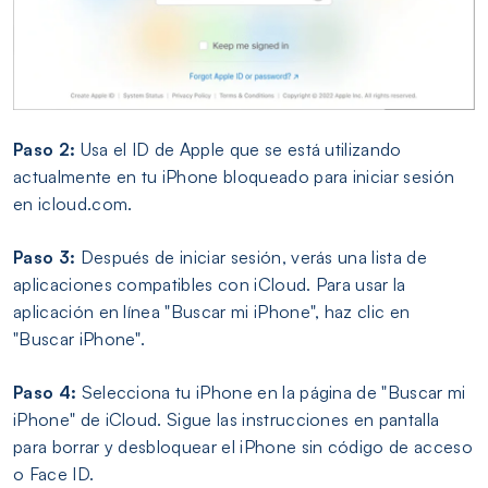
Paso 2:
Usa el ID de Apple que se está utilizando
actualmente en tu iPhone bloqueado para iniciar sesión
en icloud.com.
Paso 3:
Después de iniciar sesión, verás una lista de
aplicaciones compatibles con iCloud. Para usar la
aplicación en línea "Buscar mi iPhone", haz clic en
"Buscar iPhone".
Paso 4:
Selecciona tu iPhone en la página de "Buscar mi
iPhone" de iCloud. Sigue las instrucciones en pantalla
para borrar y desbloquear el iPhone sin código de acceso
o Face ID.