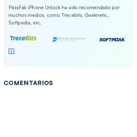
PassFab iPhone Unlock ha sido recomendado por
muchos medios, como Trecebits, Geeknetic,
Softpedia, etc.
COMENTARIOS