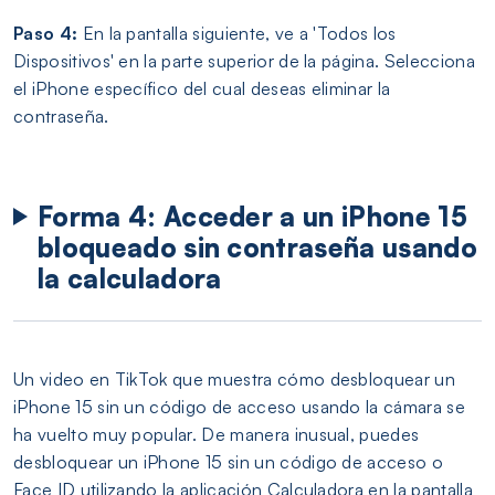
Paso 4:
En la pantalla siguiente, ve a 'Todos los
Dispositivos' en la parte superior de la página. Selecciona
el iPhone específico del cual deseas eliminar la
contraseña.
Forma 4: Acceder a un iPhone 15
bloqueado sin contraseña usando
la calculadora
Un video en TikTok que muestra cómo desbloquear un
iPhone 15 sin un código de acceso usando la cámara se
ha vuelto muy popular. De manera inusual, puedes
desbloquear un iPhone 15 sin un código de acceso o
Face ID utilizando la aplicación Calculadora en la pantalla