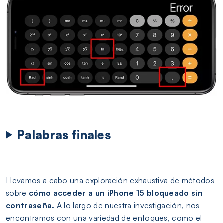
Palabras finales
Llevamos a cabo una exploración exhaustiva de métodos
sobre
cómo acceder a un iPhone 15 bloqueado sin
contraseña.
A lo largo de nuestra investigación, nos
encontramos con una variedad de enfoques, como el