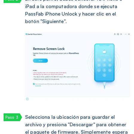
iPad a la computadora donde se ejecuta
PassFab iPhone Unlock y hacer clic en el
botón "Siguiente".
Selecciona la ubicación para guardar el
archivo y presiona "Descargar" para obtener
el paquete de firmware. Simplemente espera