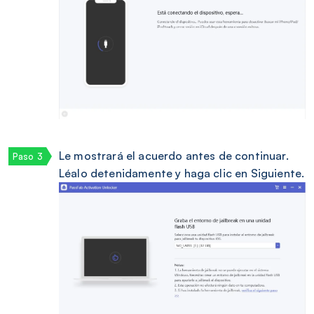
Le mostrará el acuerdo antes de continuar.
Léalo detenidamente y haga clic en Siguiente.