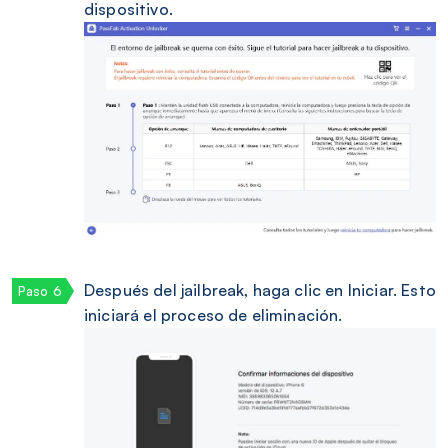
dispositivo.
Después del jailbreak, haga clic en Iniciar. Esto
iniciará el proceso de eliminación.