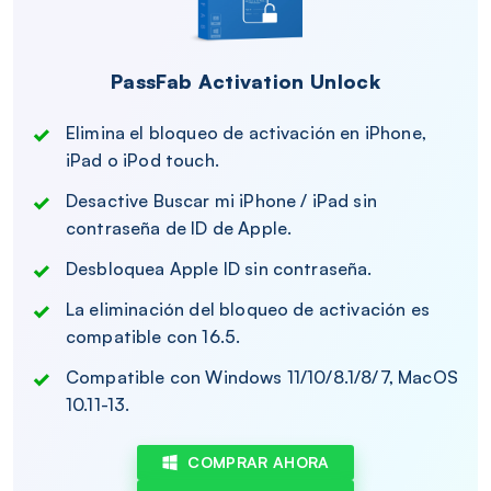
PassFab Activation Unlock
Elimina el bloqueo de activación en iPhone,
iPad o iPod touch.
Desactive Buscar mi iPhone / iPad sin
contraseña de ID de Apple.
Desbloquea Apple ID sin contraseña.
La eliminación del bloqueo de activación es
compatible con 16.5.
Compatible con Windows 11/10/8.1/8/7, MacOS
10.11-13.
COMPRAR AHORA