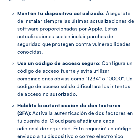
Mantén tu dispositivo actualizado
: Asegúrate
de instalar siempre las últimas actualizaciones de
software proporcionadas por Apple. Estas
actualizaciones suelen incluir parches de
seguridad que protegen contra vulnerabilidades
conocidas.
Usa un código de acceso seguro
: Configura un
código de acceso fuerte y evita utilizar
combinaciones obvias como "1234" o "0000". Un
código de acceso sólido dificultará los intentos
de acceso no autorizado.
Habilita la autenticación de dos factores
(2FA)
: Activa la autenticación de dos factores en
tu cuenta de iCloud para añadir una capa
adicional de seguridad. Esto requerirá un código
enviado a tu dispositivo o correo electrónico