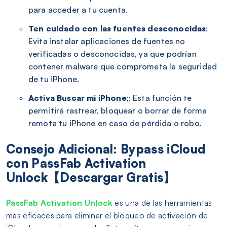
para acceder a tu cuenta.
Ten cuidado con las fuentes desconocidas
:
Evita instalar aplicaciones de fuentes no
verificadas o desconocidas, ya que podrían
contener malware que comprometa la seguridad
de tu iPhone.
Activa Buscar mi iPhone
;: Esta función te
permitirá rastrear, bloquear o borrar de forma
remota tu iPhone en caso de pérdida o robo.
Consejo Adicional: Bypass iCloud
con PassFab Activation
Unlock【Descargar Gratis】
PassFab Activation Unlock
es una de las herramientas
más eficaces para eliminar el bloqueo de activación de