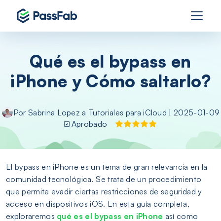
Qué es el bypass en
iPhone y Cómo saltarlo?
Por
Sabrina Lopez
a
Tutoriales para iCloud
| 2025-01-09
Aprobado
El bypass en iPhone es un tema de gran relevancia en la
comunidad tecnológica. Se trata de un procedimiento
que permite evadir ciertas restricciones de seguridad y
acceso en dispositivos iOS. En esta guía completa,
exploraremos
qué es el bypass en iPhone
así como