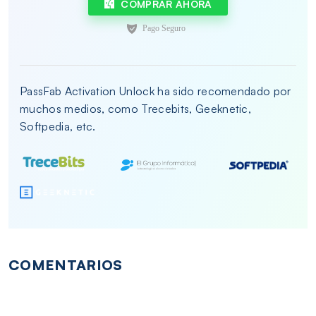
COMPRAR AHORA
PassFab Activation Unlock ha sido recomendado por
muchos medios, como Trecebits, Geeknetic,
Softpedia, etc.
COMENTARIOS