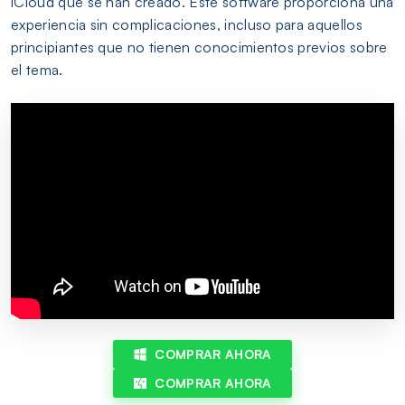
iCloud que se han creado. Este software proporciona una
experiencia sin complicaciones, incluso para aquellos
principiantes que no tienen conocimientos previos sobre
el tema.
COMPRAR AHORA
COMPRAR AHORA