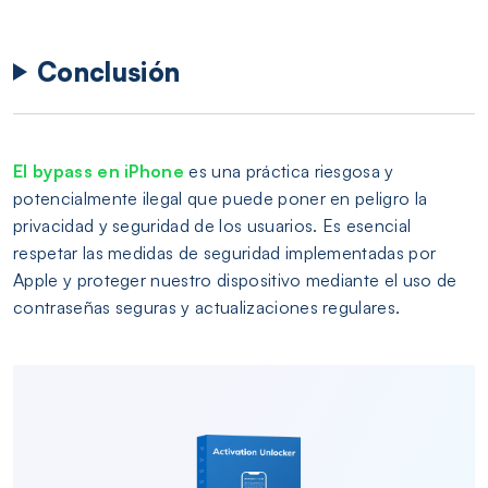
Conclusión
El bypass en iPhone
es una práctica riesgosa y
potencialmente ilegal que puede poner en peligro la
privacidad y seguridad de los usuarios. Es esencial
respetar las medidas de seguridad implementadas por
Apple y proteger nuestro dispositivo mediante el uso de
contraseñas seguras y actualizaciones regulares.