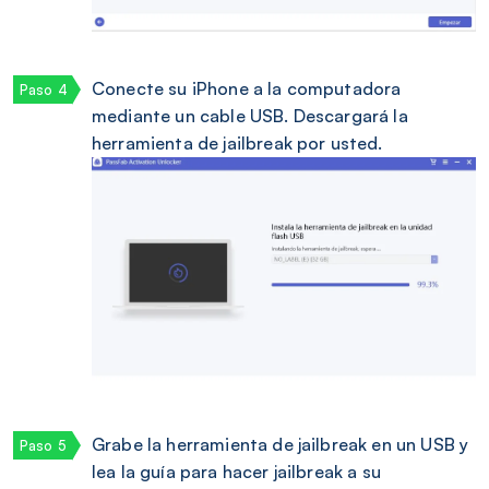
Conecte su iPhone a la computadora
mediante un cable USB. Descargará la
herramienta de jailbreak por usted.
Grabe la herramienta de jailbreak en un USB y
lea la guía para hacer jailbreak a su