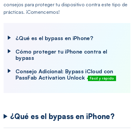
consejos para proteger tu dispositivo contra este tipo de
prácticas. ¡Comencemos!
¿Qué es el bypass en iPhone?
Cómo proteger tu iPhone contra el
bypass
Consejo Adicional: Bypass iCloud con
PassFab Activation Unlock
Fácil y rápido
¿Qué es el bypass en iPhone?