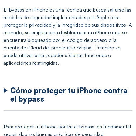
El bypass en iPhone es una técnica que busca saltarse las
medidas de seguridad implementadas por Apple para
proteger la privacidad y la integridad de sus dispositivos. A
menudo, se emplea para desbloquear un iPhone que se
encuentra bloqueado por el código de acceso o la
cuenta de iCloud del propietario original. También se
puede utilizar para acceder a ciertas funciones o
aplicaciones restringidas.
Cómo proteger tu iPhone contra
el bypass
Para proteger tu iPhone contra el bypass, es fundamental
seguir algunas buenas prácticas de seguridad: