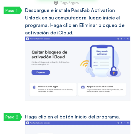
Descargue e instale PassFab Activation
Unlock en su computadora, luego inicie el
programa. Haga clic en Eliminar bloqueo de
activación de iCloud.
Haga clic en el botón Inicio del programa.