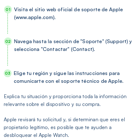
Visita el sitio web oficial de soporte de Apple
(www.apple.com).
Navega hasta la sección de "Soporte" (Support) y
selecciona "Contactar" (Contact).
Elige tu región y sigue las instrucciones para
comunicarte con el soporte técnico de Apple.
Explica tu situación y proporciona toda la información
relevante sobre el dispositivo y su compra.
Apple revisará tu solicitud y, si determinan que eres el
propietario legítimo, es posible que te ayuden a
desbloquear el Apple Watch.