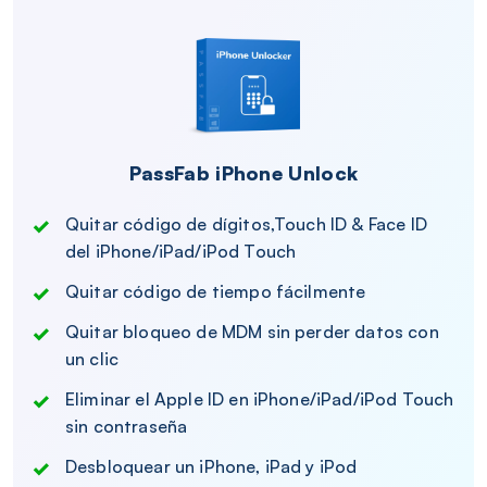
PassFab iPhone Unlock
Quitar código de dígitos,Touch ID & Face ID
del iPhone/iPad/iPod Touch
Quitar código de tiempo fácilmente
Quitar bloqueo de MDM sin perder datos con
un clic
Eliminar el Apple ID en iPhone/iPad/iPod Touch
sin contraseña
Desbloquear un iPhone, iPad y iPod