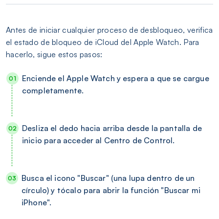
Antes de iniciar cualquier proceso de desbloqueo, verifica
el estado de bloqueo de iCloud del Apple Watch. Para
hacerlo, sigue estos pasos:
Enciende el Apple Watch y espera a que se cargue
completamente.
Desliza el dedo hacia arriba desde la pantalla de
inicio para acceder al Centro de Control.
Busca el icono "Buscar" (una lupa dentro de un
círculo) y tócalo para abrir la función "Buscar mi
iPhone".