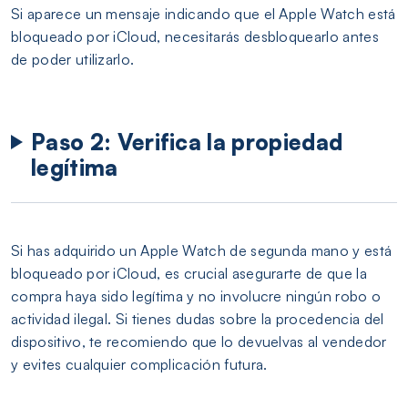
Si aparece un mensaje indicando que el Apple Watch está
bloqueado por iCloud, necesitarás desbloquearlo antes
de poder utilizarlo.
Paso 2: Verifica la propiedad
legítima
Si has adquirido un Apple Watch de segunda mano y está
bloqueado por iCloud, es crucial asegurarte de que la
compra haya sido legítima y no involucre ningún robo o
actividad ilegal. Si tienes dudas sobre la procedencia del
dispositivo, te recomiendo que lo devuelvas al vendedor
y evites cualquier complicación futura.