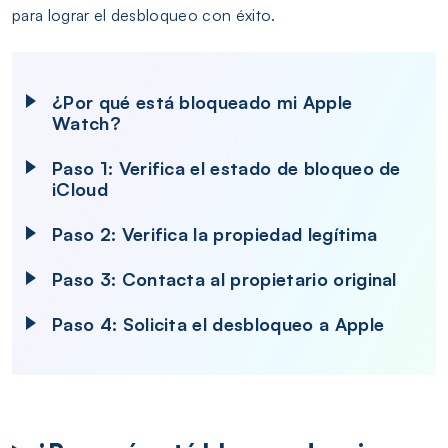
para lograr el desbloqueo con éxito.
¿Por qué está bloqueado mi Apple
Watch?
Paso 1: Verifica el estado de bloqueo de
iCloud
Paso 2: Verifica la propiedad legítima
Paso 3: Contacta al propietario original
Paso 4: Solicita el desbloqueo a Apple