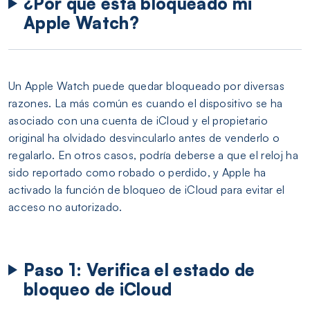
¿Por qué está bloqueado mi
Apple Watch?
Un Apple Watch puede quedar bloqueado por diversas
razones. La más común es cuando el dispositivo se ha
asociado con una cuenta de iCloud y el propietario
original ha olvidado desvincularlo antes de venderlo o
regalarlo. En otros casos, podría deberse a que el reloj ha
sido reportado como robado o perdido, y Apple ha
activado la función de bloqueo de iCloud para evitar el
acceso no autorizado.
Paso 1: Verifica el estado de
bloqueo de iCloud