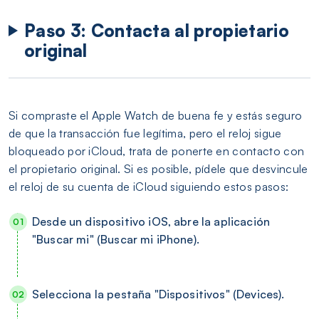
Paso 3: Contacta al propietario
original
Si compraste el Apple Watch de buena fe y estás seguro
de que la transacción fue legítima, pero el reloj sigue
bloqueado por iCloud, trata de ponerte en contacto con
el propietario original. Si es posible, pídele que desvincule
el reloj de su cuenta de iCloud siguiendo estos pasos:
Desde un dispositivo iOS, abre la aplicación
"Buscar mi" (Buscar mi iPhone).
Selecciona la pestaña "Dispositivos" (Devices).