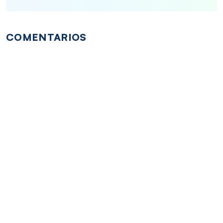
COMENTARIOS