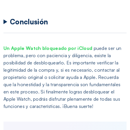
Conclusión
Un Apple Watch bloqueado por iCloud
puede ser un
problema, pero con paciencia y diligencia, existe la
posibilidad de desbloquearlo. Es importante verificar la
legitimidad de la compra y, si es necesario, contactar al
propietario original o solicitar ayuda a Apple. Recuerda
que la honestidad y la transparencia son fundamentales
en este proceso. Si finalmente logras desbloquear el
Apple Watch, podrás disfrutar plenamente de todas sus
funciones y características. ¡Buena suerte!