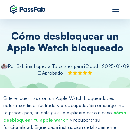
Cómo desbloquear un
Apple Watch bloqueado
Por
Sabrina Lopez
a
Tutoriales para iCloud
| 2025-01-09
Aprobado
Si te encuentras con un Apple Watch bloqueado, es
natural sentirse frustrado y preocupado. Sin embargo, no
te preocupes, en esta guía te explicaré paso a paso
cómo
desbloquear tu apple watch
y recuperar su
funcionalidad. Sigue cada instrucción detalladamente