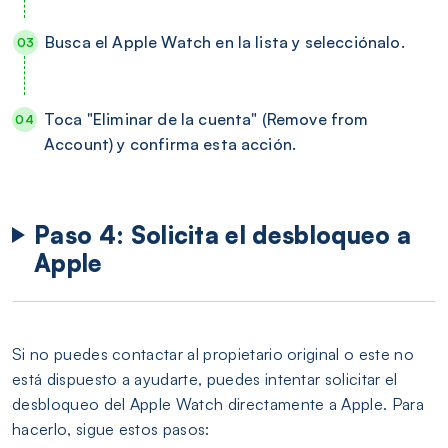
Busca el Apple Watch en la lista y selecciónalo.
Toca "Eliminar de la cuenta" (Remove from
Account) y confirma esta acción.
Paso 4: Solicita el desbloqueo a
Apple
Si no puedes contactar al propietario original o este no
está dispuesto a ayudarte, puedes intentar solicitar el
desbloqueo del Apple Watch directamente a Apple. Para
hacerlo, sigue estos pasos: