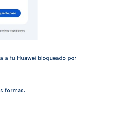
ada a tu Huawei bloqueado por
as formas.