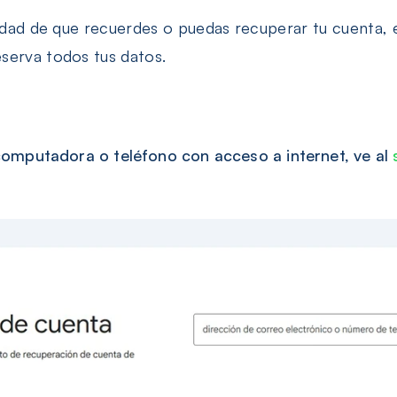
lidad de que recuerdes o puedas recuperar tu cuenta, e
serva todos tus datos.
omputadora o teléfono con acceso a internet, ve al