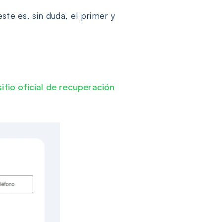
ste es, sin duda, el primer y
sitio oficial de recuperación