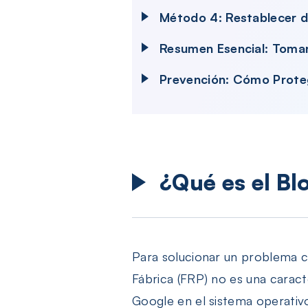
Método 4: Restablecer 
Resumen Esencial: Toman
Prevención: Cómo Proteg
¿Qué es el B
Para solucionar un problema c
Fábrica (FRP) no es una carac
Google en el sistema operativo