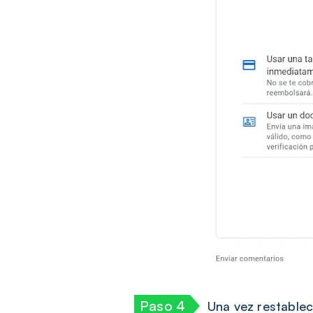
Una vez restablec