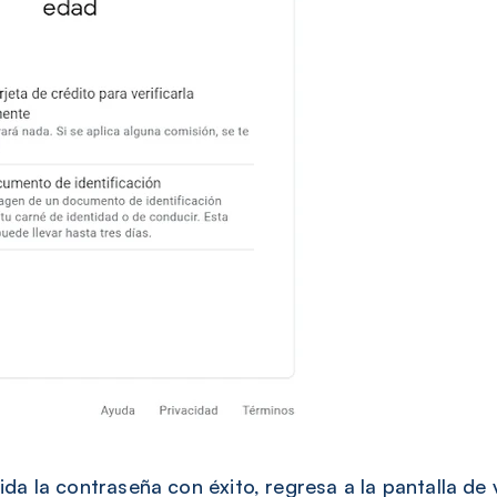
ida la contraseña con éxito, regresa a la pantalla de