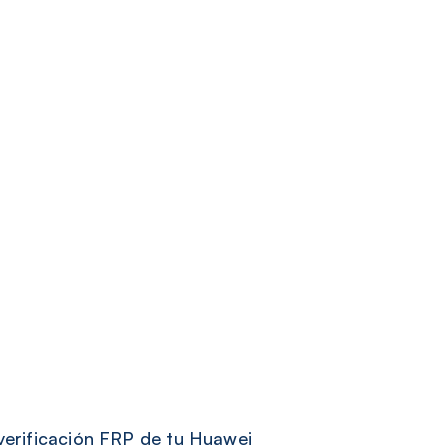
 verificación FRP de tu Huawei