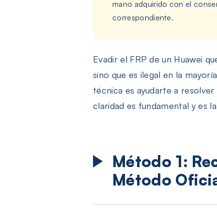
mano adquirido con el consent
correspondiente.
Evadir el FRP de un Huawei que
sino que es ilegal en la mayor
técnica es ayudarte a resolver
claridad es fundamental y es la
Método 1: Rec
Método Oficia