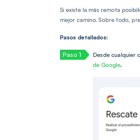
Si existe la más remota posibi
mejor camino. Sobre todo, pre
Pasos detallados:
Desde cualquier c
de Google
.