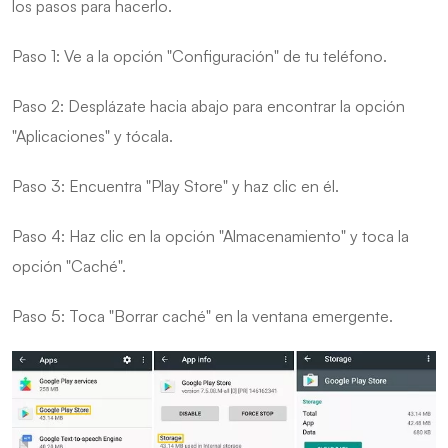
los pasos para hacerlo.
Paso 1: Ve a la opción "Configuración" de tu teléfono.
Paso 2: Desplázate hacia abajo para encontrar la opción
"Aplicaciones" y tócala.
Paso 3: Encuentra "Play Store" y haz clic en él.
Paso 4: Haz clic en la opción "Almacenamiento" y toca la
opción "Caché".
Paso 5: Toca "Borrar caché" en la ventana emergente.