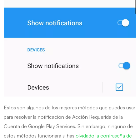
Estos son algunos de los mejores métodos que puedes usar
para resolver la notificación de Acción Requerida de la
Cuenta de Google Play Services. Sin embargo, ninguno de
estos métodos funcionará si has
olvidado la contraseña de