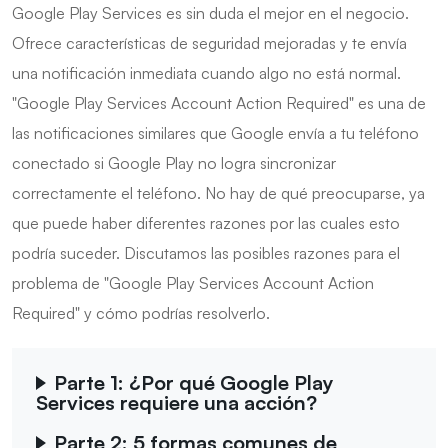
Google Play Services es sin duda el mejor en el negocio.
Ofrece características de seguridad mejoradas y te envía
una notificación inmediata cuando algo no está normal.
"Google Play Services Account Action Required" es una de
las notificaciones similares que Google envía a tu teléfono
conectado si Google Play no logra sincronizar
correctamente el teléfono. No hay de qué preocuparse, ya
que puede haber diferentes razones por las cuales esto
podría suceder. Discutamos las posibles razones para el
problema de "Google Play Services Account Action
Required" y cómo podrías resolverlo.
Parte 1: ¿Por qué Google Play
Services requiere una acción?
Parte 2: 5 formas comunes de