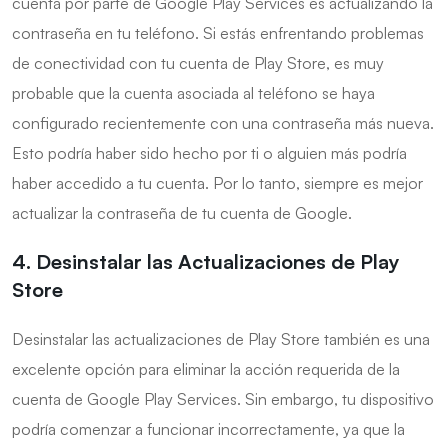
cuenta por parte de Google Play Services es actualizando la
contraseña en tu teléfono. Si estás enfrentando problemas
de conectividad con tu cuenta de Play Store, es muy
probable que la cuenta asociada al teléfono se haya
configurado recientemente con una contraseña más nueva.
Esto podría haber sido hecho por ti o alguien más podría
haber accedido a tu cuenta. Por lo tanto, siempre es mejor
actualizar la contraseña de tu cuenta de Google.
4. Desinstalar las Actualizaciones de Play
Store
Desinstalar las actualizaciones de Play Store también es una
excelente opción para eliminar la acción requerida de la
cuenta de Google Play Services. Sin embargo, tu dispositivo
podría comenzar a funcionar incorrectamente, ya que la