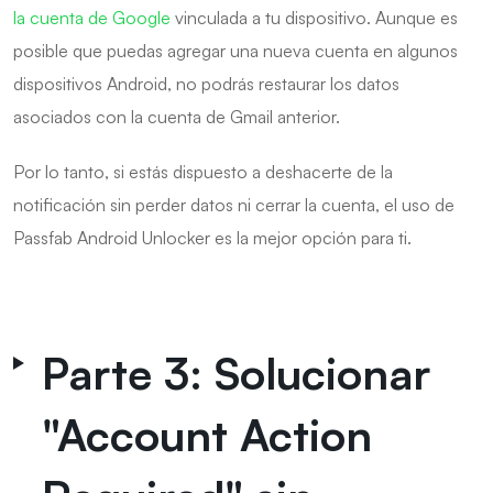
la cuenta de Google
vinculada a tu dispositivo. Aunque es
posible que puedas agregar una nueva cuenta en algunos
dispositivos Android, no podrás restaurar los datos
asociados con la cuenta de Gmail anterior.
Por lo tanto, si estás dispuesto a deshacerte de la
notificación sin perder datos ni cerrar la cuenta, el uso de
Passfab Android Unlocker es la mejor opción para ti.
Parte 3: Solucionar
"Account Action