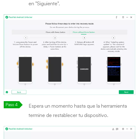
en "Siguiente".
Espera un momento hasta que la herramienta
termine de restablecer tu dispositivo.