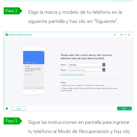
Elige la marca y modelo de tu teléfono en la
siguiente pantalla y haz clic en "Siguiente".
Sigue las instrucciones en pantalla para ingresar
tu teléfono al Modo de Recuperación y haz clic