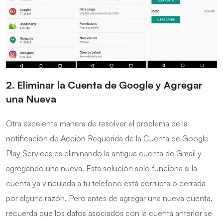
2. Eliminar la Cuenta de Google y Agregar
una Nueva
Otra excelente manera de resolver el problema de la
notificación de Acción Requerida de la Cuenta de Google
Play Services es eliminando la antigua cuenta de Gmail y
agregando una nueva. Esta solución solo funciona si la
cuenta ya vinculada a tu teléfono está corrupta o cerrada
por alguna razón. Pero antes de agregar una nueva cuenta,
recuerda que los datos asociados con la cuenta anterior se