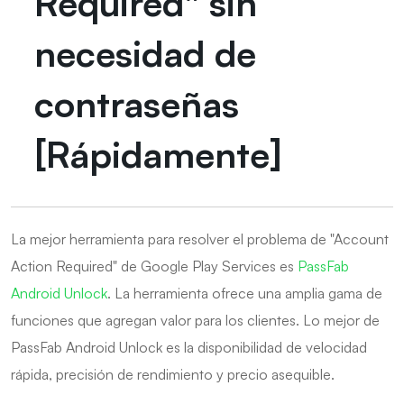
Required" sin
necesidad de
contraseñas
[Rápidamente]
La mejor herramienta para resolver el problema de "Account
Action Required" de Google Play Services es
PassFab
Android Unlock
. La herramienta ofrece una amplia gama de
funciones que agregan valor para los clientes. Lo mejor de
PassFab Android Unlock es la disponibilidad de velocidad
rápida, precisión de rendimiento y precio asequible.