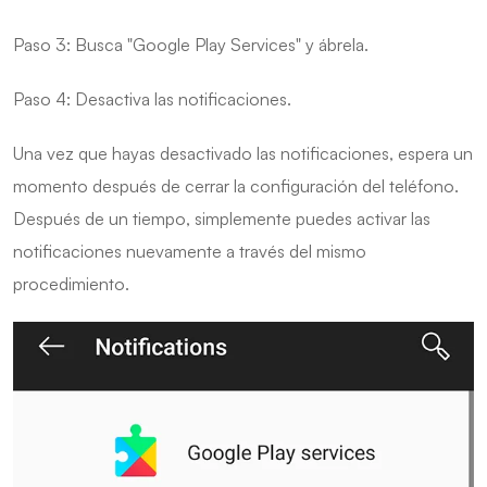
Paso 3: Busca "Google Play Services" y ábrela.
Paso 4: Desactiva las notificaciones.
Una vez que hayas desactivado las notificaciones, espera un
momento después de cerrar la configuración del teléfono.
Después de un tiempo, simplemente puedes activar las
notificaciones nuevamente a través del mismo
procedimiento.