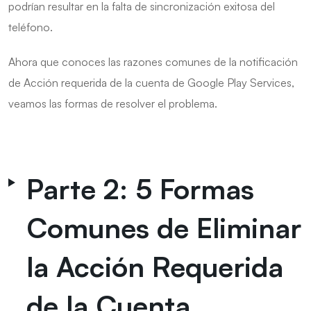
podrían resultar en la falta de sincronización exitosa del
teléfono.
Ahora que conoces las razones comunes de la notificación
de Acción requerida de la cuenta de Google Play Services,
veamos las formas de resolver el problema.
Parte 2: 5 Formas
Comunes de Eliminar
la Acción Requerida
de la Cuenta