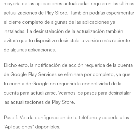
mayoría de las aplicaciones actualizadas requieren las últimas
actualizaciones de Play Store. También podrías experimentar
el cierre completo de algunas de las aplicaciones ya
instaladas. La desinstalación de la actualización también
evitará que tu dispositivo desinstale la versión más reciente
de algunas aplicaciones.
Dicho esto, la notificación de acción requerida de la cuenta
de Google Play Services se eliminará por completo, ya que
tu cuenta de Google no requerirá la conectividad de la
cuenta para actualizarse. Veamos los pasos para desinstalar
las actualizaciones de Play Store.
Paso 1: Ve a la configuración de tu teléfono y accede a las
"Aplicaciones" disponibles.