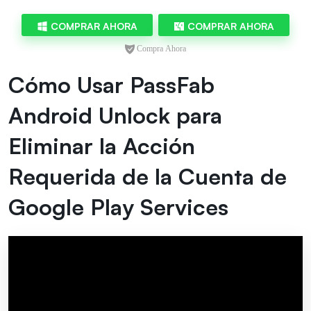
COMPRAR AHORA
COMPRAR AHORA
Cómo Usar PassFab
Android Unlock para
Eliminar la Acción
Requerida de la Cuenta de
Google Play Services