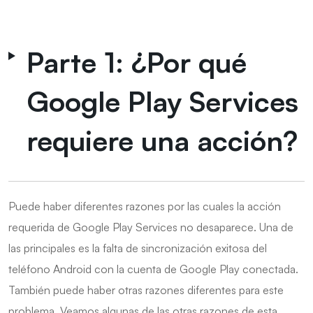
Parte 1: ¿Por qué
Google Play Services
requiere una acción?
Puede haber diferentes razones por las cuales la acción
requerida de Google Play Services no desaparece. Una de
las principales es la falta de sincronización exitosa del
teléfono Android con la cuenta de Google Play conectada.
También puede haber otras razones diferentes para este
problema. Veamos algunas de las otras razones de esta