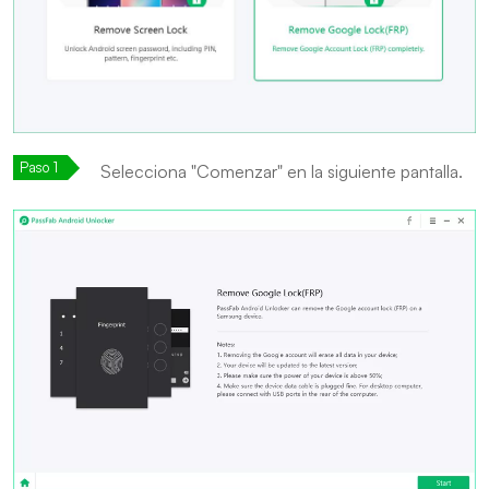
Selecciona "Comenzar" en la siguiente pantalla.