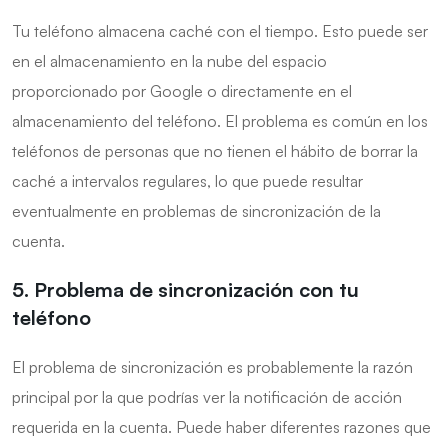
Tu teléfono almacena caché con el tiempo. Esto puede ser
en el almacenamiento en la nube del espacio
proporcionado por Google o directamente en el
almacenamiento del teléfono. El problema es común en los
teléfonos de personas que no tienen el hábito de borrar la
caché a intervalos regulares, lo que puede resultar
eventualmente en problemas de sincronización de la
cuenta.
5. Problema de sincronización con tu
teléfono
El problema de sincronización es probablemente la razón
principal por la que podrías ver la notificación de acción
requerida en la cuenta. Puede haber diferentes razones que