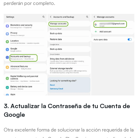
perderán por completo.
3. Actualizar la Contraseña de tu Cuenta de
Google
Otra excelente forma de solucionar la acción requerida de la