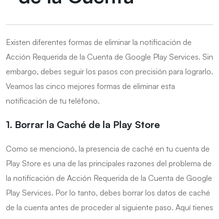
Existen diferentes formas de eliminar la notificación de
Acción Requerida de la Cuenta de Google Play Services. Sin
embargo, debes seguir los pasos con precisión para lograrlo.
Veamos las cinco mejores formas de eliminar esta
notificación de tu teléfono.
1. Borrar la Caché de la Play Store
Como se mencionó, la presencia de caché en tu cuenta de
Play Store es una de las principales razones del problema de
la notificación de Acción Requerida de la Cuenta de Google
Play Services. Por lo tanto, debes borrar los datos de caché
de la cuenta antes de proceder al siguiente paso. Aquí tienes