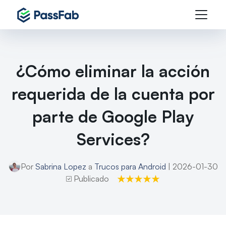
¿Cómo eliminar la acción
requerida de la cuenta por
parte de Google Play
Services?
Por
Sabrina Lopez
a
Trucos para Android
| 2026-01-30
Publicado