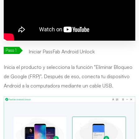
Iniciar PassFab Android Unlock
Inicia el producto y selecciona la función "Eliminar Bloqueo
de Google (FRP)". Después de eso, conecta tu dispositivo
Android a la computadora mediante un cable USB.