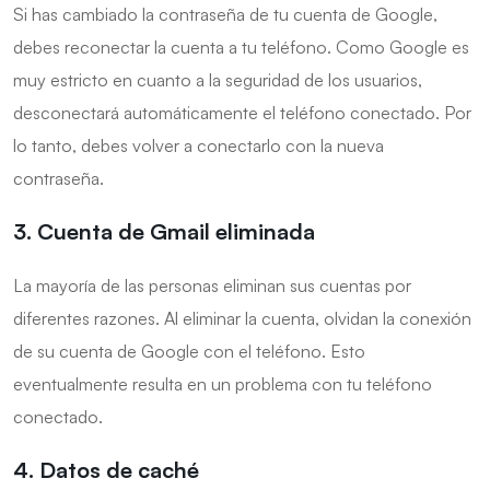
Si has cambiado la contraseña de tu cuenta de Google,
debes reconectar la cuenta a tu teléfono. Como Google es
muy estricto en cuanto a la seguridad de los usuarios,
desconectará automáticamente el teléfono conectado. Por
lo tanto, debes volver a conectarlo con la nueva
contraseña.
3. Cuenta de Gmail eliminada
La mayoría de las personas eliminan sus cuentas por
diferentes razones. Al eliminar la cuenta, olvidan la conexión
de su cuenta de Google con el teléfono. Esto
eventualmente resulta en un problema con tu teléfono
conectado.
4. Datos de caché