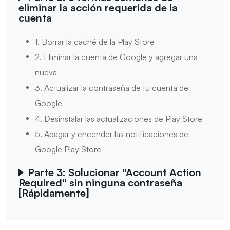
eliminar la acción requerida de la
cuenta
1. Borrar la caché de la Play Store
2. Eliminar la cuenta de Google y agregar una
nueva
3. Actualizar la contraseña de tu cuenta de
Google
4. Desinstalar las actualizaciones de Play Store
5. Apagar y encender las notificaciones de
Google Play Store
Parte 3: Solucionar "Account Action
Required" sin ninguna contraseña
[Rápidamente]