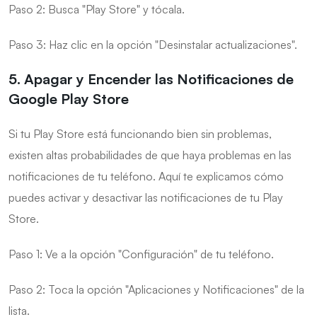
Paso 2: Busca "Play Store" y tócala.
Paso 3: Haz clic en la opción "Desinstalar actualizaciones".
5. Apagar y Encender las Notificaciones de
Google Play Store
Si tu Play Store está funcionando bien sin problemas,
existen altas probabilidades de que haya problemas en las
notificaciones de tu teléfono. Aquí te explicamos cómo
puedes activar y desactivar las notificaciones de tu Play
Store.
Paso 1: Ve a la opción "Configuración" de tu teléfono.
Paso 2: Toca la opción "Aplicaciones y Notificaciones" de la
lista.