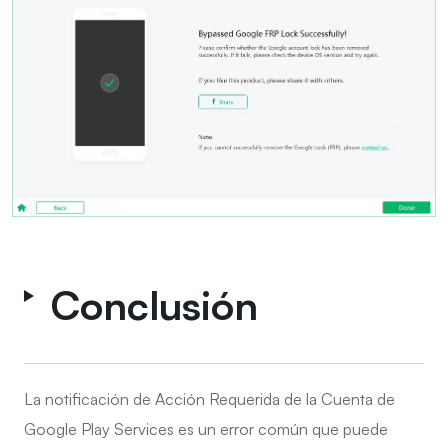
Conclusión
La notificación de Acción Requerida de la Cuenta de
Google Play Services es un error común que puede