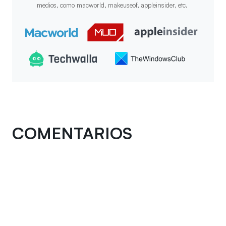
medios, como macworld, makeuseof, appleinsider, etc.
COMENTARIOS