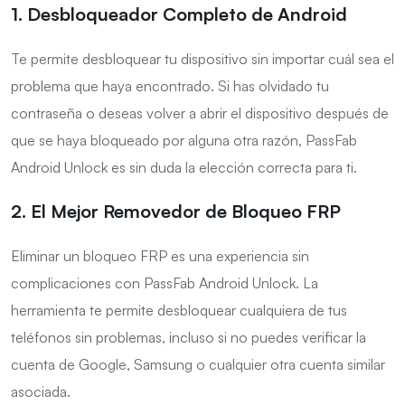
1. Desbloqueador Completo de Android
Te permite desbloquear tu dispositivo sin importar cuál sea el
problema que haya encontrado. Si has olvidado tu
contraseña o deseas volver a abrir el dispositivo después de
que se haya bloqueado por alguna otra razón, PassFab
Android Unlock es sin duda la elección correcta para ti.
2. El Mejor Removedor de Bloqueo FRP
Eliminar un bloqueo FRP es una experiencia sin
complicaciones con PassFab Android Unlock. La
herramienta te permite desbloquear cualquiera de tus
teléfonos sin problemas, incluso si no puedes verificar la
cuenta de Google, Samsung o cualquier otra cuenta similar
asociada.