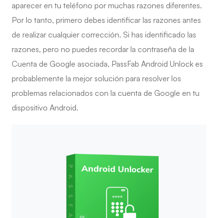
aparecer en tu teléfono por muchas razones diferentes.
Por lo tanto, primero debes identificar las razones antes
de realizar cualquier corrección. Si has identificado las
razones, pero no puedes recordar la contraseña de la
Cuenta de Google asociada,
PassFab Android Unlock
es
probablemente la mejor solución para resolver los
problemas relacionados con la cuenta de Google en tu
dispositivo Android.