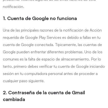
notificación.
1. Cuenta de Google no funciona
Una de las principales razones de la notificación de Acción
requerida de Google Play Services es debido a fallas en tu
cuenta de Google conectada. Típicamente, las cuentas de
Google pueden enfrentar diferentes problemas. Uno de los
comunes es la falta de espacio de almacenamiento. Por lo
tanto, primero debes verificar tu cuenta de Google iniciando
sesión en tu computadora personal antes de proceder a
cualquier paso siguiente.
2. Contraseña de la cuenta de Gmail
cambiada