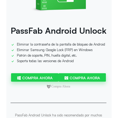
PassFab Android Unlock
Eliminar la contraseña de la pantalla de bloqueo de Android
Eliminar Samsung Google Lock (FRP) en Windows
Patrón de soporte, PIN, huella digital, etc.
Soporta todas las versiones de Android
COMPRA AHORA
COMPRA AHORA
PassFab Android Unlock ha sido recomendado por muchos