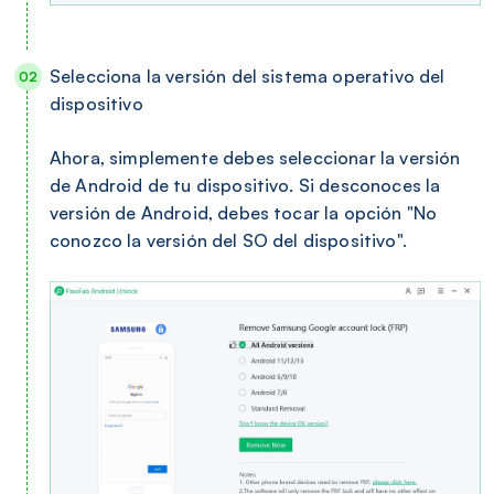
Selecciona la versión del sistema operativo del
dispositivo
Ahora, simplemente debes seleccionar la versión
de Android de tu dispositivo. Si desconoces la
versión de Android, debes tocar la opción "No
conozco la versión del SO del dispositivo".