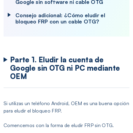
Google sin software ni cable OTG
Consejo adicional: ¿Cómo eludir el
bloqueo FRP con un cable OTG?
Parte 1. Eludir la cuenta de
Google sin OTG ni PC mediante
OEM
Si utilizas un teléfono Android, OEM es una buena opción
para eludir el bloqueo FRP.
Comencemos con la forma de eludir FRP sin OTG.