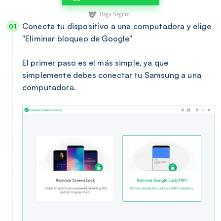
Conecta tu dispositivo a una computadora y elige
"Eliminar bloqueo de Google"
El primer paso es el más simple, ya que
simplemente debes conectar tu Samsung a una
computadora.