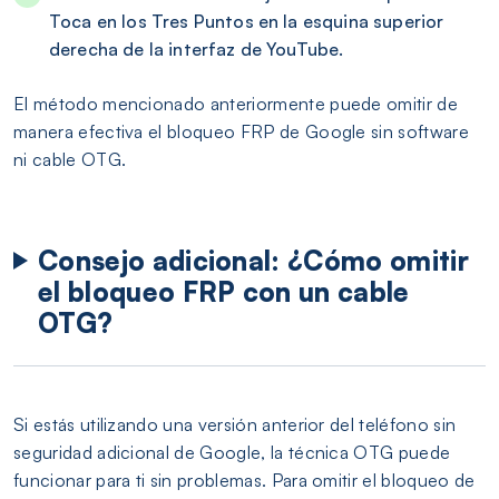
Toca en los Tres Puntos en la esquina superior
derecha de la interfaz de YouTube.
El método mencionado anteriormente puede omitir de
manera efectiva el bloqueo FRP de Google sin software
ni cable OTG.
Consejo adicional: ¿Cómo omitir
el bloqueo FRP con un cable
OTG?
Si estás utilizando una versión anterior del teléfono sin
seguridad adicional de Google, la técnica OTG puede
funcionar para ti sin problemas. Para omitir el bloqueo de