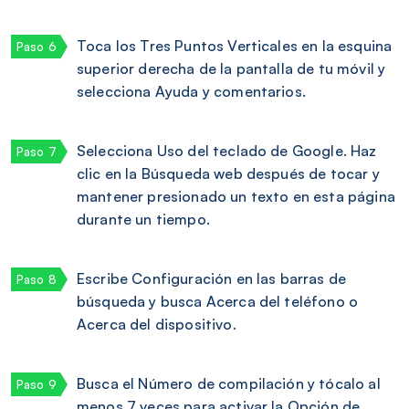
Toca los Tres Puntos Verticales en la esquina
superior derecha de la pantalla de tu móvil y
selecciona Ayuda y comentarios.
Selecciona Uso del teclado de Google. Haz
clic en la Búsqueda web después de tocar y
mantener presionado un texto en esta página
durante un tiempo.
Escribe Configuración en las barras de
búsqueda y busca Acerca del teléfono o
Acerca del dispositivo.
Busca el Número de compilación y tócalo al
menos 7 veces para activar la Opción de