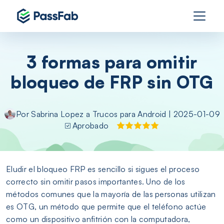
3 formas para omitir
bloqueo de FRP sin OTG
Por
Sabrina Lopez
a
Trucos para Android
| 2025-01-09
Aprobado
Eludir el bloqueo FRP es sencillo si sigues el proceso
correcto sin omitir pasos importantes. Uno de los
métodos comunes que la mayoría de las personas utilizan
es OTG, un método que permite que el teléfono actúe
como un dispositivo anfitrión con la computadora,