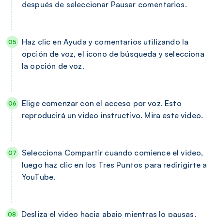
después de seleccionar Pausar comentarios.
Haz clic en Ayuda y comentarios utilizando la
opción de voz, el icono de búsqueda y selecciona
la opción de voz.
Elige comenzar con el acceso por voz. Esto
reproducirá un video instructivo. Mira este video.
Selecciona Compartir cuando comience el video,
luego haz clic en los Tres Puntos para redirigirte a
YouTube.
Desliza el video hacia abajo mientras lo pausas.