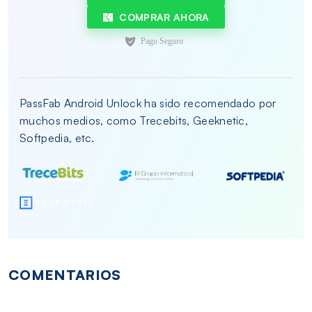
COMPRAR AHORA
PassFab Android Unlock ha sido recomendado por
muchos medios, como Trecebits, Geeknetic,
Softpedia, etc.
COMENTARIOS