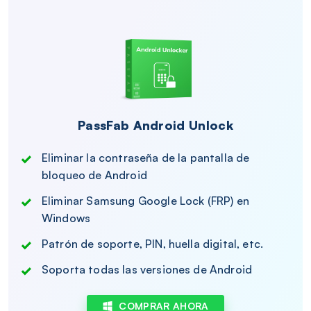
PassFab Android Unlock
Eliminar la contraseña de la pantalla de
bloqueo de Android
Eliminar Samsung Google Lock (FRP) en
Windows
Patrón de soporte, PIN, huella digital, etc.
Soporta todas las versiones de Android
COMPRAR AHORA