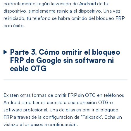
correctamente según la versión de Android de tu
dispositivo, simplemente reinicia el dispositivo. Una vez
reiniciado, tu teléfono se habrá omitido del bloqueo FRP
con éxito.
Parte 3. Cómo omitir el bloqueo
FRP de Google sin software ni
cable OTG
Existen otras formas de omitir FRP sin OTG en teléfonos
Android si no tienes acceso a una conexión OTG o
software profesional. Una de ellas es omitir el bloqueo
FRP a través de la configuración de "Talkback". Echa un
vistazo a los pasos a continuación.