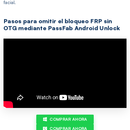
facial.
Pasos para omitir el bloqueo FRP sin
OTG mediante PassFab Android Unlock
COMPRAR AHORA
COMPRAR AHORA