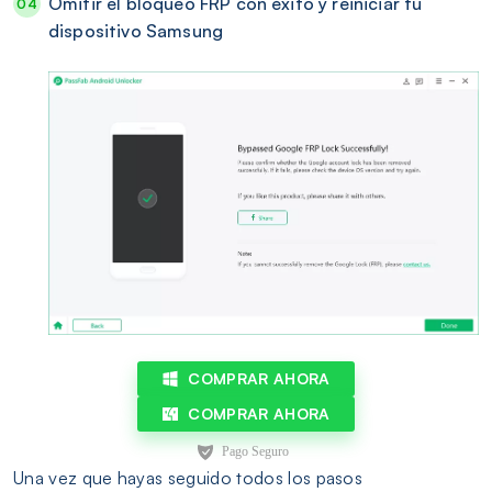
Omitir el bloqueo FRP con éxito y reiniciar tu
dispositivo Samsung
COMPRAR AHORA
COMPRAR AHORA
Una vez que hayas seguido todos los pasos