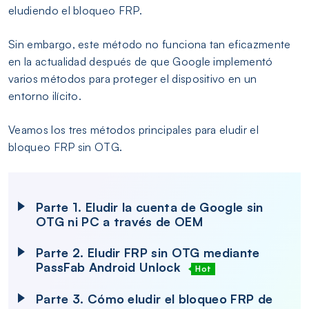
eludiendo el bloqueo FRP.
Sin embargo, este método no funciona tan eficazmente
en la actualidad después de que Google implementó
varios métodos para proteger el dispositivo en un
entorno ilícito.
Veamos los tres métodos principales para eludir el
bloqueo FRP sin OTG.
Parte 1. Eludir la cuenta de Google sin
OTG ni PC a través de OEM
Parte 2. Eludir FRP sin OTG mediante
PassFab Android Unlock
Hot
Parte 3. Cómo eludir el bloqueo FRP de