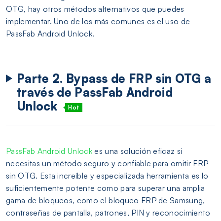
OTG, hay otros métodos alternativos que puedes
implementar. Uno de los más comunes es el uso de
PassFab Android Unlock.
Parte 2. Bypass de FRP sin OTG a
través de PassFab Android
Unlock
Hot
PassFab Android Unlock
es una solución eficaz si
necesitas un método seguro y confiable para omitir FRP
sin OTG. Esta increíble y especializada herramienta es lo
suficientemente potente como para superar una amplia
gama de bloqueos, como el bloqueo FRP de Samsung,
contraseñas de pantalla, patrones, PIN y reconocimiento