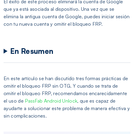
El éxito de este proceso eliminará la cuenta de Google
que ya está asociada al dispositivo. Una vez que se
elimina la antigua cuenta de Google, puedes iniciar sesión
con tu nueva cuenta y omitir el bloqueo FRP.
En Resumen
En este artículo se han discutido tres formas prácticas de
omitir el bloqueo FRP sin OTG. Y cuando se trata de
omitir el bloqueo FRP, recomendamos encarecidamente
el uso de
PassFab Android Unlock
, que es capaz de
ayudarte a solucionar este problema de manera efectiva y
sin complicaciones.