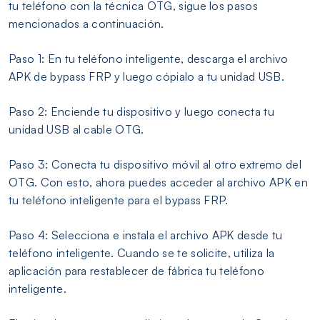
tu teléfono con la técnica OTG, sigue los pasos
mencionados a continuación.
Paso 1: En tu teléfono inteligente, descarga el archivo
APK de bypass FRP y luego cópialo a tu unidad USB.
Paso 2: Enciende tu dispositivo y luego conecta tu
unidad USB al cable OTG.
Paso 3: Conecta tu dispositivo móvil al otro extremo del
OTG. Con esto, ahora puedes acceder al archivo APK en
tu teléfono inteligente para el bypass FRP.
Paso 4: Selecciona e instala el archivo APK desde tu
teléfono inteligente. Cuando se te solicite, utiliza la
aplicación para restablecer de fábrica tu teléfono
inteligente.