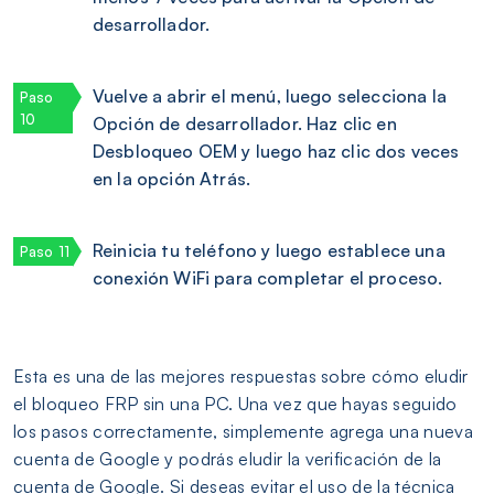
desarrollador.
Vuelve a abrir el menú, luego selecciona la
Opción de desarrollador. Haz clic en
Desbloqueo OEM y luego haz clic dos veces
en la opción Atrás.
Reinicia tu teléfono y luego establece una
conexión WiFi para completar el proceso.
Esta es una de las mejores respuestas sobre cómo eludir
el bloqueo FRP sin una PC. Una vez que hayas seguido
los pasos correctamente, simplemente agrega una nueva
cuenta de Google y podrás eludir la verificación de la
cuenta de Google. Si deseas evitar el uso de la técnica