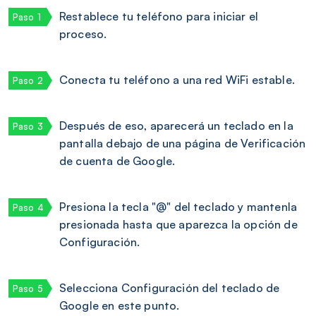
Restablece tu teléfono para iniciar el
proceso.
Conecta tu teléfono a una red WiFi estable.
Después de eso, aparecerá un teclado en la
pantalla debajo de una página de Verificación
de cuenta de Google.
Presiona la tecla "@" del teclado y mantenla
presionada hasta que aparezca la opción de
Configuración.
Selecciona Configuración del teclado de
Google en este punto.