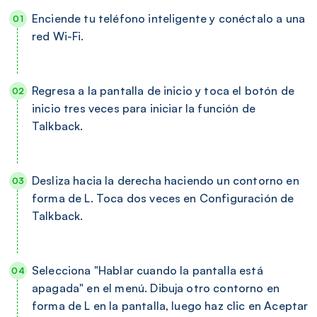
Enciende tu teléfono inteligente y conéctalo a una
red Wi-Fi.
Regresa a la pantalla de inicio y toca el botón de
inicio tres veces para iniciar la función de
Talkback.
Desliza hacia la derecha haciendo un contorno en
forma de L. Toca dos veces en Configuración de
Talkback.
Selecciona "Hablar cuando la pantalla está
apagada" en el menú. Dibuja otro contorno en
forma de L en la pantalla, luego haz clic en Aceptar